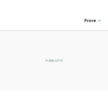
Prove