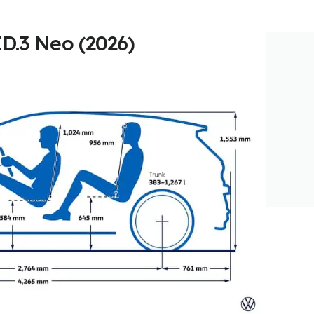
D.3 Neo (2026)