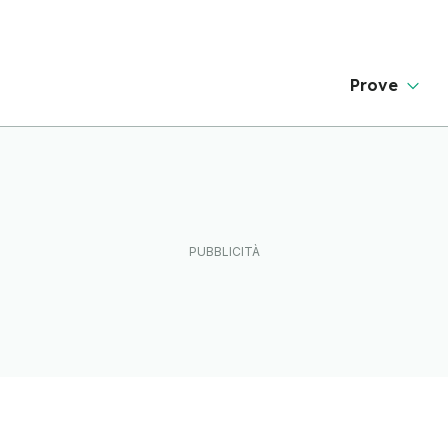
Prove