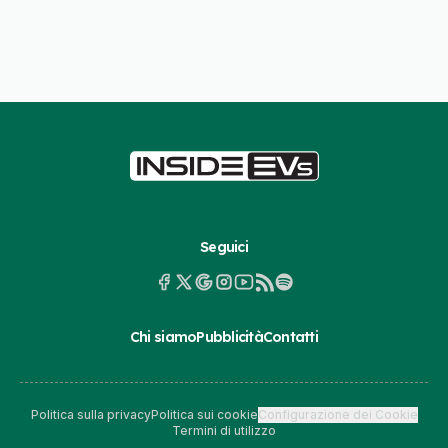
Seguici
Chi siamo
Pubblicità
Contatti
Politica sulla privacy
Politica sui cookie
Configurazione dei Cookie
Termini di utilizzo