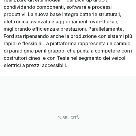
condividendo componenti, software e processi
produttivi. La nuova base integra batterie strutturali,
elettronica avanzata e aggiornamenti over-the-air,
migliorando efficienza e prestazioni. Parallelamente,
Ford sta ripensando anche la produzione con sistemi più
rapidi e flessibili. La piattaforma rappresenta un cambio
di paradigma per il gruppo, che punta a competere con i
costruttori cinesi e con Tesla nel segmento dei veicoli
elettrici a prezzi accessibili.