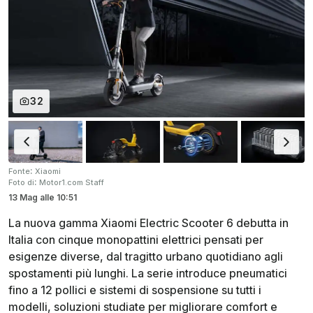
32
:
Fonte
Xiaomi
:
Foto di
Motor1.com Staff
13 Mag
alle
10:51
La nuova gamma Xiaomi Electric Scooter 6 debutta in
Italia con cinque monopattini elettrici pensati per
esigenze diverse, dal tragitto urbano quotidiano agli
spostamenti più lunghi. La serie introduce pneumatici
fino a 12 pollici e sistemi di sospensione su tutti i
modelli, soluzioni studiate per migliorare comfort e