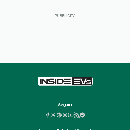
Seguici