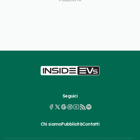
Seguici
Chi siamo
Pubblicità
Contatti