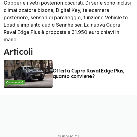
Copper e i vetri posteriori oscurati. Di serie sono inclusi
climatizzatore bizona, Digital Key, telecamera
posteriore, sensori di parcheggio, funzione Vehicle to
Load e impianto audio Sennheiser. La nuova Cupra
Raval Edge Plus è proposta a 31.950 euro chiavi in
mano.
Articoli
Offerta Cupra Raval Edge Plus,
quanto conviene?