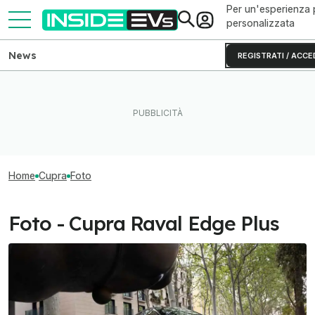
Per un'esperienza 
personalizzata
News
REGISTRATI / ACCE
Home
Cupra
Foto
Foto - Cupra Raval Edge Plus