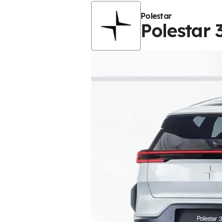
Polestar
Polestar 