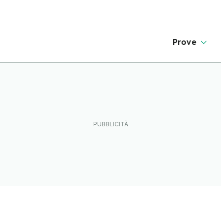
Prove