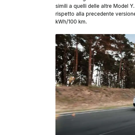
simili a quelli delle altre Model 
rispetto alla precedente version
kWh/100 km.