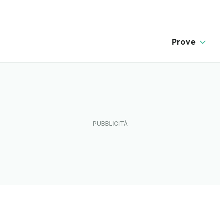
Prove