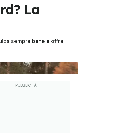
rd? La
guida sempre bene e offre