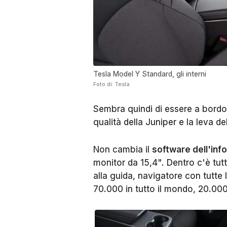
Tesla Model Y Standard, gli interni
Foto di: Tesla
Sembra quindi di essere a bord
qualità della Juniper e la leva de
Non cambia il
software dell'inf
monitor da 15,4". Dentro c'è tutt
alla guida, navigatore con tutte 
70.000 in tutto il mondo, 20.000