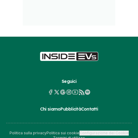
Seguici
Chi siamo
Pubblicità
Contatti
Politica sulla privacy
Politica sui cookie
Configurazione dei Cookie
Termini di utilizzo