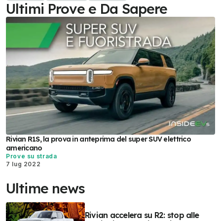
Ultimi Prove e Da Sapere
Rivian R1S, la prova in anteprima del super SUV elettrico
americano
Prove su strada
7 lug 2022
Ultime news
Rivian accelera su R2: stop alle