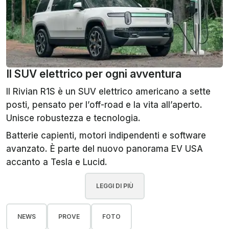
Il SUV elettrico per ogni avventura
Il Rivian R1S è un SUV elettrico americano a sette
posti, pensato per l’off-road e la vita all’aperto.
Unisce robustezza e tecnologia.
Batterie capienti, motori indipendenti e software
avanzato. È parte del nuovo panorama EV USA
accanto a Tesla e Lucid.
LEGGI DI PIÙ
NEWS
PROVE
FOTO