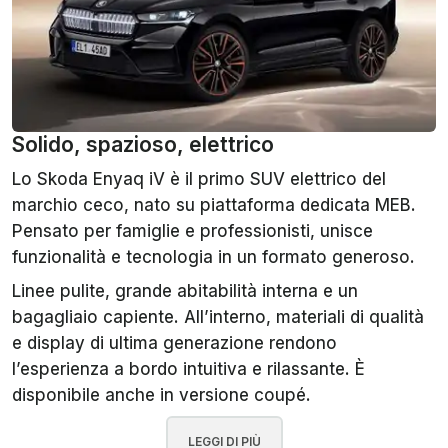
Solido, spazioso, elettrico
Lo Skoda Enyaq iV è il primo SUV elettrico del
marchio ceco, nato su piattaforma dedicata MEB.
Pensato per famiglie e professionisti, unisce
funzionalità e tecnologia in un formato generoso.
Linee pulite, grande abitabilità interna e un
bagagliaio capiente. All’interno, materiali di qualità
e display di ultima generazione rendono
l’esperienza a bordo intuitiva e rilassante. È
disponibile anche in versione coupé.
LEGGI DI PIÙ