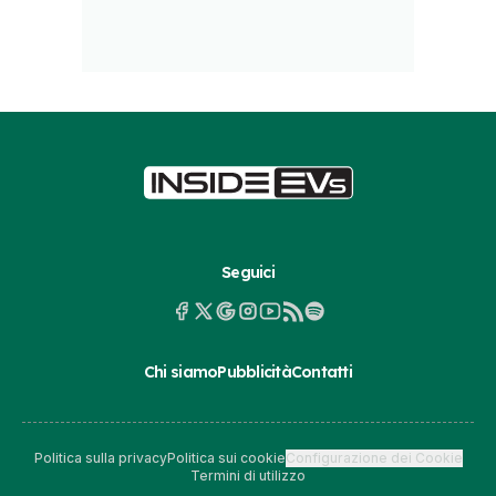
Seguici
Chi siamo
Pubblicità
Contatti
Politica sulla privacy
Politica sui cookie
Configurazione dei Cookie
Termini di utilizzo