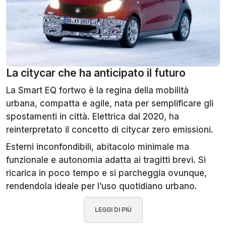
La citycar che ha anticipato il futuro
La Smart EQ fortwo è la regina della mobilità
urbana, compatta e agile, nata per semplificare gli
spostamenti in città. Elettrica dal 2020, ha
reinterpretato il concetto di citycar zero emissioni.
Esterni inconfondibili, abitacolo minimale ma
funzionale e autonomia adatta ai tragitti brevi. Si
ricarica in poco tempo e si parcheggia ovunque,
rendendola ideale per l’uso quotidiano urbano.
LEGGI DI PIÙ