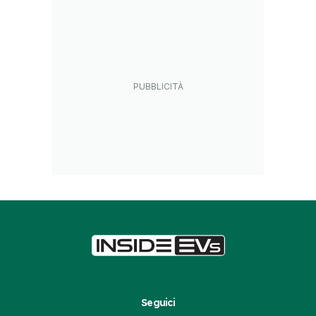
Seguici