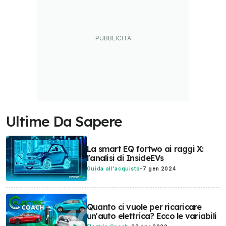
Ultime Da Sapere
La smart EQ fortwo ai raggi X:
l'analisi di InsideEVs
Guida all'acquisto
-
7 gen 2024
Quanto ci vuole per ricaricare
un'auto elettrica? Ecco le variabili