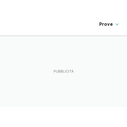
Prove