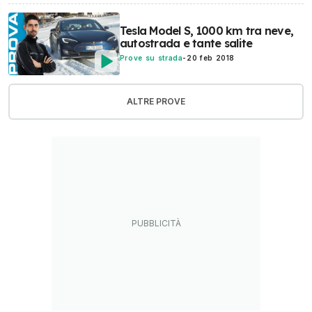
Tesla Model S, 1000 km tra neve,
autostrada e tante salite
Prove su strada
-
20 feb 2018
ALTRE PROVE