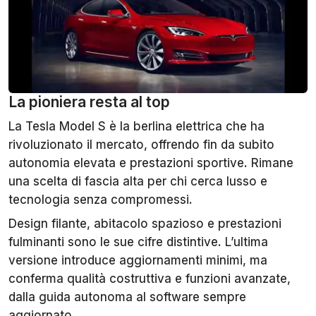
La pioniera resta al top
La Tesla Model S è la berlina elettrica che ha
rivoluzionato il mercato, offrendo fin da subito
autonomia elevata e prestazioni sportive. Rimane
una scelta di fascia alta per chi cerca lusso e
tecnologia senza compromessi.
Design filante, abitacolo spazioso e prestazioni
fulminanti sono le sue cifre distintive. L’ultima
versione introduce aggiornamenti minimi, ma
conferma qualità costruttiva e funzioni avanzate,
dalla guida autonoma al software sempre
aggiornato.