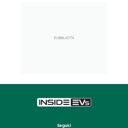
Seguici