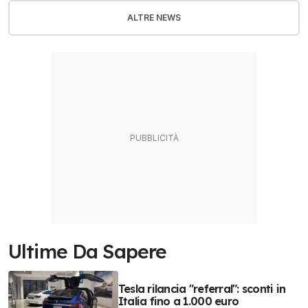
ALTRE NEWS
Ultime Da Sapere
Tesla rilancia "referral": sconti in
Italia fino a 1.000 euro