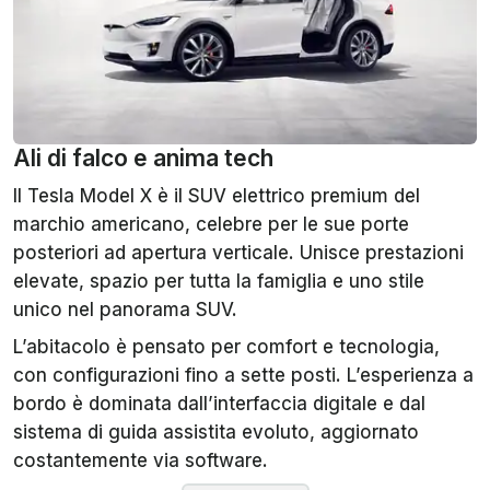
Ali di falco e anima tech
Il Tesla Model X è il SUV elettrico premium del
marchio americano, celebre per le sue porte
posteriori ad apertura verticale. Unisce prestazioni
elevate, spazio per tutta la famiglia e uno stile
unico nel panorama SUV.
L’abitacolo è pensato per comfort e tecnologia,
con configurazioni fino a sette posti. L’esperienza a
bordo è dominata dall’interfaccia digitale e dal
sistema di guida assistita evoluto, aggiornato
costantemente via software.