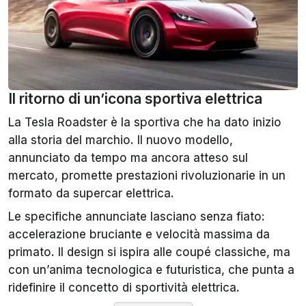
Il ritorno di un’icona sportiva elettrica
La Tesla Roadster è la sportiva che ha dato inizio
alla storia del marchio. Il nuovo modello,
annunciato da tempo ma ancora atteso sul
mercato, promette prestazioni rivoluzionarie in un
formato da supercar elettrica.
Le specifiche annunciate lasciano senza fiato:
accelerazione bruciante e velocità massima da
primato. Il design si ispira alle coupé classiche, ma
con un’anima tecnologica e futuristica, che punta a
ridefinire il concetto di sportività elettrica.