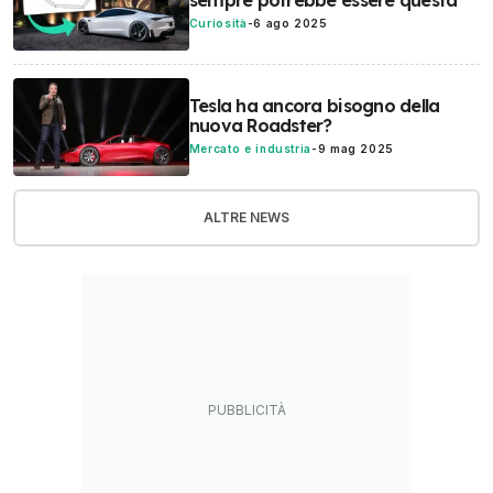
Curiosità
-
6 ago 2025
Tesla ha ancora bisogno della
nuova Roadster?
Mercato e industria
-
9 mag 2025
ALTRE NEWS