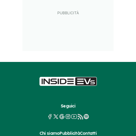
Seguici
Chi siamo
Pubblicità
Contatti