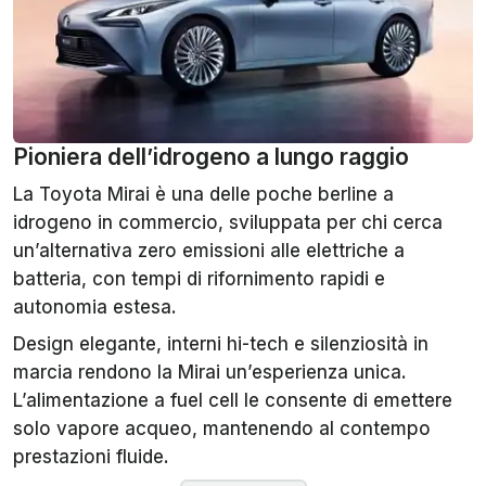
Pioniera dell’idrogeno a lungo raggio
La Toyota Mirai è una delle poche berline a
idrogeno in commercio, sviluppata per chi cerca
un’alternativa zero emissioni alle elettriche a
batteria, con tempi di rifornimento rapidi e
autonomia estesa.
Design elegante, interni hi-tech e silenziosità in
marcia rendono la Mirai un’esperienza unica.
L’alimentazione a fuel cell le consente di emettere
solo vapore acqueo, mantenendo al contempo
prestazioni fluide.