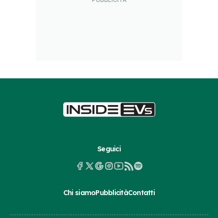
Seguici
Chi siamo
Pubblicità
Contatti