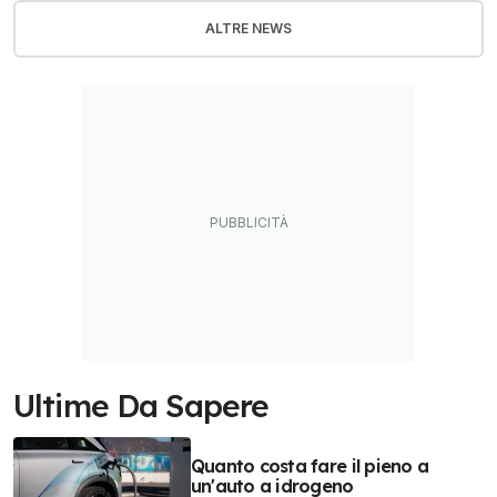
ALTRE NEWS
Ultime Da Sapere
Quanto costa fare il pieno a
un'auto a idrogeno