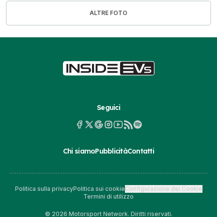
ALTRE FOTO
Seguici
Chi siamo
Pubblicità
Contatti
Politica sulla privacy
Politica sui cookie
Configurazione dei Cookie
Termini di utilizzo
© 2026 Motorsport Network. Diritti riservati.