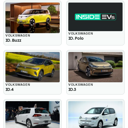
VOLKSWAGEN
VOLKSWAGEN
ID. Polo
ID. Buzz
VOLKSWAGEN
VOLKSWAGEN
ID.4
ID.3