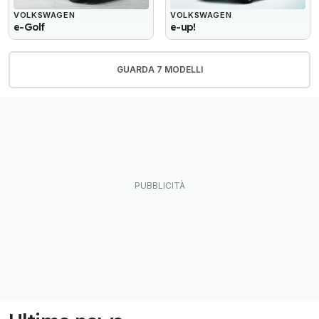
VOLKSWAGEN
VOLKSWAGEN
e-Golf
e-up!
GUARDA 7 MODELLI