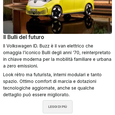
Il Bulli del futuro
Il Volkswagen ID. Buzz è il van elettrico che
omaggia l’iconico Bulli degli anni ’70, reinterpretato
in chiave moderna per la mobilità familiare e urbana
a zero emissioni.
Look rétro ma futurista, interni modulari e tanto
spazio. Ottimo comfort di marcia e dotazioni
tecnologiche aggiornate, anche se qualche
dettaglio può essere migliorato.
LEGGI DI PIÙ