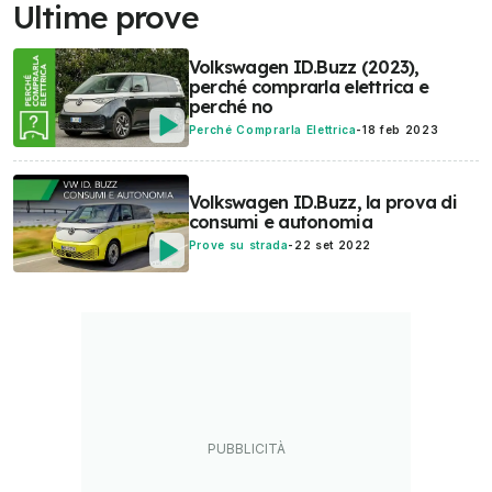
Ultime prove
Volkswagen ID.Buzz (2023),
perché comprarla elettrica e
perché no
Perché Comprarla Elettrica
-
18 feb 2023
Volkswagen ID.Buzz, la prova di
consumi e autonomia
Prove su strada
-
22 set 2022