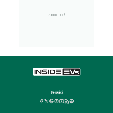
Seguici