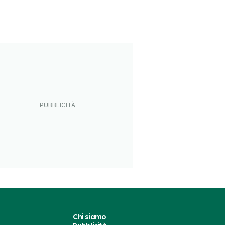
Chi siamo