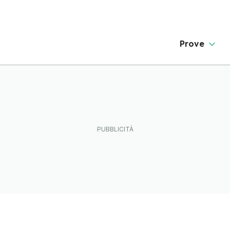
Prove