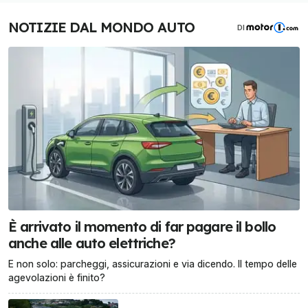
NOTIZIE DAL MONDO AUTO
DI
È arrivato il momento di far pagare il bollo
anche alle auto elettriche?
E non solo: parcheggi, assicurazioni e via dicendo. Il tempo delle
agevolazioni è finito?