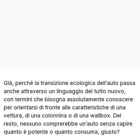
Già, perché la transizione ecologica dell’auto passa
anche attraverso un linguaggio del tutto nuovo,
con termini che bisogna assolutamente conoscere
per orientarsi di fronte alle caratteristiche di una
vettura, di una colonnina o di una wallbox. Del
resto, nessuno comprerebbe un’auto senza capire
quanto è potente o quanto consuma, giusto?