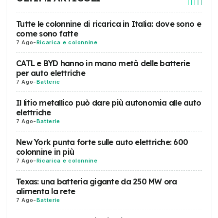
Tutte le colonnine di ricarica in Italia: dove sono e
come sono fatte
7 Ago
-
Ricarica e colonnine
CATL e BYD hanno in mano metà delle batterie
per auto elettriche
7 Ago
-
Batterie
Il litio metallico può dare più autonomia alle auto
elettriche
7 Ago
-
Batterie
New York punta forte sulle auto elettriche: 600
colonnine in più
7 Ago
-
Ricarica e colonnine
Texas: una batteria gigante da 250 MW ora
alimenta la rete
7 Ago
-
Batterie