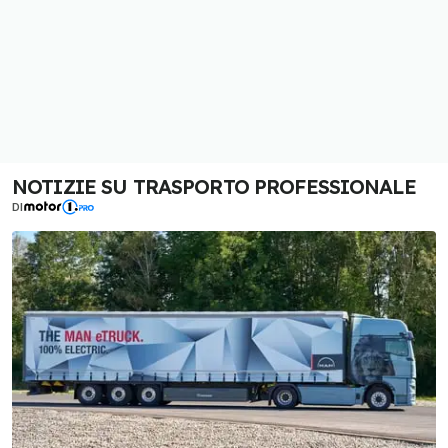
NOTIZIE SU TRASPORTO PROFESSIONALE
DI