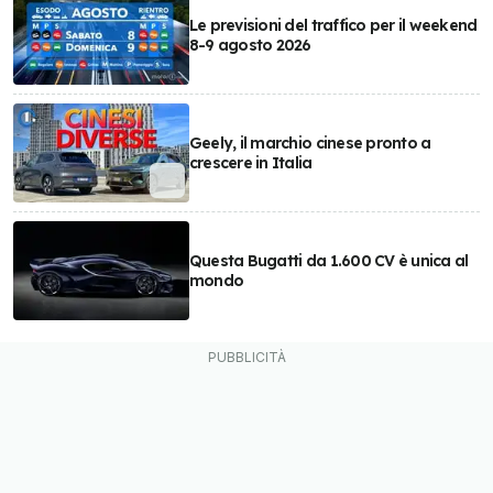
Le previsioni del traffico per il weekend
8-9 agosto 2026
Geely, il marchio cinese pronto a
crescere in Italia
Questa Bugatti da 1.600 CV è unica al
mondo