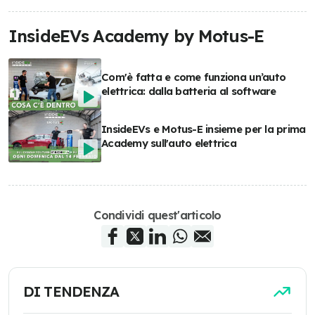
InsideEVs Academy by Motus-E
Com'è fatta e come funziona un’auto
elettrica: dalla batteria al software
InsideEVs e Motus-E insieme per la prima
Academy sull'auto elettrica
Condividi quest'articolo
DI TENDENZA