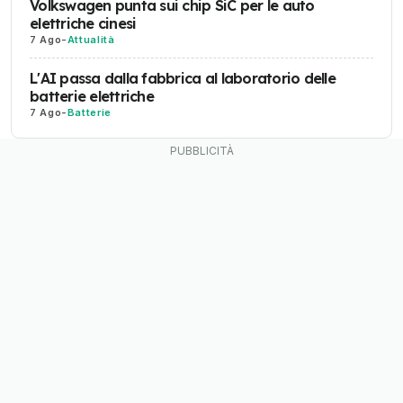
Volkswagen punta sui chip SiC per le auto
elettriche cinesi
7 Ago
-
Attualità
L'AI passa dalla fabbrica al laboratorio delle
batterie elettriche
7 Ago
-
Batterie