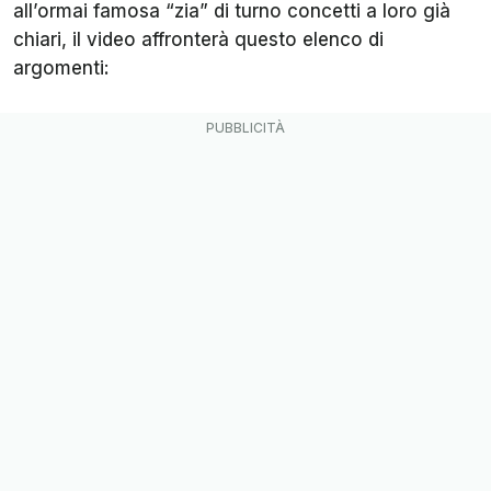
all’ormai famosa “zia” di turno concetti a loro già
chiari, il video affronterà questo elenco di
argomenti: