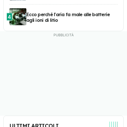
Ecco perché l'aria fa male alle batterie
4
agli ioni di litio
ULTIMI ARTICOLI