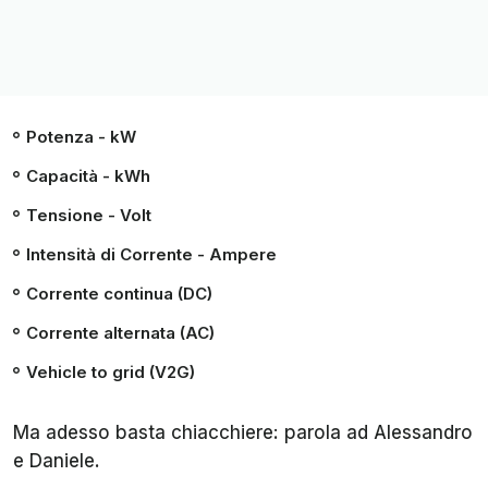
Potenza - kW
Capacità - kWh
Tensione - Volt
Intensità di Corrente - Ampere
Corrente continua (DC)
Corrente alternata (AC)
Vehicle to grid (V2G)
Ma adesso basta chiacchiere: parola ad Alessandro
e Daniele.