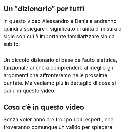
Un "dizionario" per tutti
In questo video Alessandro e Daniele andranno
quindi a spiegare il significato di unità di misura e
sigle con cui è importante familiarizzare sin da
subito.
Un piccolo dizionario di base dell’auto elettrica,
funzionale anche a comprendere al meglio gli
argomenti che affronteremo nelle prossime
puntate. Ma vediamo più in dettaglio di cosa si
parla in questo video.
Cosa c'è in questo video
Senza voler annoiare troppo i più esperti, che
troveranno comunque un valido per spiegare