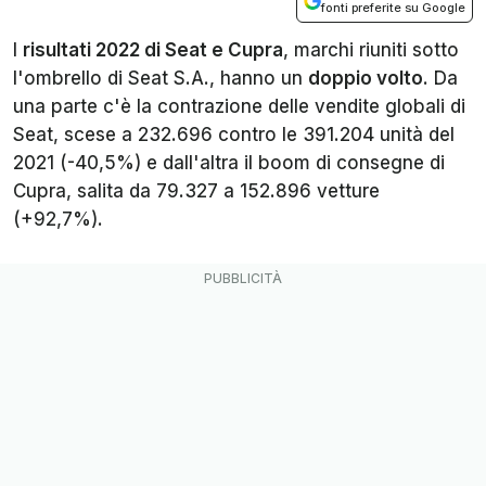
fonti preferite su Google
I
risultati 2022 di Seat e Cupra
, marchi riuniti sotto
l'ombrello di Seat S.A., hanno un
doppio volto
. Da
una parte c'è la contrazione delle vendite globali di
Seat, scese a 232.696 contro le 391.204 unità del
2021 (-40,5%) e dall'altra il boom di consegne di
Cupra, salita da 79.327 a 152.896 vetture
(+92,7%).