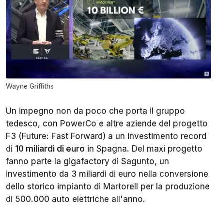
Wayne Griffiths
Un impegno non da poco che porta il gruppo
tedesco, con PowerCo e altre aziende del progetto
F3 (Future: Fast Forward) a un investimento record
di
10 miliardi di euro
in Spagna. Del maxi progetto
fanno parte la gigafactory di Sagunto, un
investimento da 3 miliardi di euro nella conversione
dello storico impianto di Martorell per la produzione
di 500.000 auto elettriche all'anno.