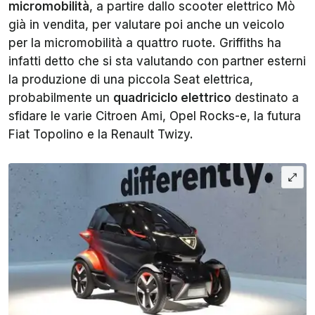
micromobilità
, a partire dallo scooter elettrico Mò
già in vendita, per valutare poi anche un veicolo
per la micromobilità a quattro ruote. Griffiths ha
infatti detto che si sta valutando con partner esterni
la produzione di una piccola Seat elettrica,
probabilmente un
quadriciclo elettrico
destinato a
sfidare le varie Citroen Ami, Opel Rocks-e, la futura
Fiat Topolino e la Renault Twizy.