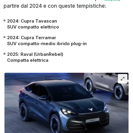
partire dal 2024 e con queste tempistiche:
2024: Cupra Tavascan
SUV compatto elettrico
2024: Cupra Terramar
SUV compatto-medio ibrido plug-in
2025: Raval (UrbanRebel)
Compatta elettrica