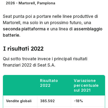
2026 - Martorell, Pamplona
Seat punta poi a portare nelle linee produttive di
Martorell, ma solo in un prossimo futuro, una
seconda piattaforma
e una linea di
assemblaggio
batterie
.
I risultati 2022
Qui sotto trovate invece i principali risultati
finanziari 2022 di Seat S.A.
Risultato
Variazione
2022
percentuale
sul 2021
Vendite globali
385.592
-18%