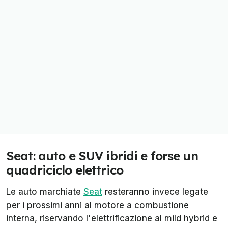
Seat: auto e SUV ibridi e forse un
quadriciclo elettrico
Le auto marchiate
Seat
resteranno invece legate
per i prossimi anni al motore a combustione
interna, riservando l'elettrificazione al mild hybrid e