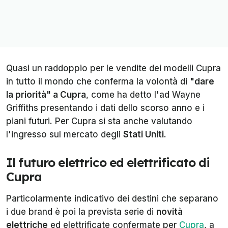
Quasi un raddoppio per le vendite dei modelli Cupra
in tutto il mondo che conferma la volontà di
"dare
la priorità" a Cupra
, come ha detto l'ad Wayne
Griffiths presentando i dati dello scorso anno e i
piani futuri. Per Cupra si sta anche valutando
l'ingresso sul mercato degli
Stati Uniti
.
Il futuro elettrico ed elettrificato di
Cupra
Particolarmente indicativo dei destini che separano
i due brand è poi la prevista serie di
novità
elettriche
ed elettrificate confermate per
Cupra
, a