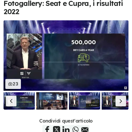
Fotogallery: Seat e Cupra, i risultati
2022
23
Condividi quest'articolo