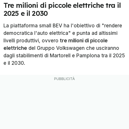
Tre milioni di piccole elettriche tra il
2025 e il 2030
La piattaforma small BEV ha l'obiettivo di "rendere
democratica l'auto elettrica" e punta ad altissimi
livelli produttivi, ovvero
tre milioni di piccole
elettriche
del Gruppo Volkswagen che usciranno
dagli stabilimenti di Martorell e Pamplona tra il 2025
e il 2030.