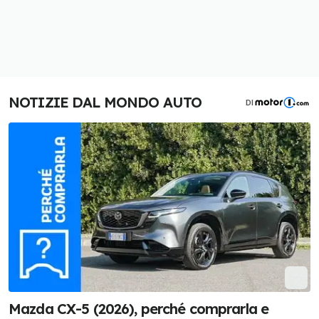
NOTIZIE DAL MONDO AUTO
DI
Mazda CX-5 (2026), perché comprarla e