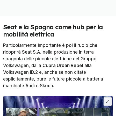
Seat e la Spagna come hub per la
mobilità elettrica
Particolarmente importante è poi il ruolo che
ricoprirà Seat S.A. nella produzione in terra
spagnola delle piccole elettriche del Gruppo
Volkswagen, dalla
Cupra Urban Rebel
alla
Volkswagen ID.2 e, anche se non citate
esplicitamente, pure le future piccole a batteria
marchiate Audi e Skoda.