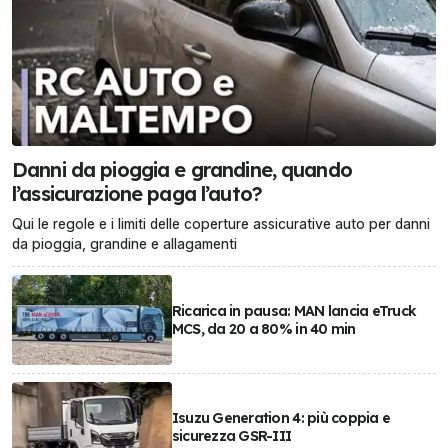
Danni da pioggia e grandine, quando
l’assicurazione paga l’auto?
Qui le regole e i limiti delle coperture assicurative auto per danni
da pioggia, grandine e allagamenti
Ricarica in pausa: MAN lancia eTruck
MCS, da 20 a 80% in 40 min
Isuzu Generation 4: più coppia e
sicurezza GSR-III