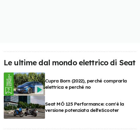
Le ultime dal mondo elettrico di Seat
Cupra Born (2022), perché comprarla
elettrica e perché no
Seat MÓ 125 Performance: com'è la
versione potenziata dell'eScooter