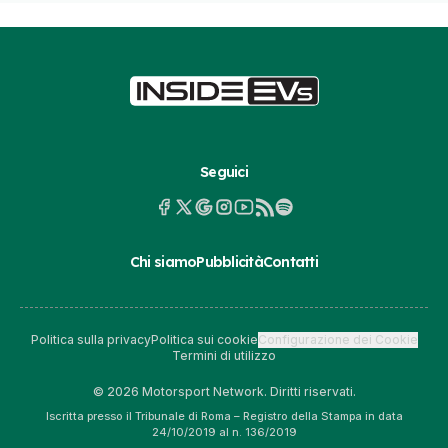
Seguici
Chi siamo
Pubblicità
Contatti
Politica sulla privacy
Politica sui cookie
Configurazione dei Cookie
Termini di utilizzo
© 2026 Motorsport Network. Diritti riservati.
Iscritta presso il Tribunale di Roma – Registro della Stampa in data
24/10/2019 al n. 136/2019