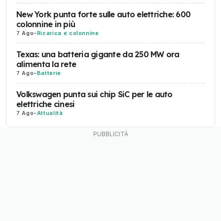
New York punta forte sulle auto elettriche: 600
colonnine in più
7 Ago
-
Ricarica e colonnine
Texas: una batteria gigante da 250 MW ora
alimenta la rete
7 Ago
-
Batterie
Volkswagen punta sui chip SiC per le auto
elettriche cinesi
7 Ago
-
Attualità