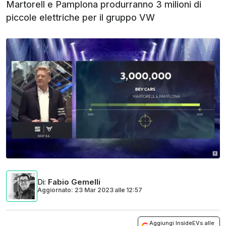
Martorell e Pamplona produrranno 3 milioni di
piccole elettriche per il gruppo VW
Di
:
Fabio Gemelli
Aggiornato: 23 Mar 2023
alle
12:57
Aggiungi InsideEVs alle