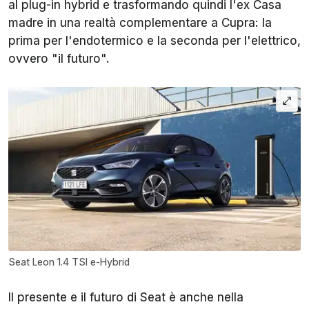
al plug-in hybrid e trasformando quindi l'ex Casa
madre in una realtà complementare a Cupra: la
prima per l'endotermico e la seconda per l'elettrico,
ovvero "il futuro".
Seat Leon 1.4 TSI e-Hybrid
Il presente e il futuro di Seat è anche nella