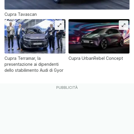
Cupra Tavascan
Cupra Terramar, la
Cupra UrbanRebel Concept
presentazione ai dipendenti
dello stabilimento Audi di Gyor