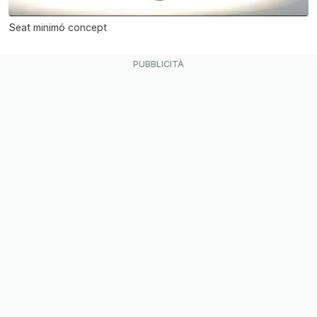
Seat minimó concept