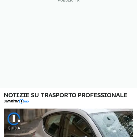
NOTIZIE SU TRASPORTO PROFESSIONALE
DI