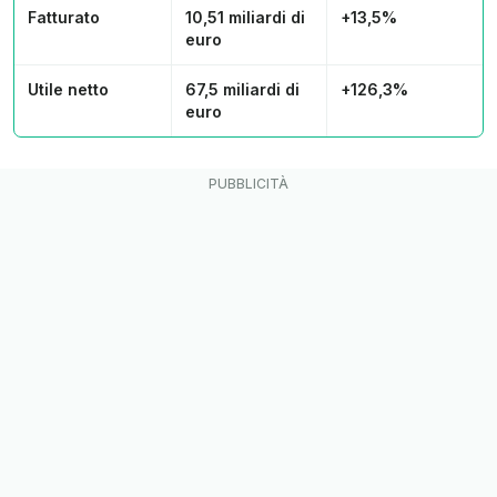
Fatturato
10,51 miliardi di
+13,5%
euro
Utile netto
67,5 miliardi di
+126,3%
euro