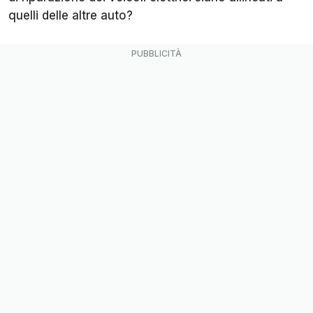
quelli delle altre auto?