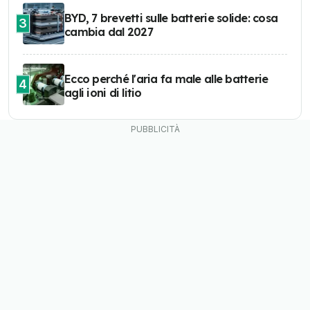
BYD, 7 brevetti sulle batterie solide: cosa
3
cambia dal 2027
Ecco perché l'aria fa male alle batterie
4
agli ioni di litio