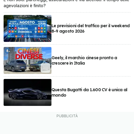
agevolazioni è finito?
Le previsioni del traffico per il weekend
8-9 agosto 2026
Geely, il marchio cinese pronto a
crescere in Italia
Questa Bugatti da 1.600 CV è unica al
mondo