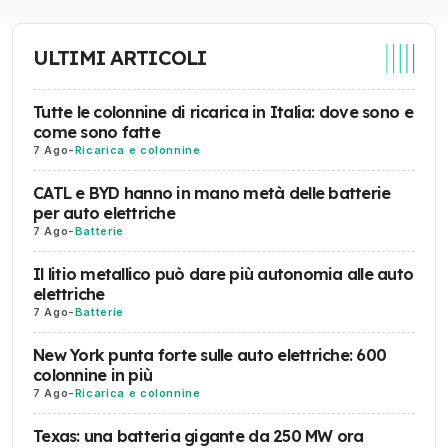
ULTIMI ARTICOLI
Tutte le colonnine di ricarica in Italia: dove sono e
come sono fatte
7 Ago
-
Ricarica e colonnine
CATL e BYD hanno in mano metà delle batterie
per auto elettriche
7 Ago
-
Batterie
Il litio metallico può dare più autonomia alle auto
elettriche
7 Ago
-
Batterie
New York punta forte sulle auto elettriche: 600
colonnine in più
7 Ago
-
Ricarica e colonnine
Texas: una batteria gigante da 250 MW ora