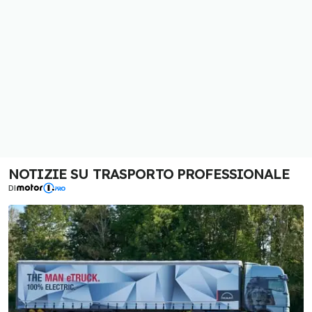
NOTIZIE SU TRASPORTO PROFESSIONALE
DI