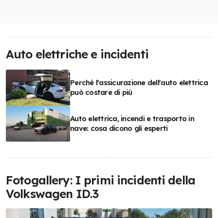
Auto elettriche e incidenti
Perché l'assicurazione dell'auto elettrica
può costare di più
Auto elettrica, incendi e trasporto in
nave: cosa dicono gli esperti
Fotogallery: I primi incidenti della
Volkswagen ID.3