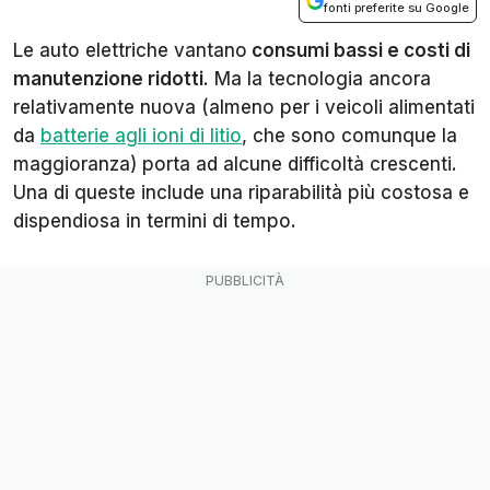
fonti preferite su Google
Le auto elettriche vantano
consumi bassi e costi di
manutenzione ridotti
. Ma la tecnologia ancora
relativamente nuova (almeno per i veicoli alimentati
da
batterie agli ioni di litio
, che sono comunque la
maggioranza) porta ad alcune difficoltà crescenti.
Una di queste include una riparabilità più costosa e
dispendiosa in termini di tempo.