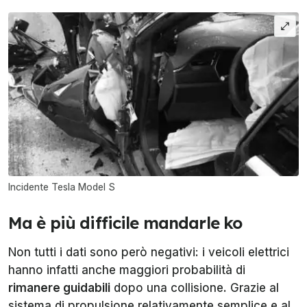
Incidente Tesla Model S
Ma è più difficile mandarle ko
Non tutti i dati sono però negativi: i veicoli elettrici
hanno infatti anche maggiori probabilità di
rimanere guidabili
dopo una collisione. Grazie al
sistema di propulsione relativamente semplice e al