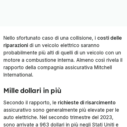
Nello sfortunato caso di una collisione, i
costi delle
riparazioni
di un veicolo elettrico saranno
probabilmente più alti di quelli di un veicolo con un
motore a combustione interna. Almeno così rivela il
rapporto della compagnia assicurativa Mitchell
International.
Mille dollari in più
Secondo il rapporto, le
richieste di risarcimento
assicurativo sono generalmente più elevate per le
auto elettriche. Nel secondo trimestre del 2023,
sono arrivate a 963 dollari in più negli Stati Uniti e