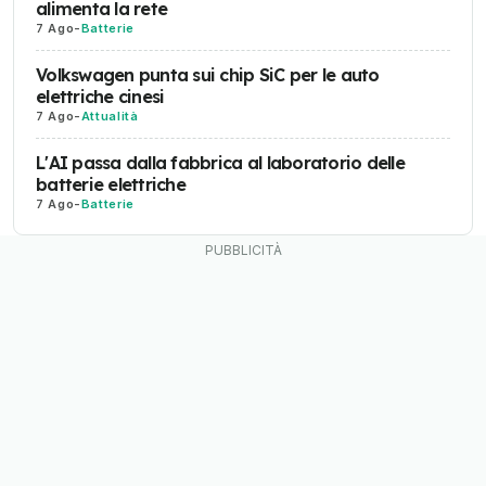
alimenta la rete
7 Ago
-
Batterie
Volkswagen punta sui chip SiC per le auto
elettriche cinesi
7 Ago
-
Attualità
L'AI passa dalla fabbrica al laboratorio delle
batterie elettriche
7 Ago
-
Batterie