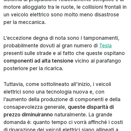
motore alloggiato tra le ruote, le collisioni frontali in
un veicolo elettrico sono molto meno disastrose
per la meccanica.
L’eccezione degna di nota sono i tamponamenti,
probabilmente dovuti al gran numero di
Tesla
presenti sulle strade e al fatto che queste ospitano
componenti ad alta tensione
vicino al parafango
posteriore per la ricarica.
Tuttavia, come sottolineato all'inizio, i veicoli
elettrici sono una tecnologia nuova e, con
l’aumento della produzione di componenti e della
consapevolezza generale,
queste disparità di
prezzo diminuiranno
naturalmente. La grande
domanda è: quanto tempo ci vorrà affinché i costi
di riparazione dei veicoli elettrici siano allineati a