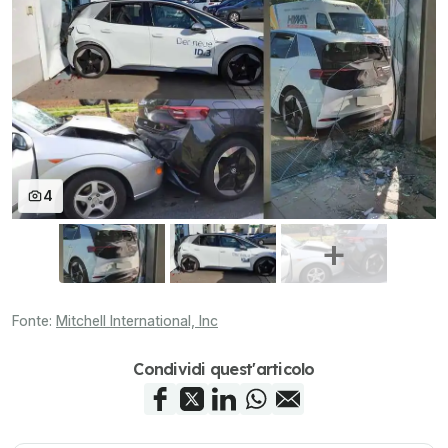
4
Fonte:
Mitchell International, Inc
Condividi quest'articolo