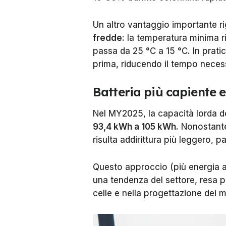
Un altro vantaggio importante ri
fredde
: la temperatura minima ri
passa da 25 °C a 15 °C. In pratic
prima, riducendo il tempo necess
Batteria più capiente 
Nel MY2025, la capacità lorda d
93,4 kWh a 105 kWh
. Nonostante
risulta addirittura più leggero,
Questo approccio (più energia a
una tendenza del settore, resa po
celle e nella progettazione dei m