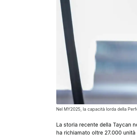
Nel MY2025, la capacità lorda della Pe
La storia recente della Taycan no
ha richiamato oltre 27.000 unità 