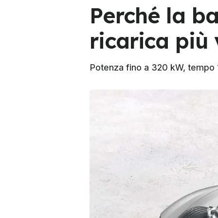
Perché la ba
ricarica pi
Potenza fino a 320 kW, tempo 1