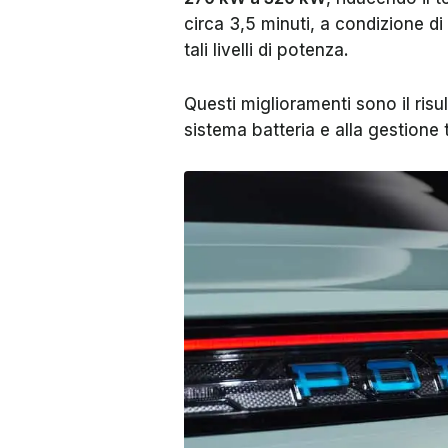
circa 3,5 minuti, a condizione di 
tali livelli di potenza.
Questi miglioramenti sono il ris
sistema batteria e alla gestione 