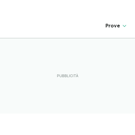
Prove