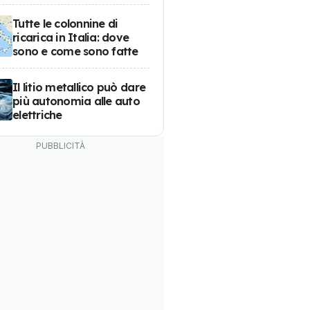
Tutte le colonnine di
ricarica in Italia: dove
sono e come sono fatte
Il litio metallico può dare
più autonomia alle auto
elettriche