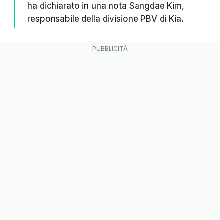
ha dichiarato in una nota Sangdae Kim,
responsabile della divisione PBV di Kia.