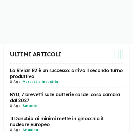
ULTIMI ARTICOLI
La Rivian R2 è un successo: arriva il secondo turno
produttivo
6 Ago
-
Mercato e industria
BYD, 7 brevetti sulle batterie solide: cosa cambia
dal 2027
6 Ago
-
Batterie
Il Danubio ai minimi mette in ginocchio il
nucleare europeo
6 Ago
-
Attualità