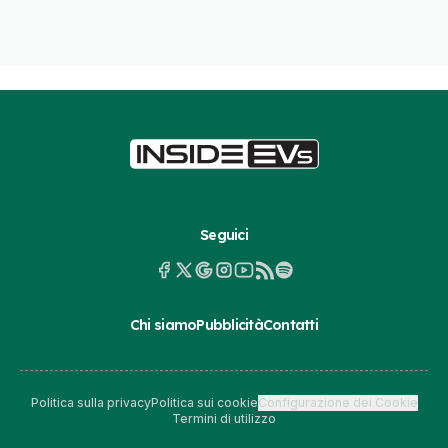
Seguici
Chi siamo
Pubblicità
Contatti
Politica sulla privacy
Politica sui cookie
Configurazione dei Cookie
Termini di utilizzo