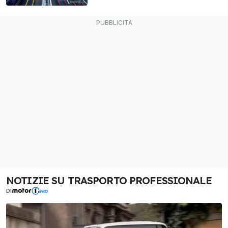
NOTIZIE SU TRASPORTO PROFESSIONALE
DI