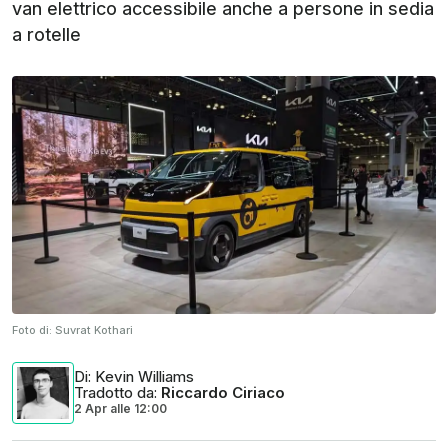
van elettrico accessibile anche a persone in sedia
a rotelle
Foto di:
Suvrat Kothari
Di
: Kevin Williams
Tradotto da
:
Riccardo Ciriaco
2 Apr
alle
12:00