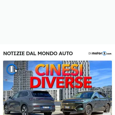
NOTIZIE DAL MONDO AUTO
DI