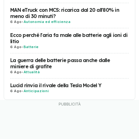
MAN eTruck con MCS: ricarica dal 20 all'80% in
meno di 30 minuti?
6 Ago
-
Autonomia ed efficienza
Ecco perché l'aria fa male alle batterie agli ioni di
litio
6 Ago
-
Batterie
La guerra delle batterie passa anche dalle
miniere di grafite
6 Ago
-
Attualità
Lucid rinvia il rivale della Tesla Model Y
6 Ago
-
Anticipazioni