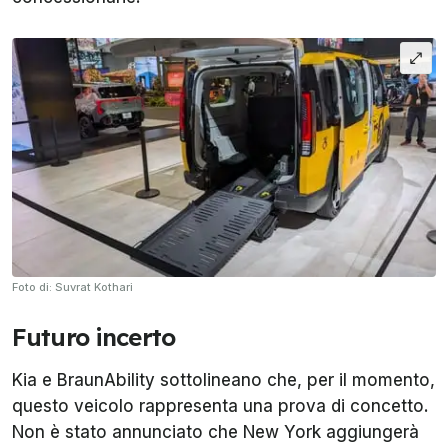
Foto di: Suvrat Kothari
Futuro incerto
Kia e BraunAbility sottolineano che, per il momento,
questo veicolo rappresenta una prova di concetto.
Non è stato annunciato che New York aggiungerà