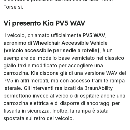
Forse sì.
Vi presento Kia PV5 WAV
Il veicolo, chiamato ufficialmente
PV5 WAV,
acronimo di Wheelchair Accessible Vehicle
(veicolo accessibile per sedie a rotelle)
, è un
esemplare del modello base verniciato nel classico
giallo taxi e modificato per accogliere una
carrozzina. Kia dispone già di una versione WAV del
PV5 in altri mercati, ma con accesso tramite rampa
laterale. Gli interventi realizzati da BraunAbility
permettono invece al veicolo di ospitare anche una
carrozzina elettrica e di disporre di ancoraggi per
fissarla in sicurezza. Inoltre, la rampa è stata
spostata sul retro del veicolo.