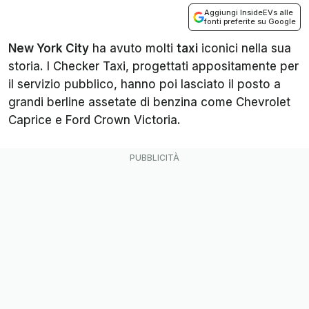
Aggiungi InsideEVs alle
fonti preferite su Google
New York City
ha avuto molti
taxi
iconici nella sua
storia. I Checker Taxi, progettati appositamente per
il servizio pubblico, hanno poi lasciato il posto a
grandi berline assetate di benzina come Chevrolet
Caprice e Ford Crown Victoria.