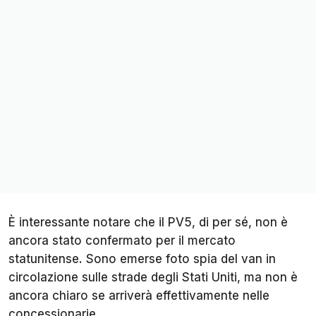
È interessante notare che il PV5, di per sé, non è
ancora stato confermato per il mercato
statunitense. Sono emerse foto spia del van in
circolazione sulle strade degli Stati Uniti, ma non è
ancora chiaro se arriverà effettivamente nelle
concessionarie.