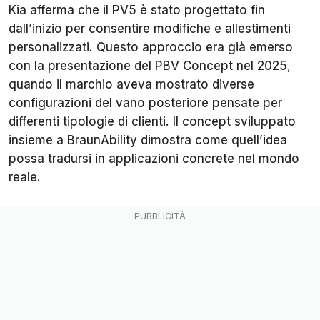
Kia afferma che il PV5 è stato progettato fin
dall’inizio per consentire modifiche e allestimenti
personalizzati. Questo approccio era già emerso
con la presentazione del PBV Concept nel 2025,
quando il marchio aveva mostrato diverse
configurazioni del vano posteriore pensate per
differenti tipologie di clienti. Il concept sviluppato
insieme a BraunAbility dimostra come quell’idea
possa tradursi in applicazioni concrete nel mondo
reale.