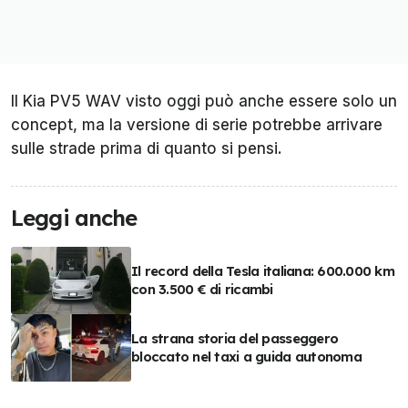
Il Kia PV5 WAV visto oggi può anche essere solo un
concept, ma la versione di serie potrebbe arrivare
sulle strade prima di quanto si pensi.
Leggi anche
Il record della Tesla italiana: 600.000 km
con 3.500 € di ricambi
La strana storia del passeggero
bloccato nel taxi a guida autonoma