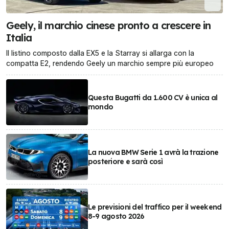
Geely, il marchio cinese pronto a crescere in
Italia
Il listino composto dalla EX5 e la Starray si allarga con la
compatta E2, rendendo Geely un marchio sempre più europeo
Questa Bugatti da 1.600 CV è unica al
mondo
La nuova BMW Serie 1 avrà la trazione
posteriore e sarà così
Le previsioni del traffico per il weekend
8-9 agosto 2026