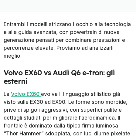
Entrambi i modelli strizzano l'occhio alla tecnologia
e alla guida avanzata, con powertrain di nuova
generazione pensati per combinare prestazioni e
percorrenze elevate. Proviamo ad analizzarli
meglio.
Volvo EX60 vs Audi Q6 e-tron: gli
esterni
La
Volvo EX60
evolve il linguaggio stilistico già
visto sulle EX30 ed EX90. Le forme sono morbide,
prive di spigoli aggressivi, con superfici pulite e
dettagli studiati per migliorare l’aerodinamica. Il
frontale è dominato dalla tipica firma luminosa
“
Thor Hammer
” sdoppiata, con luci diurne pixelate