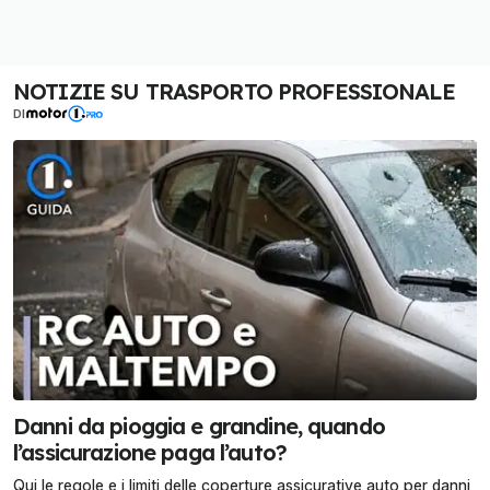
NOTIZIE SU TRASPORTO PROFESSIONALE
DI
Danni da pioggia e grandine, quando
l’assicurazione paga l’auto?
Qui le regole e i limiti delle coperture assicurative auto per danni