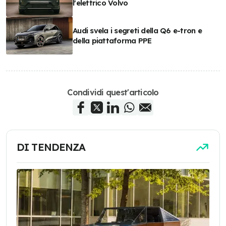
l'elettrico Volvo
Audi svela i segreti della Q6 e-tron e
della piattaforma PPE
Condividi quest'articolo
DI TENDENZA