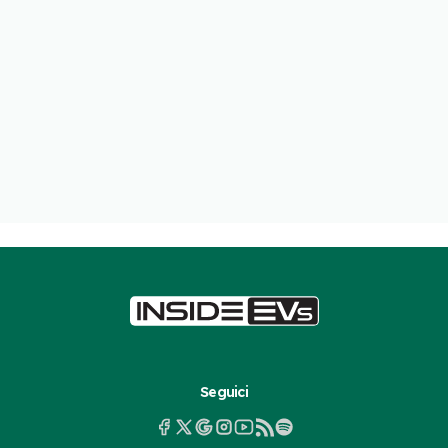
Seguici