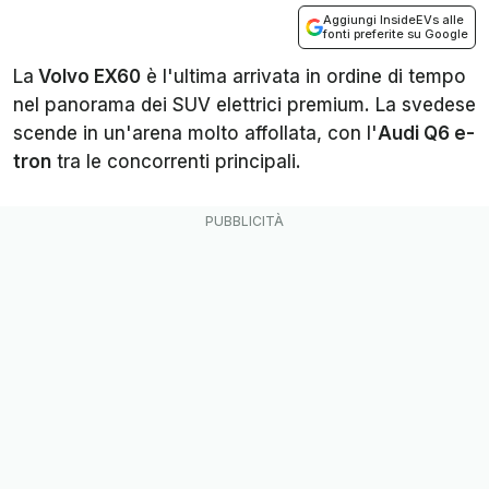
Aggiungi InsideEVs alle
fonti preferite su Google
La
Volvo EX60
è l'ultima arrivata in ordine di tempo
nel panorama dei SUV elettrici premium. La svedese
scende in un'arena molto affollata, con l'
Audi Q6 e-
tron
tra le concorrenti principali.