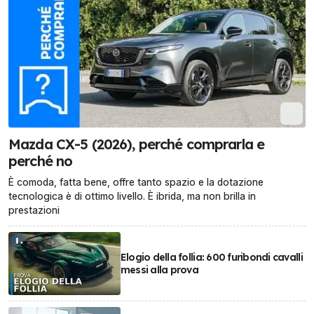
Mazda CX-5 (2026), perché comprarla e
perché no
È comoda, fatta bene, offre tanto spazio e la dotazione
tecnologica è di ottimo livello. È ibrida, ma non brilla in
prestazioni
Elogio della follia: 600 furibondi cavalli
messi alla prova