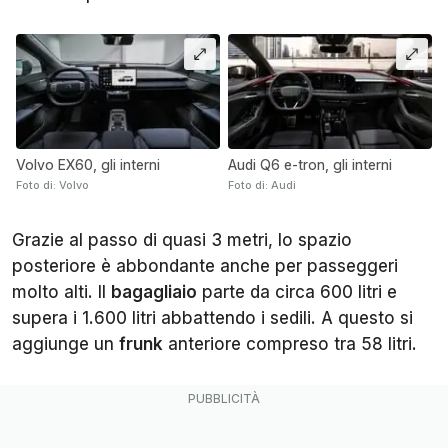
Volvo EX60, gli interni
Audi Q6 e-tron, gli interni
Foto di: Volvo
Foto di: Audi
Grazie al passo di quasi 3 metri, lo spazio
posteriore è abbondante anche per passeggeri
molto alti. Il
bagagliaio
parte da circa 600 litri e
supera i 1.600 litri abbattendo i sedili. A questo si
aggiunge un
frunk
anteriore compreso tra 58 litri.