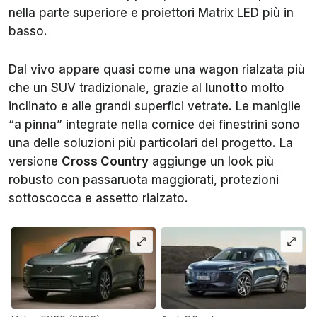
nella parte superiore e proiettori Matrix LED più in
basso.
Dal vivo appare quasi come una wagon rialzata più
che un SUV tradizionale, grazie al
lunotto
molto
inclinato e alle grandi superfici vetrate. Le maniglie
“a pinna” integrate nella cornice dei finestrini sono
una delle soluzioni più particolari del progetto. La
versione
Cross Country
aggiunge un look più
robusto con passaruota maggiorati, protezioni
sottoscocca e assetto rialzato.