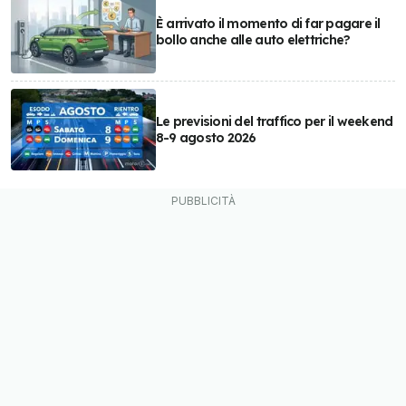
È arrivato il momento di far pagare il
bollo anche alle auto elettriche?
Le previsioni del traffico per il weekend
8-9 agosto 2026