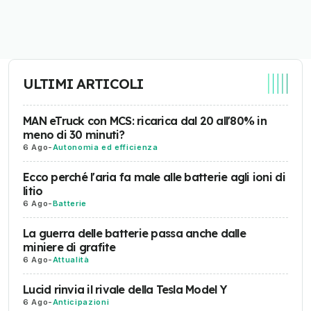
ULTIMI ARTICOLI
MAN eTruck con MCS: ricarica dal 20 all'80% in
meno di 30 minuti?
6 Ago
-
Autonomia ed efficienza
Ecco perché l'aria fa male alle batterie agli ioni di
litio
6 Ago
-
Batterie
La guerra delle batterie passa anche dalle
miniere di grafite
6 Ago
-
Attualità
Lucid rinvia il rivale della Tesla Model Y
6 Ago
-
Anticipazioni