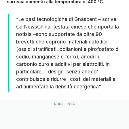
surriscaldamento alla temperatura di 400 °C.
“Le basi tecnologiche di Gnascent – scrive
CarNewsChina
, testata cinese che riporta la
notizia –sono supportate da oltre 90
brevetti che coprono materiali catodici
(ossidi stratificati, polianioni e pirofosfato di
sodio, manganese e ferro), anodi in
carbonio duro e additivi per elettroliti. In
particolare, il design ‘senza anodo’
contribuisce a ridurre i costi dei materiali e
ad aumentare la densità energetica”.