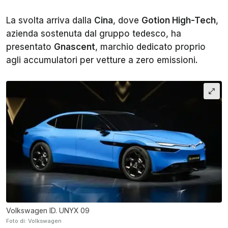
La svolta arriva dalla
Cina
, dove
Gotion High-Tech
,
azienda sostenuta dal gruppo tedesco, ha
presentato
Gnascent
, marchio dedicato proprio
agli accumulatori per vetture a zero emissioni.
Volkswagen ID. UNYX 09
Foto di: Volkswagen