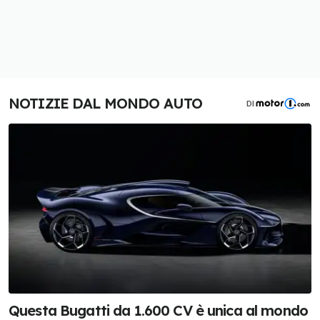
NOTIZIE DAL MONDO AUTO
DI
Questa Bugatti da 1.600 CV è unica al mondo