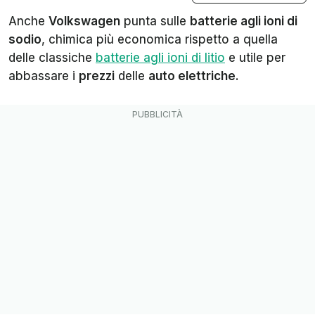
Anche
Volkswagen
punta sulle
batterie agli ioni di
sodio
, chimica più economica rispetto a quella
delle classiche
batterie agli ioni di litio
e utile per
abbassare i
prezzi
delle
auto elettriche
.