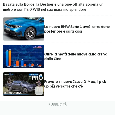
Basata sulla Bolide, la Destrier è una one-off alta appena un
metro e con l'8.0 W16 nel suo massimo splendore
La nuova BMW Serie 1 avrà la trazione
posteriore e sarà così
Oltre la metà delle nuove auto arriva
dalla Cina
Provato il nuovo Isuzu D-Max, il pick-
up più versatile che c'è