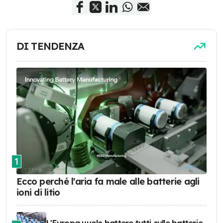
DI TENDENZA
1
Ecco perché l'aria fa male alle batterie agli
ioni di litio