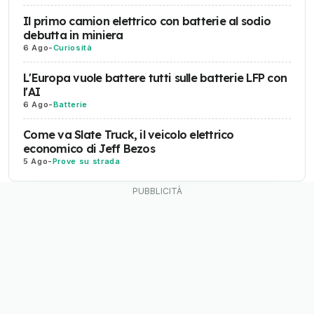
Il primo camion elettrico con batterie al sodio
debutta in miniera
6 Ago
-
Curiosità
L'Europa vuole battere tutti sulle batterie LFP con
l'AI
6 Ago
-
Batterie
Come va Slate Truck, il veicolo elettrico
economico di Jeff Bezos
5 Ago
-
Prove su strada