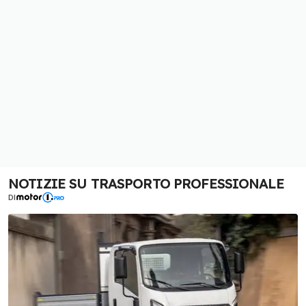
NOTIZIE SU TRASPORTO PROFESSIONALE
DI