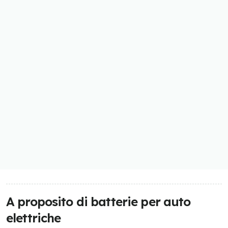
A proposito di batterie per auto
elettriche