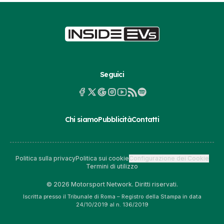
Seguici
Chi siamo
Pubblicità
Contatti
Politica sulla privacy
Politica sui cookie
Configurazione dei Cookie
Termini di utilizzo
© 2026 Motorsport Network. Diritti riservati.
Iscritta presso il Tribunale di Roma – Registro della Stampa in data
24/10/2019 al n. 136/2019