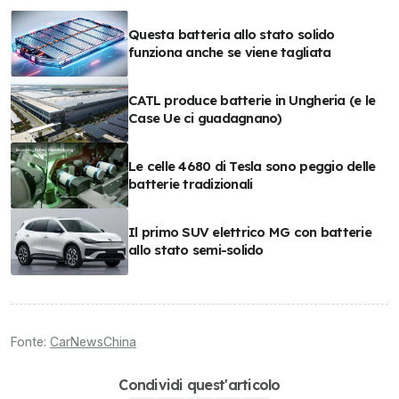
Questa batteria allo stato solido
funziona anche se viene tagliata
CATL produce batterie in Ungheria (e le
Case Ue ci guadagnano)
Le celle 4680 di Tesla sono peggio delle
batterie tradizionali
Il primo SUV elettrico MG con batterie
allo stato semi-solido
Fonte:
CarNewsChina
Condividi quest'articolo