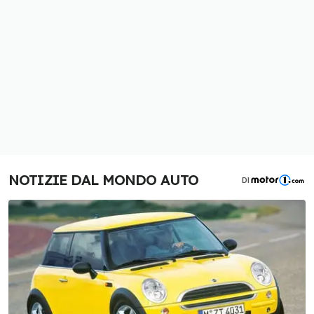
NOTIZIE DAL MONDO AUTO
DI