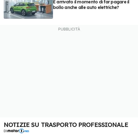
È arrivato il momento di far pagare il
bollo anche alle auto elettriche?
NOTIZIE SU TRASPORTO PROFESSIONALE
DI