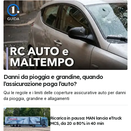
Danni da pioggia e grandine, quando
l’assicurazione paga l’auto?
Qui le regole e i limiti delle coperture assicurative auto per danni
da pioggia, grandine e allagamenti
Ricarica in pausa: MAN lancia eTruck
MCS, da 20 a 80% in 40 min