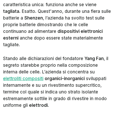
caratteristica unica: funziona anche se viene
tagliata
. Esatto. Quest'anno, durante una fiera sulle
batterie a
Shenzen
, l’azienda ha svolto test sulle
proprie batterie dimostrando che le celle
continuano ad alimentare
dispositivi elettronici
esterni
anche dopo essere state materialmente
tagliate.
Stando alle dichiarazioni del fondatore
Yang Fan
, il
segreto starebbe proprio nella composizione
interna delle celle. L’azienda si concentra su
elettroliti compositi
organici-inorganici
sviluppati
internamente e su un rivestimento supercritico,
termine col quale si indica uno strato isolante
estremamente sottile in grado di rivestire in modo
uniforme gli
elettrodi
.