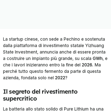
La startup cinese, con sede a Pechino e sostenuta
dalla piattaforma di investimento statale Yizhuang
State Investment, annuncia anche di essere pronta
a costruire un impianto più grande, su scala
GWh
, e
che i lavori inizieranno entro la fine del
2026
. Ma
perché tutto questo fermento da parte di questa
azienda, fondata solo nel
2022
?
Il segreto del rivestimento
supercritico
La batteria allo stato solido di Pure Lithium ha una