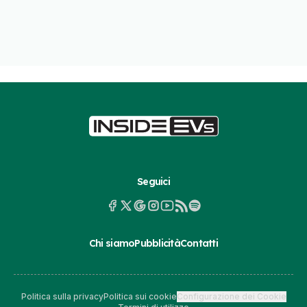
Seguici
Chi siamo
Pubblicità
Contatti
Politica sulla privacy
Politica sui cookie
Configurazione dei Cookie