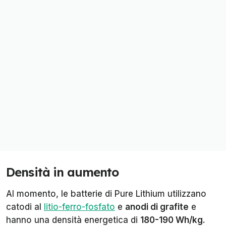
Densità in aumento
Al momento, le batterie di Pure Lithium utilizzano
catodi al
litio-ferro-fosfato
e
anodi di grafite
e
hanno una densità energetica di
180-190 Wh/kg
.