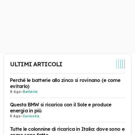
ULTIMI ARTICOLI
Perché le batterie allo zinco si rovinano (e come
evitarlo)
9 Ago
-
Batterie
Questa BMW si ricarica con il Sole e produce
energia in più
8 Ago
-
Curiosità
Tutte le colonnine di ricarica in Italia: dove sono e