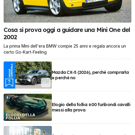
Cosa si prova oggi a guidare una Mini One del
2002
La prima Mini dell'era BMW compie 25 anni e regala ancora un
certo Go-Kart-Feeling
Mazda CX-5 (2026), perché comprarla
e perché no
Elogio della follia: 600 furibondi cavalli
messi alla prova