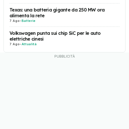
Texas: una batteria gigante da 250 MW ora
alimenta la rete
7 Ago
-
Batterie
Volkswagen punta sui chip SiC per le auto
elettriche cinesi
7 Ago
-
Attualità