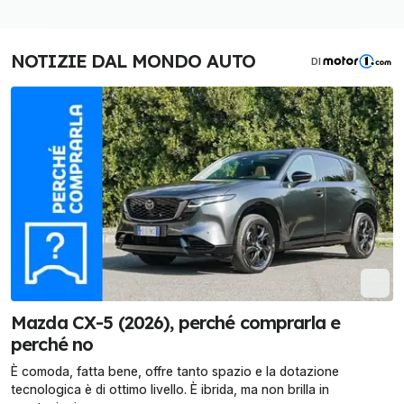
NOTIZIE DAL MONDO AUTO
DI
Mazda CX-5 (2026), perché comprarla e
perché no
È comoda, fatta bene, offre tanto spazio e la dotazione
tecnologica è di ottimo livello. È ibrida, ma non brilla in