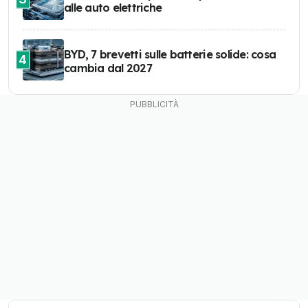
alle auto elettriche
BYD, 7 brevetti sulle batterie solide: cosa
4
cambia dal 2027