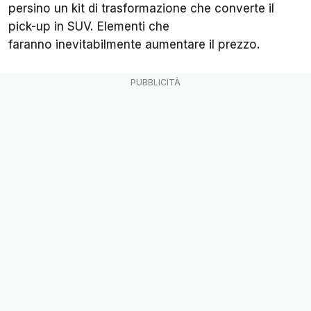
persino un kit di trasformazione che converte il
pick-up in SUV. Elementi che
faranno inevitabilmente aumentare il prezzo.