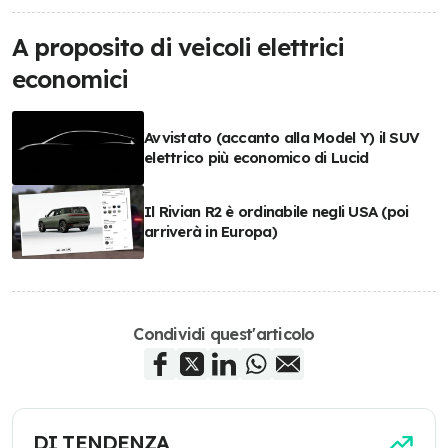
A proposito di veicoli elettrici
economici
Avvistato (accanto alla Model Y) il SUV
elettrico più economico di Lucid
Il Rivian R2 è ordinabile negli USA (poi
arriverà in Europa)
Condividi quest'articolo
DI TENDENZA