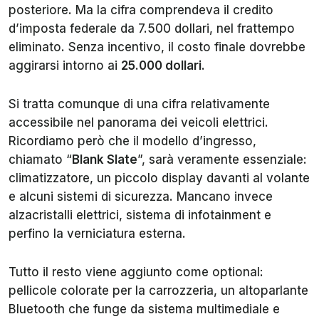
posteriore. Ma la cifra comprendeva il credito
d’imposta federale da 7.500 dollari, nel frattempo
eliminato. Senza incentivo, il costo finale dovrebbe
aggirarsi intorno ai
25.000 dollari
.
Si tratta comunque di una cifra relativamente
accessibile nel panorama dei veicoli elettrici.
Ricordiamo però che il modello d’ingresso,
chiamato “
Blank Slate
”, sarà veramente essenziale:
climatizzatore, un piccolo display davanti al volante
e alcuni sistemi di sicurezza. Mancano invece
alzacristalli elettrici, sistema di infotainment e
perfino la verniciatura esterna.
Tutto il resto viene aggiunto come optional:
pellicole colorate per la carrozzeria, un altoparlante
Bluetooth che funge da sistema multimediale e