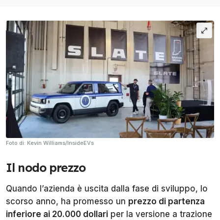
Foto di: Kevin Williams/InsideEVs
Il nodo prezzo
Quando l’azienda è uscita dalla fase di sviluppo, lo
scorso anno, ha promesso un
prezzo di partenza
inferiore ai 20.000 dollari
per la versione a trazione