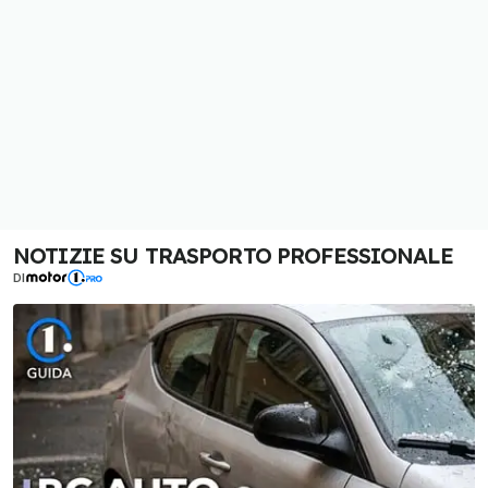
NOTIZIE SU TRASPORTO PROFESSIONALE
DI