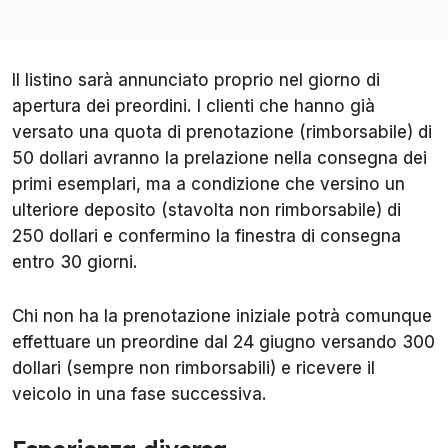
Il listino sarà annunciato proprio nel giorno di
apertura dei preordini. I clienti che hanno già
versato una quota di prenotazione (rimborsabile) di
50 dollari avranno la prelazione nella consegna dei
primi esemplari, ma a condizione che versino un
ulteriore deposito (stavolta non rimborsabile) di
250 dollari e confermino la finestra di consegna
entro 30 giorni.
Chi non ha la prenotazione iniziale potrà comunque
effettuare un preordine dal 24 giugno versando 300
dollari (sempre non rimborsabili) e ricevere il
veicolo in una fase successiva.