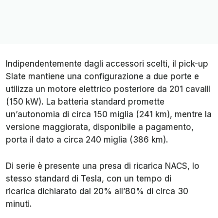
Indipendentemente dagli accessori scelti, il pick-up
Slate mantiene una configurazione a due porte e
utilizza un motore elettrico posteriore da 201 cavalli
(150 kW). La batteria standard promette
un’autonomia di circa 150 miglia (241 km), mentre la
versione maggiorata, disponibile a pagamento,
porta il dato a circa 240 miglia (386 km).
Di serie è presente una presa di ricarica NACS, lo
stesso standard di Tesla, con un tempo di
ricarica dichiarato dal 20% all’80% di circa 30
minuti.