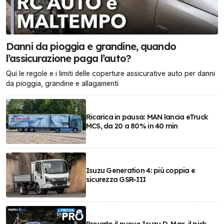
Danni da pioggia e grandine, quando
l’assicurazione paga l’auto?
Qui le regole e i limiti delle coperture assicurative auto per danni
da pioggia, grandine e allagamenti
Ricarica in pausa: MAN lancia eTruck
MCS, da 20 a 80% in 40 min
Isuzu Generation 4: più coppia e
sicurezza GSR-III