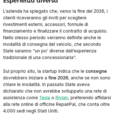
Esperienza diversa
L’azienda ha spiegato che, verso la fine del 2026, i
clienti riceveranno gli inviti per scegliere
rivestimenti esterni, accessori, formule di
finanziamento e finalizzare il contratto di acquisto.
Nello stesso periodo verranno definite anche le
modalità di consegna del veicolo, che secondo
Slate saranno “un po’ diverse dall’esperienza
tradizionale di una concessionaria”.
Sul proprio sito, la startup indica che le
consegne
dovrebbero iniziare a
fine 2026
, anche se non sono
chiare le modalità. In passato Slate aveva
dichiarato che non avrebbe sviluppato una rete di
assistenza come
Tesla
o
Rivian
, preferendo affidarsi
alla rete online di officine RepairPal, che conta oltre
4.000 sedi negli Stati Uniti.