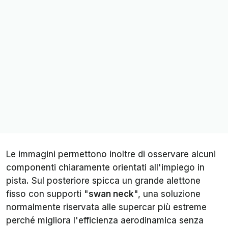
Le immagini permettono inoltre di osservare alcuni
componenti chiaramente orientati all'impiego in
pista. Sul posteriore spicca un grande alettone
fisso con supporti "
swan neck
", una soluzione
normalmente riservata alle supercar più estreme
perché migliora l'efficienza aerodinamica senza