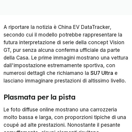
A riportare la notizia è
China EV DataTracker
,
secondo cui il modello potrebbe rappresentare la
futura interpretazione di serie della concept Vision
GT, pur senza alcuna conferma ufficiale da parte
della Casa. Le prime immagini mostrano una vettura
dall'impostazione estremamente sportiva, con
numerosi dettagli che richiamano la
SU7 Ultra
e
lasciano immaginare prestazioni di altissimo livello.
Plasmata per la pista
Le foto diffuse online mostrano una carrozzeria
molto bassa e larga, con proporzioni tipiche di una
coupé ad alte prestazioni. Nonostante il pesante