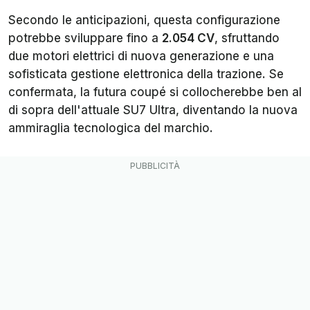
Secondo le anticipazioni, questa configurazione
potrebbe sviluppare fino a
2.054 CV
, sfruttando
due motori elettrici di nuova generazione e una
sofisticata gestione elettronica della trazione. Se
confermata, la futura coupé si collocherebbe ben al
di sopra dell'attuale SU7 Ultra, diventando la nuova
ammiraglia tecnologica del marchio.