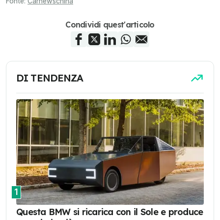
Fonte:
Carnewschina
Condividi quest'articolo
DI TENDENZA
1
Questa BMW si ricarica con il Sole e produce