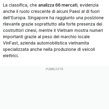
La classifica, che
analizza 66 mercati
, evidenzia
anche il ruolo crescente di alcuni Paesi al di fuori
dell'Europa. Singapore ha raggiunto una posizione
rilevante grazie soprattutto alla forte presenza dei
costruttori cinesi, mentre il Vietnam mostra numeri
importanti grazie al peso del marchio locale
VinFast, azienda automobilistica vietnamita
specializzata anche nella produzione di veicoli
elettrici.