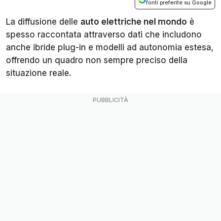
fonti preferite su Google
La diffusione delle
auto elettriche nel mondo
è
spesso raccontata attraverso dati che includono
anche ibride plug-in e modelli ad autonomia estesa,
offrendo un quadro non sempre preciso della
situazione reale.