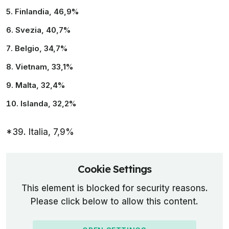
Finlandia, 46,9%
Svezia, 40,7%
Belgio, 34,7%
Vietnam, 33,1%
Malta, 32,4%
Islanda, 32,2%
*39. Italia, 7,9%
Cookie Settings
This element is blocked for security reasons.
Please click below to allow this content.