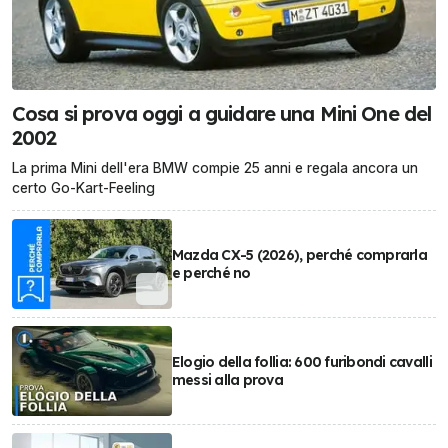
Cosa si prova oggi a guidare una Mini One del
2002
La prima Mini dell'era BMW compie 25 anni e regala ancora un
certo Go-Kart-Feeling
Mazda CX-5 (2026), perché comprarla
e perché no
Elogio della follia: 600 furibondi cavalli
messi alla prova