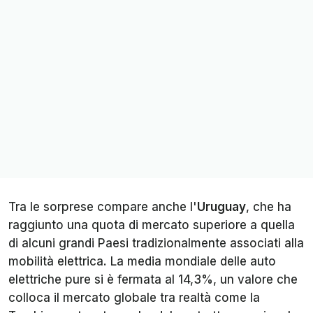
Tra le sorprese compare anche l'
Uruguay
, che ha
raggiunto una quota di mercato superiore a quella
di alcuni grandi Paesi tradizionalmente associati alla
mobilità elettrica. La media mondiale delle auto
elettriche pure si è fermata al 14,3%, un valore che
colloca il mercato globale tra realtà come la