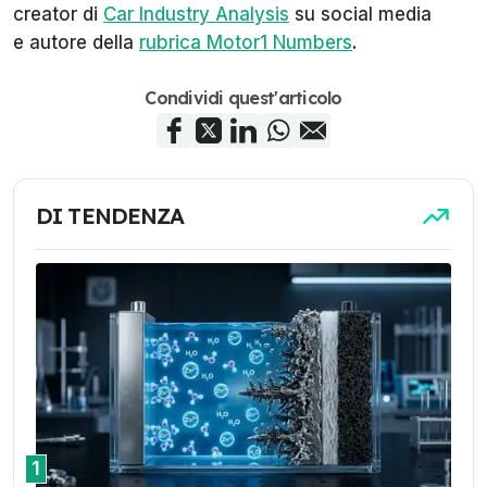
creator di
Car Industry Analysis
su social media
e autore della
rubrica Motor1 Numbers
.
Condividi quest'articolo
DI TENDENZA
1