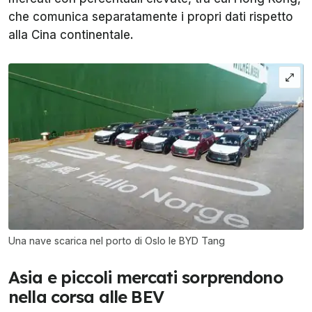
che comunica separatamente i propri dati rispetto
alla Cina continentale.
Una nave scarica nel porto di Oslo le BYD Tang
Asia e piccoli mercati sorprendono
nella corsa alle BEV