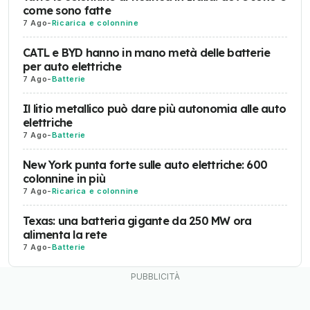
come sono fatte
7 Ago
-
Ricarica e colonnine
CATL e BYD hanno in mano metà delle batterie
per auto elettriche
7 Ago
-
Batterie
Il litio metallico può dare più autonomia alle auto
elettriche
7 Ago
-
Batterie
New York punta forte sulle auto elettriche: 600
colonnine in più
7 Ago
-
Ricarica e colonnine
Texas: una batteria gigante da 250 MW ora
alimenta la rete
7 Ago
-
Batterie