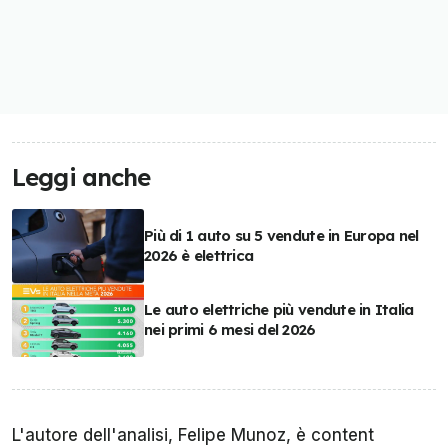
Leggi anche
Più di 1 auto su 5 vendute in Europa nel
2026 è elettrica
Le auto elettriche più vendute in Italia
nei primi 6 mesi del 2026
L'autore dell'analisi, Felipe Munoz, è content