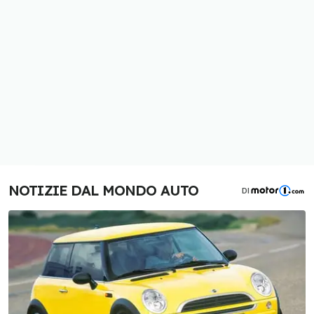
NOTIZIE DAL MONDO AUTO
DI