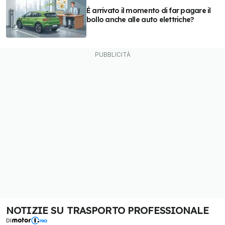
È arrivato il momento di far pagare il
bollo anche alle auto elettriche?
NOTIZIE SU TRASPORTO PROFESSIONALE
DI