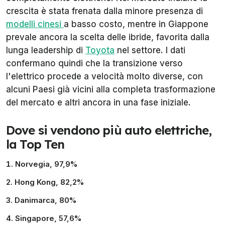
crescita è stata frenata dalla minore presenza di
modelli cinesi
a basso costo, mentre in Giappone
prevale ancora la scelta delle ibride, favorita dalla
lunga leadership di
Toyota
nel settore. I dati
confermano quindi che la transizione verso
l'elettrico procede a velocità molto diverse, con
alcuni Paesi già vicini alla completa trasformazione
del mercato e altri ancora in una fase iniziale.
Dove si vendono più auto elettriche,
la Top Ten
Norvegia, 97,9%
Hong Kong, 82,2%
Danimarca, 80%
Singapore, 57,6%