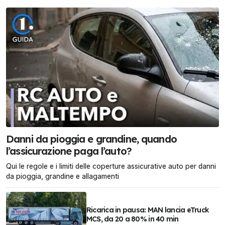
Danni da pioggia e grandine, quando
l’assicurazione paga l’auto?
Qui le regole e i limiti delle coperture assicurative auto per danni
da pioggia, grandine e allagamenti
Ricarica in pausa: MAN lancia eTruck
MCS, da 20 a 80% in 40 min