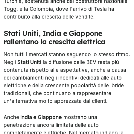
Turchia, sostenuta anche dal costruttore nazionale
Togg, e la Colombia, dove l'arrivo di Tesla ha
contribuito alla crescita delle vendite.
Stati Uniti, India e Giappone
rallentano la crescita elettrica
Non tutti i mercati stanno seguendo lo stesso ritmo.
Negli
Stati Uniti
la diffusione delle BEV resta più
contenuta rispetto alle aspettative, anche a causa
dei cambiamenti negli incentivi dedicati alle auto
elettriche e della crescente popolarità delle ibride
tradizionali, che continuano a rappresentare
un'alternativa molto apprezzata dai clienti.
Anche
India e Giappone
mostrano una
penetrazione ancora limitata delle auto
completamente elettriche. Nel mercato indiano la