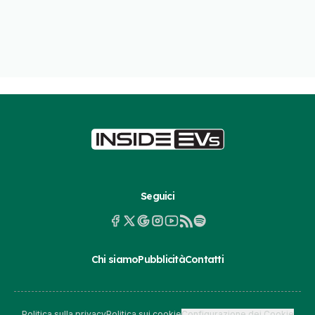
Seguici
Chi siamo
Pubblicità
Contatti
Politica sulla privacy
Politica sui cookie
Configurazione dei Cookie