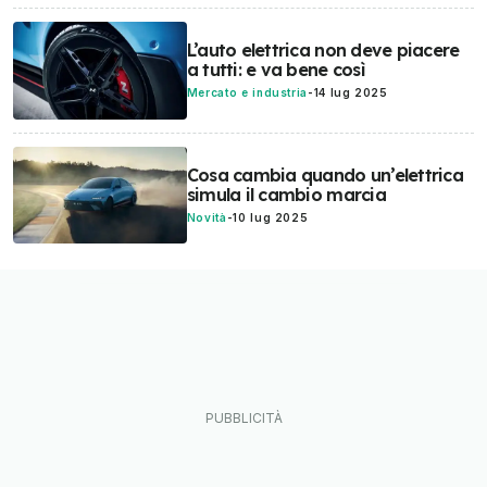
L’auto elettrica non deve piacere
a tutti: e va bene così
Mercato e industria
-
14 lug 2025
Cosa cambia quando un’elettrica
simula il cambio marcia
Novità
-
10 lug 2025