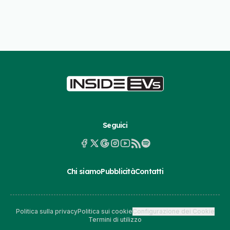
Seguici
Chi siamo
Pubblicità
Contatti
Politica sulla privacy
Politica sui cookie
Configurazione dei Cookie
Termini di utilizzo