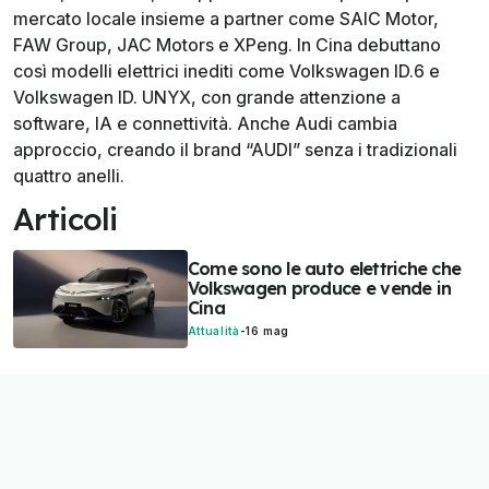
mercato locale insieme a partner come SAIC Motor,
FAW Group, JAC Motors e XPeng. In Cina debuttano
così modelli elettrici inediti come Volkswagen ID.6 e
Volkswagen ID. UNYX, con grande attenzione a
software, IA e connettività. Anche Audi cambia
approccio, creando il brand “AUDI” senza i tradizionali
quattro anelli.
Articoli
Come sono le auto elettriche che
Volkswagen produce e vende in
Cina
Attualità
-
16 mag