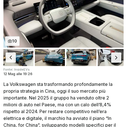
10
:
Fonte
InsideEVs
12 Mag
alle
19:26
La Volkswagen sta trasformando profondamente la
propria strategia in Cina, oggi il suo mercato più
importante. Nel 2025 il gruppo ha venduto oltre 2
milioni di auto nel Paese, ma con un calo dell’8,4%
rispetto al 2024. Per restare competitivo nell’era
elettrica e digitale, il marchio ha avviato il piano “In
China, for China”, sviluppando modelli specifici per il