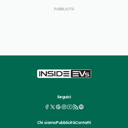
Seguici
Chi siamo
Pubblicità
Contatti