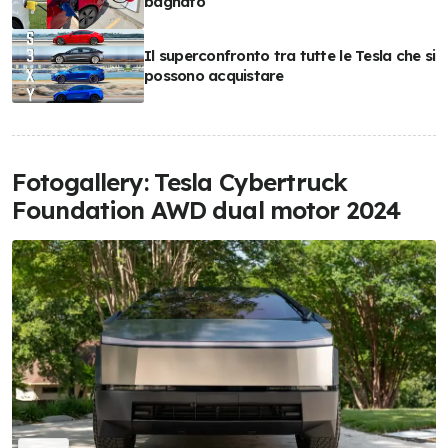
bagnato
Il superconfronto tra tutte le Tesla che si
possono acquistare
Fotogallery: Tesla Cybertruck
Foundation AWD dual motor 2024