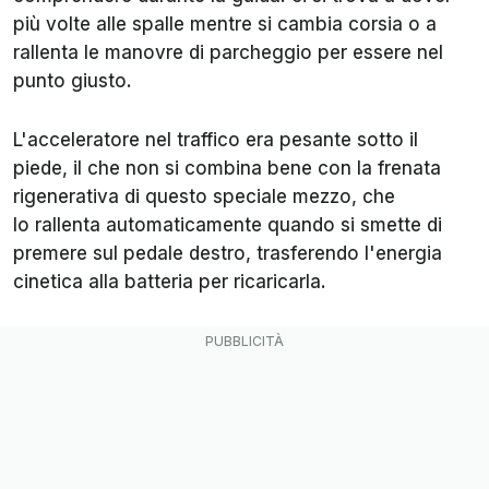
più volte alle spalle mentre si cambia corsia o a
rallenta le manovre di parcheggio per essere nel
punto giusto.
L'acceleratore nel traffico era pesante sotto il
piede, il che non si combina bene con la frenata
rigenerativa di questo speciale mezzo, che
lo rallenta automaticamente quando si smette di
premere sul pedale destro, trasferendo l'energia
cinetica alla batteria per ricaricarla.