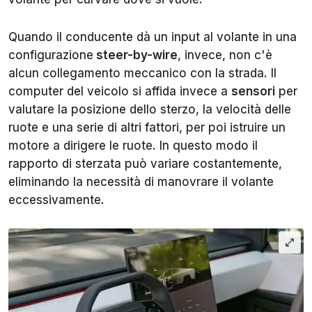
Quando il conducente dà un input al volante in una
configurazione
steer-by-wire
, invece, non c'è
alcun collegamento meccanico con la strada. Il
computer del veicolo si affida invece a
sensori
per
valutare la posizione dello sterzo, la velocità delle
ruote e una serie di altri fattori, per poi istruire un
motore a dirigere le ruote. In questo modo il
rapporto di sterzata può variare costantemente,
eliminando la necessità di manovrare il volante
eccessivamente.