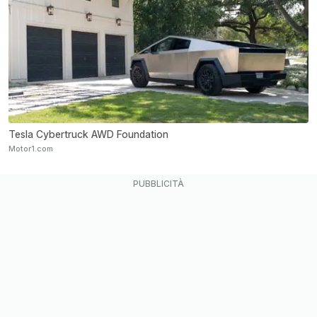
Tesla Cybertruck AWD Foundation
Motor1.com