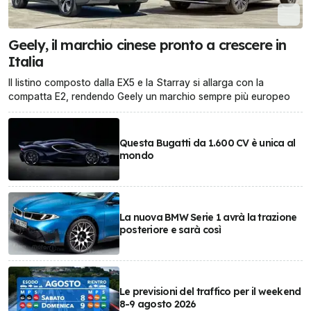
Geely, il marchio cinese pronto a crescere in
Italia
Il listino composto dalla EX5 e la Starray si allarga con la
compatta E2, rendendo Geely un marchio sempre più europeo
Questa Bugatti da 1.600 CV è unica al
mondo
La nuova BMW Serie 1 avrà la trazione
posteriore e sarà così
Le previsioni del traffico per il weekend
8-9 agosto 2026