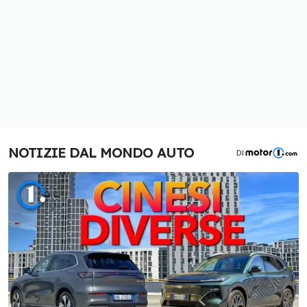
NOTIZIE DAL MONDO AUTO
DI