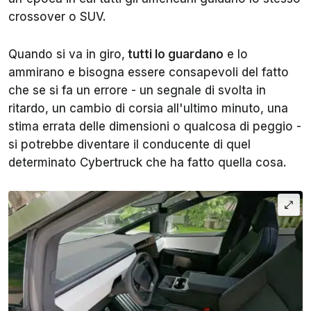
crossover o SUV.
Quando si va in giro,
tutti lo guardano
e lo
ammirano e bisogna essere consapevoli del fatto
che se si fa un errore - un segnale di svolta in
ritardo, un cambio di corsia all'ultimo minuto, una
stima errata delle dimensioni o qualcosa di peggio -
si potrebbe diventare il conducente di quel
determinato Cybertruck che ha fatto quella cosa.