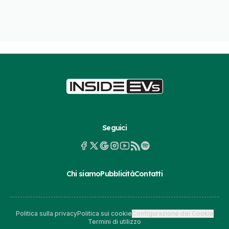
Seguici
Chi siamo
Pubblicità
Contatti
Politica sulla privacy
Politica sui cookie
Configurazione dei Cookie
Termini di utilizzo