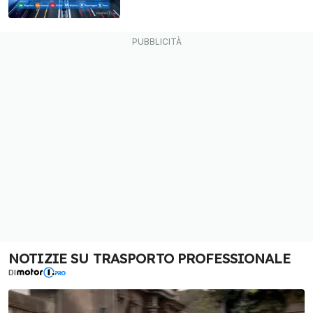
NOTIZIE SU TRASPORTO PROFESSIONALE
DI