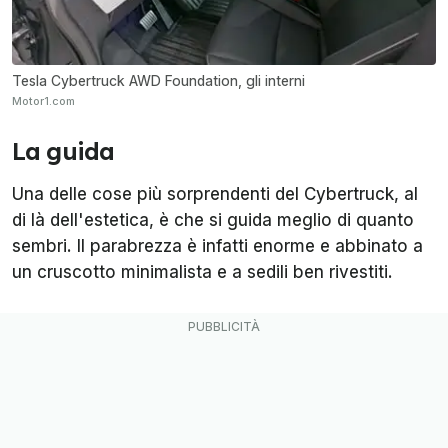
Tesla Cybertruck AWD Foundation, gli interni
Motor1.com
La guida
Una delle cose più sorprendenti del Cybertruck, al
di là dell'estetica, è che si guida meglio di quanto
sembri. Il parabrezza è infatti enorme e abbinato a
un cruscotto minimalista e a sedili ben rivestiti.