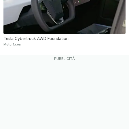
Tesla Cybertruck AWD Foundation
Motor1.com