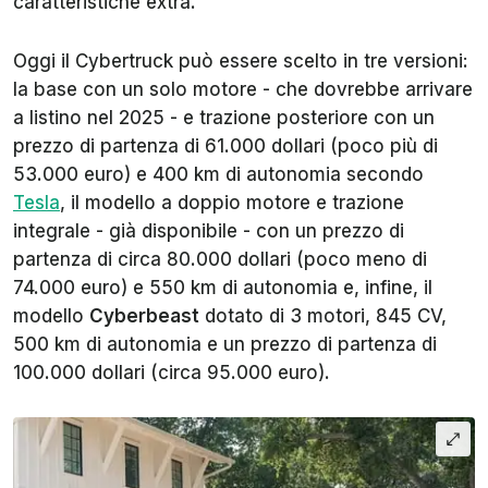
caratteristiche extra.
Oggi il Cybertruck può essere scelto in tre versioni:
la base con un solo motore - che dovrebbe arrivare
a listino nel 2025 - e trazione posteriore con un
prezzo di partenza di 61.000 dollari (poco più di
53.000 euro) e 400 km di autonomia secondo
Tesla
, il modello a doppio motore e trazione
integrale - già disponibile - con un prezzo di
partenza di circa 80.000 dollari (poco meno di
74.000 euro) e 550 km di autonomia e, infine, il
modello
Cyberbeast
dotato di 3 motori, 845 CV,
500 km di autonomia e un prezzo di partenza di
100.000 dollari (circa 95.000 euro).