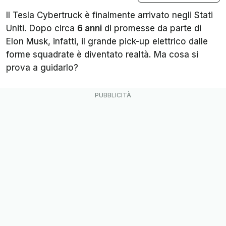
Il Tesla Cybertruck è finalmente arrivato negli Stati
Uniti. Dopo circa
6 anni
di promesse da parte di
Elon Musk, infatti, il grande pick-up elettrico dalle
forme squadrate è diventato realtà. Ma cosa si
prova a guidarlo?