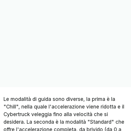
Le modalità di guida sono diverse, la prima è la
"Chill", nella quale l'accelerazione viene ridotta e il
Cybertruck veleggia fino alla velocità che si
desidera. La seconda è la modalità "Standard" che
offre l'accelerazione completa, da brivido (da 0 a