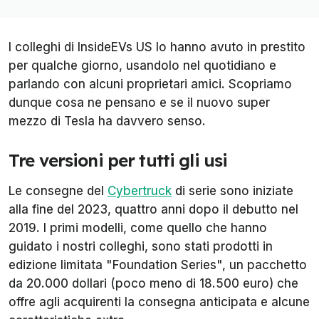
I colleghi di
InsideEVs US
lo hanno avuto in prestito
per qualche giorno, usandolo nel quotidiano e
parlando con alcuni proprietari amici. Scopriamo
dunque cosa ne pensano e se il nuovo super
mezzo di Tesla ha davvero senso.
Tre versioni per tutti gli usi
Le consegne del
Cybertruck
di serie sono iniziate
alla fine del 2023, quattro anni dopo il debutto nel
2019. I primi modelli, come quello che hanno
guidato i nostri colleghi, sono stati prodotti in
edizione limitata "Foundation Series", un pacchetto
da 20.000 dollari (poco meno di 18.500 euro) che
offre agli acquirenti la consegna anticipata e alcune