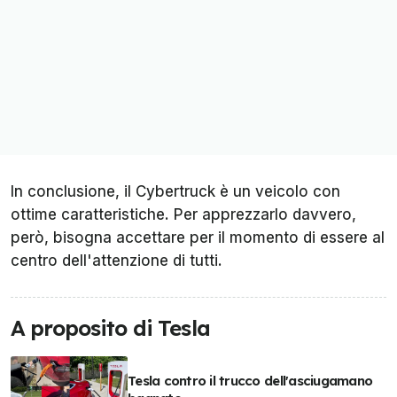
In conclusione, il Cybertruck è un veicolo con
ottime caratteristiche. Per apprezzarlo davvero,
però, bisogna accettare per il momento di essere al
centro dell'attenzione di tutti.
A proposito di Tesla
Tesla contro il trucco dell'asciugamano