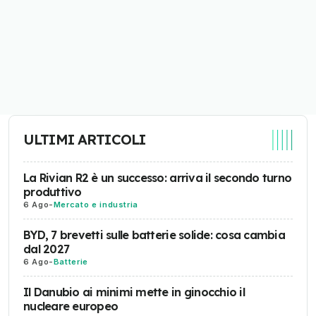
ULTIMI ARTICOLI
La Rivian R2 è un successo: arriva il secondo turno
produttivo
6 Ago
-
Mercato e industria
BYD, 7 brevetti sulle batterie solide: cosa cambia
dal 2027
6 Ago
-
Batterie
Il Danubio ai minimi mette in ginocchio il
nucleare europeo