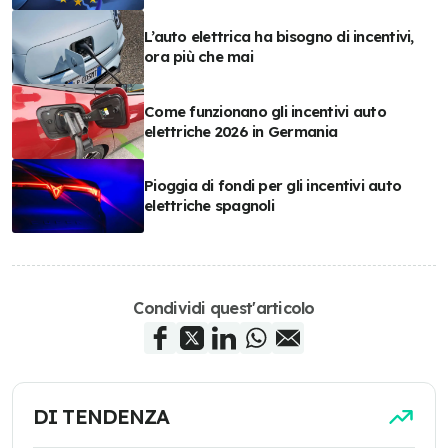
L’auto elettrica ha bisogno di incentivi,
ora più che mai
Come funzionano gli incentivi auto
elettriche 2026 in Germania
Pioggia di fondi per gli incentivi auto
elettriche spagnoli
Condividi quest'articolo
DI TENDENZA