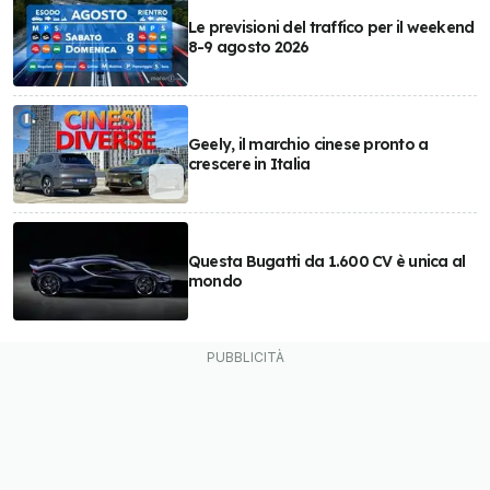
Le previsioni del traffico per il weekend
8-9 agosto 2026
Geely, il marchio cinese pronto a
crescere in Italia
Questa Bugatti da 1.600 CV è unica al
mondo