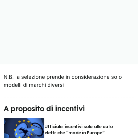
N.B. la selezione prende in considerazione solo
modelli di marchi diversi
A proposito di incentivi
Ufficiale: incentivi solo alle auto
elettriche “made in Europe”