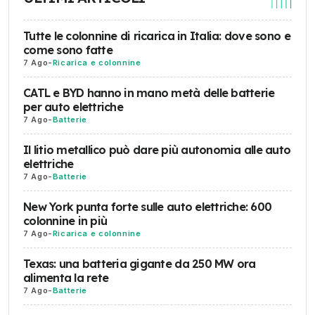
Tutte le colonnine di ricarica in Italia: dove sono e
come sono fatte
7 Ago
-
Ricarica e colonnine
CATL e BYD hanno in mano metà delle batterie
per auto elettriche
7 Ago
-
Batterie
Il litio metallico può dare più autonomia alle auto
elettriche
7 Ago
-
Batterie
New York punta forte sulle auto elettriche: 600
colonnine in più
7 Ago
-
Ricarica e colonnine
Texas: una batteria gigante da 250 MW ora
alimenta la rete
7 Ago
-
Batterie