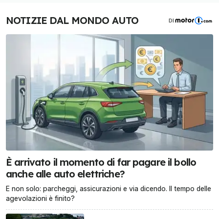
NOTIZIE DAL MONDO AUTO
DI
È arrivato il momento di far pagare il bollo
anche alle auto elettriche?
E non solo: parcheggi, assicurazioni e via dicendo. Il tempo delle
agevolazioni è finito?