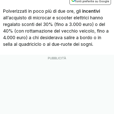
fonti preferite su Google
Polverizzati in poco più di due ore, gli
incentivi
all’acquisto di microcar e scooter elettrici hanno
regalato sconti del 30% (fino a 3.000 euro) o del
40% (con rottamazione del vecchio veicolo, fino a
4.000 euro) a chi desiderava salire a bordo o in
sella al quadriciclo o al due-ruote dei sogni.