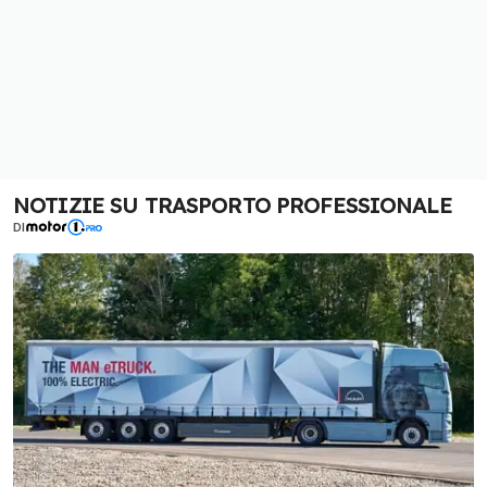
NOTIZIE SU TRASPORTO PROFESSIONALE
DI