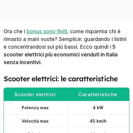
Ora che i
bonus sono finiti
, come risparmia chi è
rimasto a mani vuote? Semplice: guardando i listini
e concentrandosi sui più bassi. Ecco quindi i
5
scooter elettrici più economici venduti in Italia
senza incentivi
.
Scooter elettrici: le caratteristiche
Scooter elettrici
Caratteristiche
Potenza max
4 kW
Velocità max
45 km/h