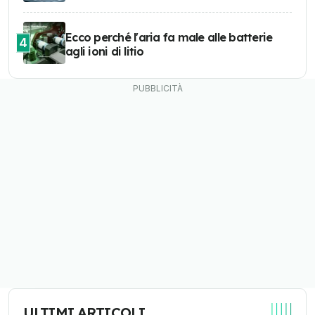
Ecco perché l'aria fa male alle batterie
4
agli ioni di litio
ULTIMI ARTICOLI