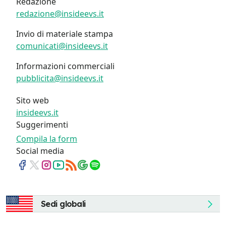
Redazione
redazione@insideevs.it
Invio di materiale stampa
comunicati@insideevs.it
Informazioni commerciali
pubblicita@insideevs.it
Sito web
insideevs.it
Suggerimenti
Compila la form
Social media
Sedi globali