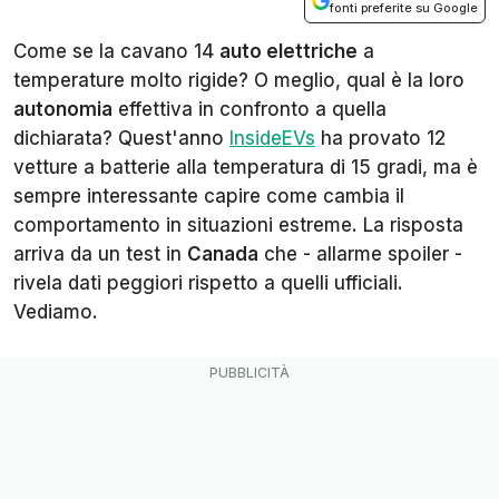
fonti preferite su Google
Come se la cavano 14
auto elettriche
a
temperature molto rigide? O meglio, qual è la loro
autonomia
effettiva in confronto a quella
dichiarata? Quest'anno
InsideEVs
ha provato 12
vetture a batterie alla temperatura di 15 gradi, ma è
sempre interessante capire come cambia il
comportamento in situazioni estreme. La risposta
arriva da un test in
Canada
che - allarme spoiler -
rivela dati peggiori rispetto a quelli ufficiali.
Vediamo.