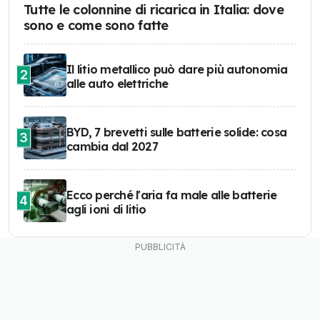
Tutte le colonnine di ricarica in Italia: dove
sono e come sono fatte
Il litio metallico può dare più autonomia
2
alle auto elettriche
BYD, 7 brevetti sulle batterie solide: cosa
3
cambia dal 2027
Ecco perché l'aria fa male alle batterie
4
agli ioni di litio