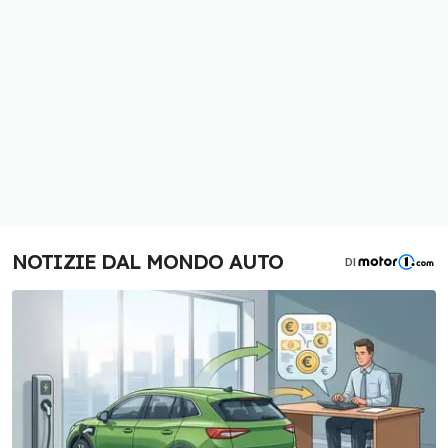
NOTIZIE DAL MONDO AUTO
DI