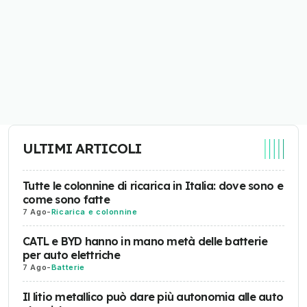
ULTIMI ARTICOLI
Tutte le colonnine di ricarica in Italia: dove sono e
come sono fatte
7 Ago
-
Ricarica e colonnine
CATL e BYD hanno in mano metà delle batterie
per auto elettriche
7 Ago
-
Batterie
Il litio metallico può dare più autonomia alle auto