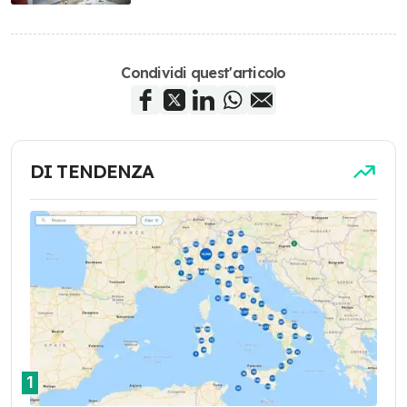
Condividi quest'articolo
DI TENDENZA
1