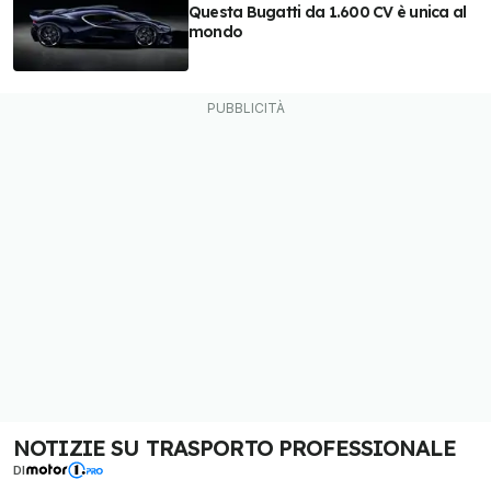
Questa Bugatti da 1.600 CV è unica al
mondo
NOTIZIE SU TRASPORTO PROFESSIONALE
DI