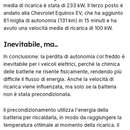
media di ricarica è stata di 233 kW. Il terzo posto è
andato alla Chevrolet Equinox EV, che ha aggiunto
81 miglia di autonomia (131 km) in 15 minuti e ha
avuto una velocità media di ricarica di 100 kW.
Inevitabile, ma...
In conclusione: la perdita di autonomia col freddo è
inevitabile per i veicoli elettrici, perché la chimica
delle batterie ne risente fisicamente, rendendo più
difficile il flusso di energia. Anche la velocità di
ricarica viene influenzata, ma solo se la batteria
non è stata precondizionata.
Il precondizionamento utilizza l'energia della
batteria per riscaldarla, in modo da raggiungere la
temperatura ottimale al momento della ricarica. Il