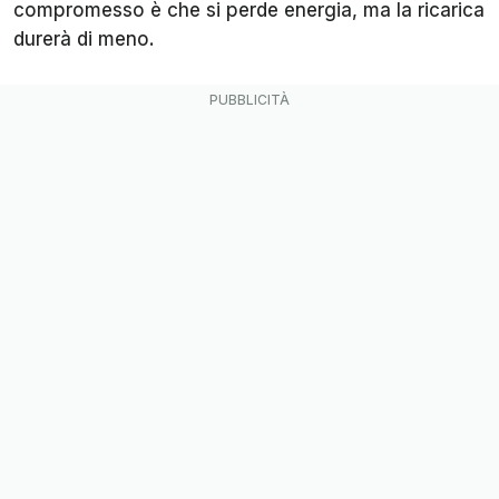
compromesso è che si perde energia, ma la ricarica
durerà di meno.