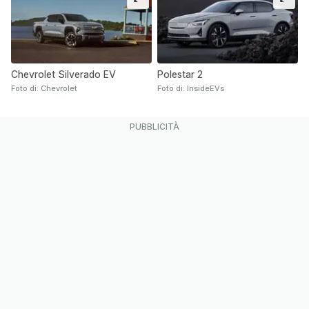
Chevrolet Silverado EV
Polestar 2
Foto di: Chevrolet
Foto di: InsideEVs