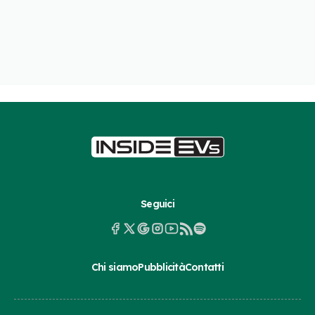
Seguici
Chi siamo
Pubblicità
Contatti