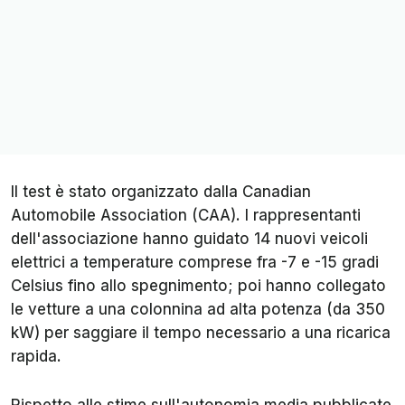
Il test è stato organizzato dalla
Canadian
Automobile Association
(
CAA
). I rappresentanti
dell'associazione hanno guidato 14 nuovi veicoli
elettrici a temperature comprese fra -7 e -15 gradi
Celsius fino allo spegnimento; poi hanno collegato
le vetture a una colonnina ad alta potenza (da 350
kW) per saggiare il tempo necessario a una ricarica
rapida.