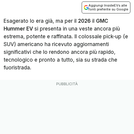
Aggiungi InsideEVs alle
fonti preferite su Google
Esagerato lo era già, ma per il
2026
il
GMC
Hummer EV
si presenta in una veste ancora più
estrema, potente e raffinata. Il colossale pick-up (e
SUV) americano ha ricevuto aggiornamenti
significativi che lo rendono ancora più rapido,
tecnologico e pronto a tutto, sia su strada che
fuoristrada.