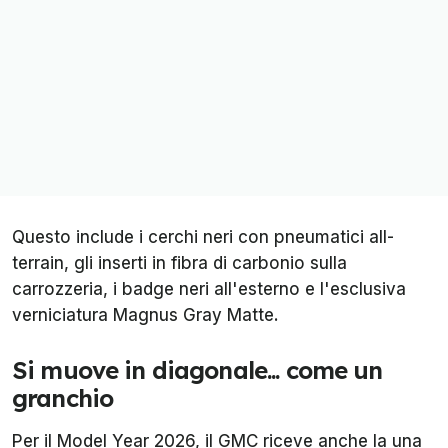
Questo include i cerchi neri con pneumatici all-
terrain, gli inserti in fibra di carbonio sulla
carrozzeria, i badge neri all'esterno e l'esclusiva
verniciatura Magnus Gray Matte.
Si muove in diagonale... come un
granchio
Per il Model Year 2026, il GMC riceve anche la una