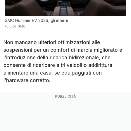
GMC Hummer EV 2026, gli interni
Foto Di: GMC
Non mancano ulteriori ottimizzazioni alle
sospensioni per un comfort di marcia migliorato e
l’introduzione della ricarica bidirezionale, che
consente di ricaricare altri veicoli o addirittura
alimentare una casa, se equipaggiati con
l’hardware corretto.