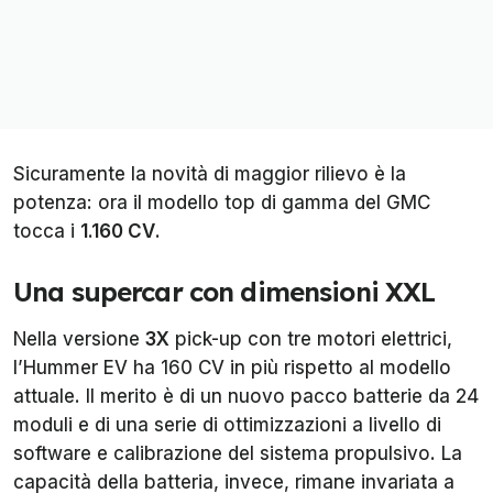
Sicuramente la novità di maggior rilievo è la
potenza: ora il modello top di gamma del GMC
tocca i
1.160 CV
.
Una supercar con dimensioni XXL
Nella versione
3X
pick-up con tre motori elettrici,
l’Hummer EV ha 160 CV in più rispetto al modello
attuale. Il merito è di un nuovo pacco batterie da 24
moduli e di una serie di ottimizzazioni a livello di
software e calibrazione del sistema propulsivo. La
capacità della batteria, invece, rimane invariata a