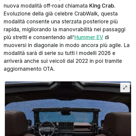
nuova modalità off-road chiamata
King Crab
.
Evoluzione della già celebre CrabWalk, questa
modalità consente una sterzata posteriore più
rapida, migliorando la manovrabilità nei passaggi
più stretti e consentendo all'
Hummer EV
di
muoversi in diagonale in modo ancora più agile. La
modalità sarà di serie su tutti i modelli 2026 e
arriverà anche sui veicoli dal 2022 in poi tramite
aggiornamento OTA.