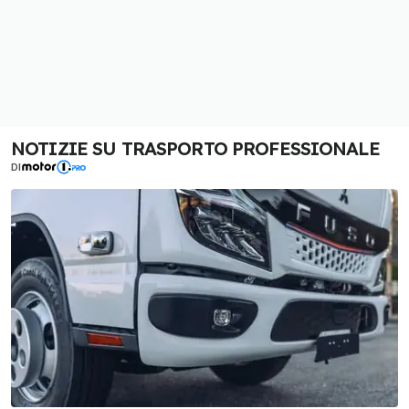
NOTIZIE SU TRASPORTO PROFESSIONALE
DI