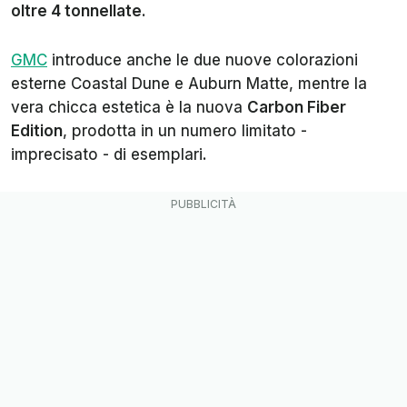
oltre 4 tonnellate
.
GMC
introduce anche le due nuove colorazioni
esterne Coastal Dune e Auburn Matte, mentre la
vera chicca estetica è la nuova
Carbon Fiber
Edition
, prodotta in un numero limitato -
imprecisato - di esemplari.