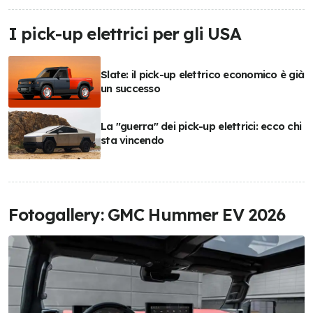
I pick-up elettrici per gli USA
Slate: il pick-up elettrico economico è già
un successo
La "guerra" dei pick-up elettrici: ecco chi
sta vincendo
Fotogallery: GMC Hummer EV 2026