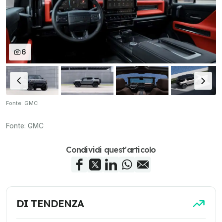
6
Fonte: GMC
Fonte:
GMC
Condividi quest'articolo
DI TENDENZA