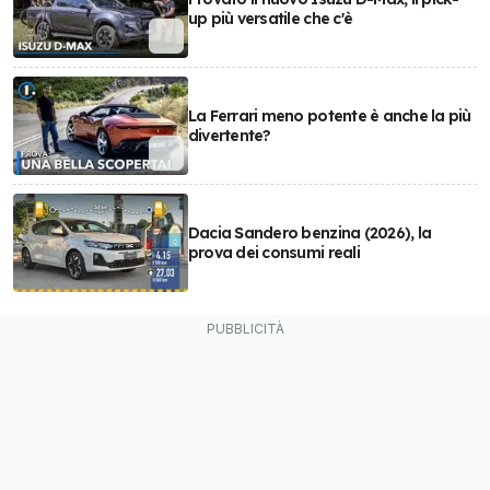
up più versatile che c'è
La Ferrari meno potente è anche la più
divertente?
Dacia Sandero benzina (2026), la
prova dei consumi reali