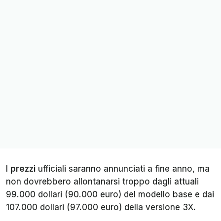
I
prezzi
ufficiali saranno annunciati a fine anno, ma
non dovrebbero allontanarsi troppo dagli attuali
99.000 dollari (90.000 euro) del modello base e dai
107.000 dollari (97.000 euro) della versione 3X.