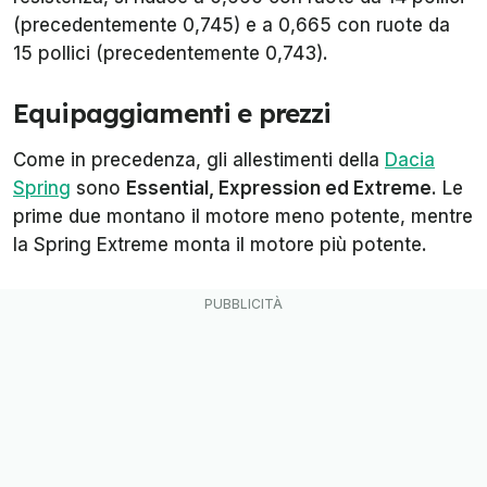
(precedentemente 0,745) e a 0,665 con ruote da
15 pollici (precedentemente 0,743).
Equipaggiamenti e prezzi
Come in precedenza, gli allestimenti della
Dacia
Spring
sono
Essential, Expression ed Extreme
. Le
prime due montano il motore meno potente, mentre
la Spring Extreme monta il motore più potente.