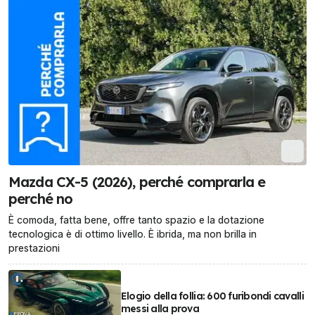
Mazda CX-5 (2026), perché comprarla e
perché no
È comoda, fatta bene, offre tanto spazio e la dotazione
tecnologica è di ottimo livello. È ibrida, ma non brilla in
prestazioni
Elogio della follia: 600 furibondi cavalli
messi alla prova