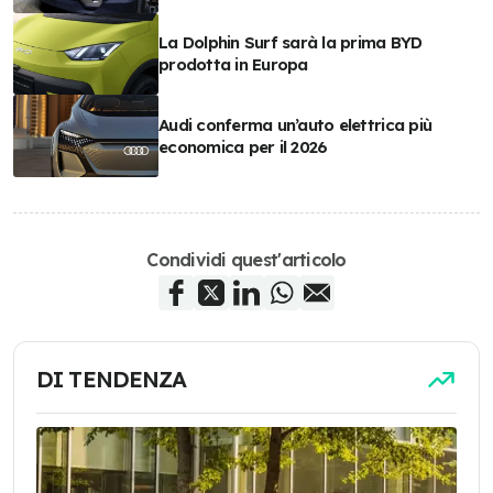
La Dolphin Surf sarà la prima BYD
prodotta in Europa
Audi conferma un’auto elettrica più
economica per il 2026
Condividi quest'articolo
DI TENDENZA