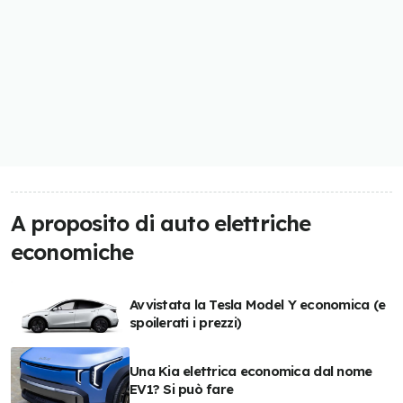
A proposito di auto elettriche
economiche
Avvistata la Tesla Model Y economica (e
spoilerati i prezzi)
Una Kia elettrica economica dal nome
EV1? Si può fare