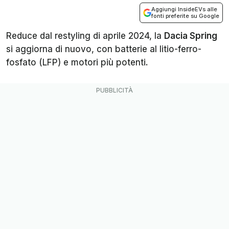
Aggiungi InsideEVs alle
fonti preferite su Google
Reduce dal restyling di aprile 2024, la
Dacia Spring
si aggiorna di nuovo, con batterie al litio-ferro-
fosfato (LFP) e motori più potenti.