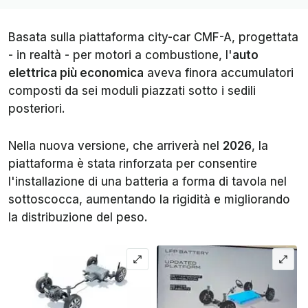
Basata sulla piattaforma city-car CMF-A, progettata
- in realtà - per motori a combustione, l'
auto
elettrica più economica
aveva finora accumulatori
composti da sei moduli piazzati sotto i sedili
posteriori.
Nella nuova versione, che arriverà nel
2026
, la
piattaforma è stata rinforzata per consentire
l'installazione di una batteria a forma di tavola nel
sottoscocca, aumentando la rigidità e migliorando
la distribuzione del peso.