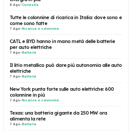
8 Ago
-
Curiosità
Tutte le colonnine di ricarica in Italia: dove sono e
come sono fatte
7 Ago
-
Ricarica e colonnine
CATL e BYD hanno in mano metà delle batterie
per auto elettriche
7 Ago
-
Batterie
Il litio metallico può dare più autonomia alle auto
elettriche
7 Ago
-
Batterie
New York punta forte sulle auto elettriche: 600
colonnine in più
7 Ago
-
Ricarica e colonnine
Texas: una batteria gigante da 250 MW ora
alimenta la rete
7 Ago
-
Batterie