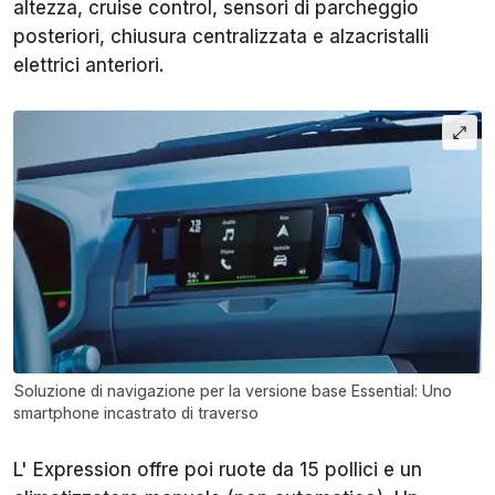
altezza, cruise control, sensori di parcheggio
posteriori, chiusura centralizzata e alzacristalli
elettrici anteriori.
Soluzione di navigazione per la versione base Essential: Uno
smartphone incastrato di traverso
L' Expression offre poi ruote da 15 pollici e un