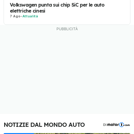
Volkswagen punta sui chip SiC per le auto
elettriche cinesi
7 Ago
-
Attualità
NOTIZIE DAL MONDO AUTO
DI