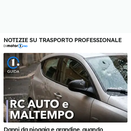
NOTIZIE SU TRASPORTO PROFESSIONALE
DI
Danni da pioggia e grandine, quando