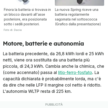
Finora la batteria si trovava in
La nuova Spring riceve una
un blocco davanti all'asse
batteria regolarmente
posteriore, era posizionata
sagomata nel sottoscocca
sotto i sedili posteriori.
(Grafico dalla presentazione)
Foto di: Dacia
Motore, batterie e autonomia
La batteria precedente, da 26,8 kWh lordi e 25 kWh
netti, viene ora sostituita da una batteria più
piccola, di 24,3 kWh. Cambia anche la chimica, che
(come accennato) passa al
litio-ferro-fosfato
. La
capacità dichiarata è probabilmente lorda, ma c'è
da dire che nelle LFP il margine col netto è ridotto.
L'autonomia WLTP resta di 225 km.