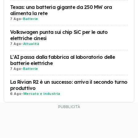
Texas: una batteria gigante da 250 MW ora
alimenta la rete
7 Ago
-
Batterie
Volkswagen punta sui chip SiC per le auto
elettriche cinesi
7 Ago
-
Attualità
L'AI passa dalla fabbrica al laboratorio delle
batterie elettriche
7 Ago
-
Batterie
La Rivian R2 è un successo: arriva il secondo turno
produttivo
6 Ago
-
Mercato e industria