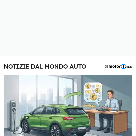
NOTIZIE DAL MONDO AUTO
DI