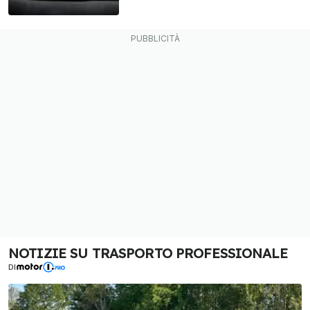
NOTIZIE SU TRASPORTO PROFESSIONALE
DI