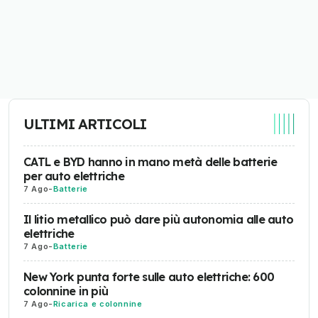
ULTIMI ARTICOLI
CATL e BYD hanno in mano metà delle batterie
per auto elettriche
7 Ago
-
Batterie
Il litio metallico può dare più autonomia alle auto
elettriche
7 Ago
-
Batterie
New York punta forte sulle auto elettriche: 600
colonnine in più
7 Ago
-
Ricarica e colonnine