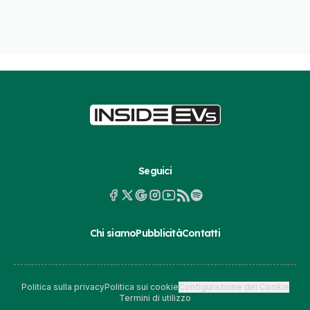
Seguici
Chi siamo
Pubblicità
Contatti
Politica sulla privacy
Politica sui cookie
Configurazione dei Cookie
Termini di utilizzo