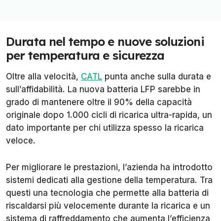
Durata nel tempo e nuove soluzioni
per temperatura e sicurezza
Oltre alla velocità,
CATL
punta anche sulla durata e
sull’affidabilità. La nuova batteria LFP sarebbe in
grado di mantenere oltre il 90% della capacità
originale dopo 1.000 cicli di ricarica ultra-rapida, un
dato importante per chi utilizza spesso la ricarica
veloce.
Per migliorare le prestazioni, l’azienda ha introdotto
sistemi dedicati alla gestione della temperatura. Tra
questi una tecnologia che permette alla batteria di
riscaldarsi più velocemente durante la ricarica e un
sistema di raffreddamento che aumenta l’efficienza