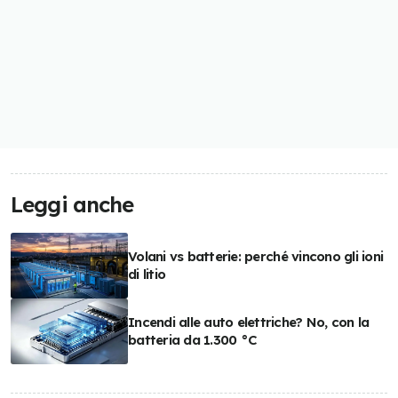
Leggi anche
Volani vs batterie: perché vincono gli ioni
di litio
Incendi alle auto elettriche? No, con la
batteria da 1.300 °C