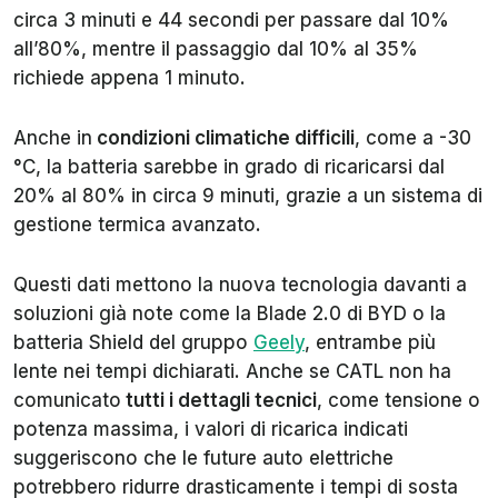
circa 3 minuti e 44 secondi per passare dal 10%
all’80%, mentre il passaggio dal 10% al 35%
richiede appena 1 minuto.
Anche in
condizioni climatiche difficili
, come a -30
°C, la batteria sarebbe in grado di ricaricarsi dal
20% al 80% in circa 9 minuti, grazie a un sistema di
gestione termica avanzato.
Questi dati mettono la nuova tecnologia davanti a
soluzioni già note come la Blade 2.0 di BYD o la
batteria Shield del gruppo
Geely
, entrambe più
lente nei tempi dichiarati. Anche se CATL non ha
comunicato
tutti i dettagli tecnici
, come tensione o
potenza massima, i valori di ricarica indicati
suggeriscono che le future auto elettriche
potrebbero ridurre drasticamente i tempi di sosta