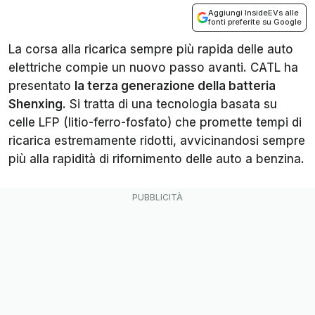
Aggiungi InsideEVs alle
fonti preferite su Google
La corsa alla ricarica sempre più rapida delle auto
elettriche compie un nuovo passo avanti. CATL ha
presentato
la terza generazione della batteria
Shenxing
. Si tratta di una tecnologia basata su
celle LFP (litio-ferro-fosfato) che promette tempi di
ricarica estremamente ridotti, avvicinandosi sempre
più alla rapidità di rifornimento delle auto a benzina.