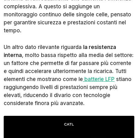
complessiva. A questo si aggiunge un
monitoraggio continuo delle singole celle, pensato
per garantire sicurezza e prestazioni costanti nel
tempo.
Un altro dato rilevante riguarda
la resistenza
interna
, molto bassa rispetto alla media del settore:
un fattore che permette di far passare più corrente
e quindi accelerare ulteriormente la ricarica. Tutti
elementi che mostrano come le
batterie LFP
stiano
raggiungendo livelli di prestazioni sempre più
elevati, riducendo il divario con tecnologie
considerate finora più avanzate.