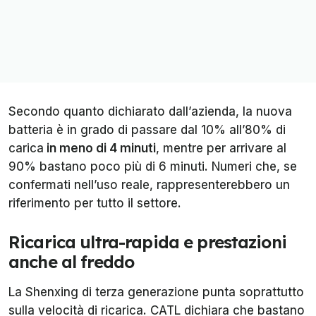
Secondo quanto dichiarato dall’azienda, la nuova
batteria è in grado di passare dal 10% all’80% di
carica
in meno di 4 minuti
, mentre per arrivare al
90% bastano poco più di 6 minuti. Numeri che, se
confermati nell’uso reale, rappresenterebbero un
riferimento per tutto il settore.
Ricarica ultra-rapida e prestazioni
anche al freddo
La Shenxing di terza generazione punta soprattutto
sulla velocità di ricarica. CATL dichiara che bastano