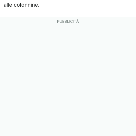
alle colonnine.