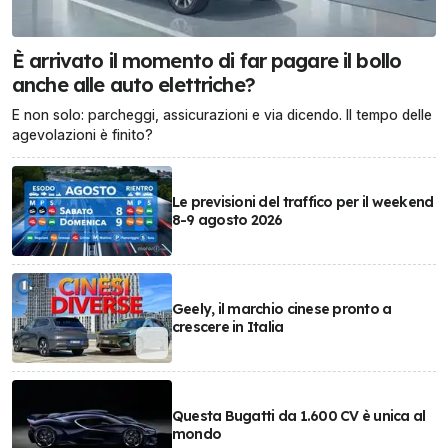
È arrivato il momento di far pagare il bollo
anche alle auto elettriche?
E non solo: parcheggi, assicurazioni e via dicendo. Il tempo delle
agevolazioni è finito?
Le previsioni del traffico per il weekend
8-9 agosto 2026
Geely, il marchio cinese pronto a
crescere in Italia
Questa Bugatti da 1.600 CV è unica al
mondo