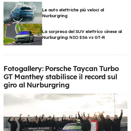
Le auto elettriche più veloci al
Nurburgring
La sorpresa del SUV elettrico cinese al
Nurburgring: NIO ES6 vs GT-R
Fotogallery: Porsche Taycan Turbo
GT Manthey stabilisce il record sul
giro al Nurburgring