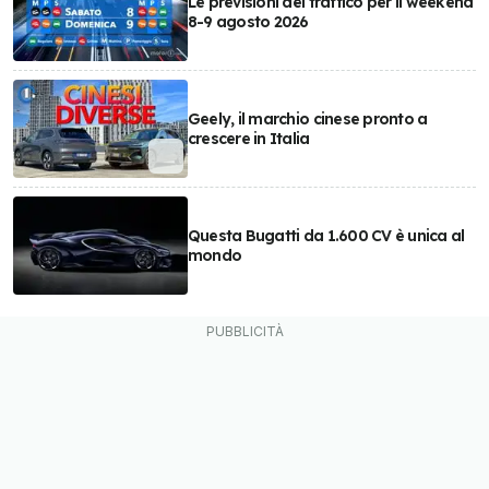
Le previsioni del traffico per il weekend
8-9 agosto 2026
Geely, il marchio cinese pronto a
crescere in Italia
Questa Bugatti da 1.600 CV è unica al
mondo