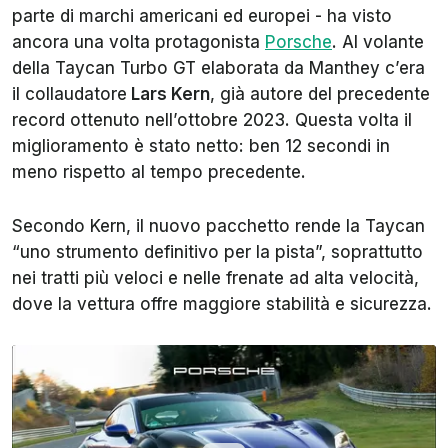
parte di marchi americani ed europei - ha visto
ancora una volta protagonista
Porsche
. Al volante
della Taycan Turbo GT elaborata da Manthey c’era
il collaudatore
Lars Kern
, già autore del precedente
record ottenuto nell’ottobre 2023. Questa volta il
miglioramento è stato netto: ben 12 secondi in
meno rispetto al tempo precedente.
Secondo Kern, il nuovo pacchetto rende la Taycan
“uno strumento definitivo per la pista”, soprattutto
nei tratti più veloci e nelle frenate ad alta velocità,
dove la vettura offre maggiore stabilità e sicurezza.