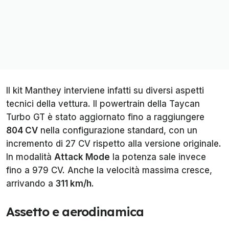
Il kit Manthey interviene infatti su diversi aspetti
tecnici della vettura. Il powertrain della Taycan
Turbo GT è stato aggiornato fino a raggiungere
804 CV
nella configurazione standard, con un
incremento di 27 CV rispetto alla versione originale.
In modalità
Attack Mode
la potenza sale invece
fino a 979 CV. Anche la velocità massima cresce,
arrivando a
311 km/h
.
Assetto e aerodinamica