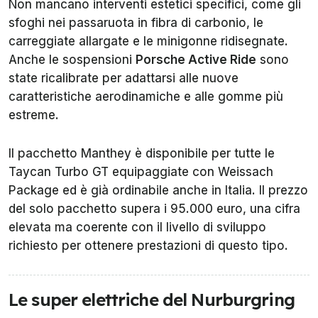
Non mancano interventi estetici specifici, come gli
sfoghi nei passaruota in fibra di carbonio, le
carreggiate allargate e le minigonne ridisegnate.
Anche le sospensioni
Porsche Active Ride
sono
state ricalibrate per adattarsi alle nuove
caratteristiche aerodinamiche e alle gomme più
estreme.
Il pacchetto Manthey è disponibile per tutte le
Taycan Turbo GT equipaggiate con Weissach
Package ed è già ordinabile anche in Italia. Il prezzo
del solo pacchetto supera i 95.000 euro, una cifra
elevata ma coerente con il livello di sviluppo
richiesto per ottenere prestazioni di questo tipo.
Le super elettriche del Nurburgring