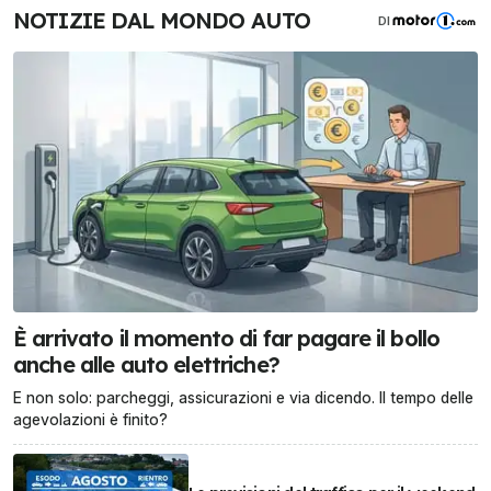
NOTIZIE DAL MONDO AUTO
DI
È arrivato il momento di far pagare il bollo
anche alle auto elettriche?
E non solo: parcheggi, assicurazioni e via dicendo. Il tempo delle
agevolazioni è finito?