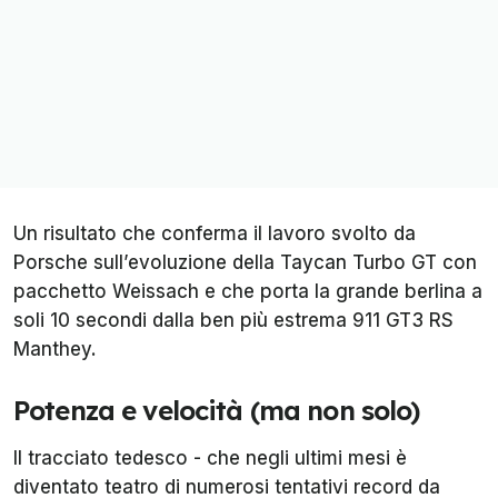
Un risultato che conferma il lavoro svolto da
Porsche sull’evoluzione della Taycan Turbo GT con
pacchetto Weissach e che porta la grande berlina a
soli 10 secondi dalla ben più estrema 911 GT3 RS
Manthey.
Potenza e velocità (ma non solo)
Il tracciato tedesco - che negli ultimi mesi è
diventato teatro di numerosi tentativi record da