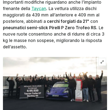
Importanti modifiche riguardano anche l’impianto
frenante della
Taycan
. La vettura utilizza dischi
maggiorati da 439 mm all’anteriore e 409 mm al
posteriore, abbinati a
cerchi forgiati da 21"
con
pneumatici semi-slick Pirelli P Zero Trofeo RS
. Le
nuove ruote consentono anche di ridurre di circa 3
kg le masse non sospese, migliorando la risposta
dell’assetto.