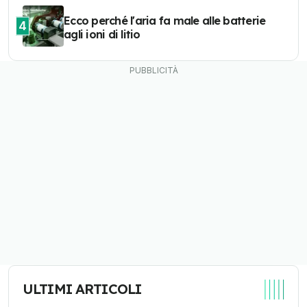
Ecco perché l'aria fa male alle batterie
4
agli ioni di litio
ULTIMI ARTICOLI