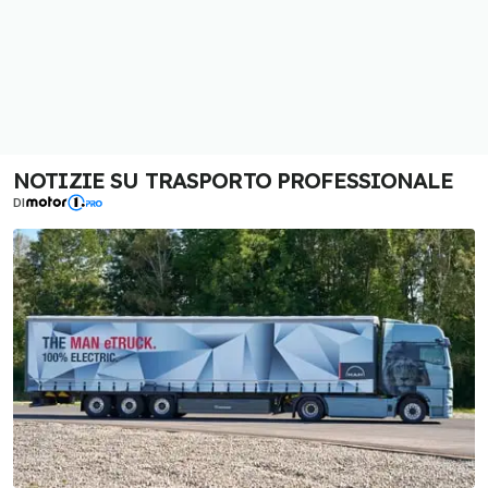
NOTIZIE SU TRASPORTO PROFESSIONALE
DI