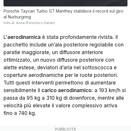
Porsche Taycan Turbo GT Manthey stabilisce il record sul giro
al Nurburgring
Foto di: Anna (Porsche's Owner)
L’
aerodinamica
è stata profondamente rivista. Il
pacchetto include un’ala posteriore regolabile con
paratie maggiorate, un diffusore anteriore
ottimizzato, un nuovo diffusore posteriore con
alette estese, deviatori d’aria nel sottoscocca e
coperture aerodinamiche per le ruote posteriori.
Tutti questi interventi permettono di aumentare
sensibilmente il
carico aerodinamico
: a 193 km/h si
passa da 95 kg a 310 kg di downforce, mentre alle
velocità più elevate il valore complessivo arriva
fino a 740 kg.