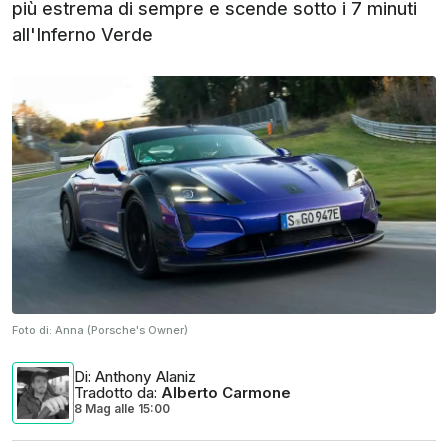
più estrema di sempre e scende sotto i 7 minuti
all'Inferno Verde
Foto di:
Anna (Porsche's Owner)
Di
: Anthony Alaniz
Tradotto da
:
Alberto Carmone
8 Mag
alle
15:00