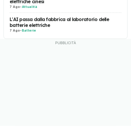
elettriche cinesi
7 Ago
-
Attualità
L'AI passa dalla fabbrica al laboratorio delle
batterie elettriche
7 Ago
-
Batterie