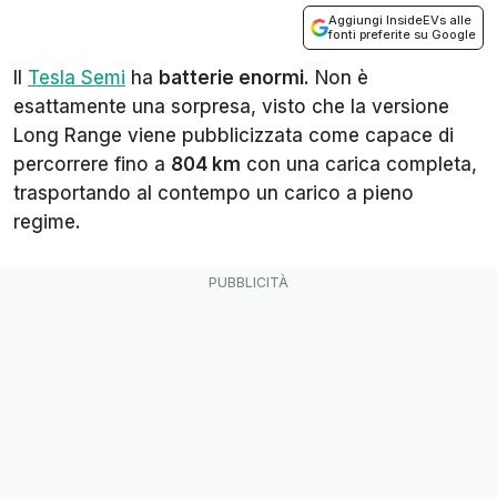
Aggiungi InsideEVs alle
fonti preferite su Google
Il
Tesla Semi
ha
batterie enormi
. Non è
esattamente una sorpresa, visto che la versione
Long Range viene pubblicizzata come capace di
percorrere fino a
804 km
con una carica completa,
trasportando al contempo un carico a pieno
regime.