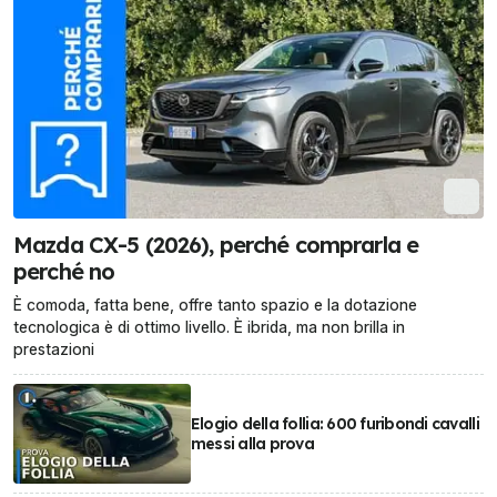
Mazda CX-5 (2026), perché comprarla e
perché no
È comoda, fatta bene, offre tanto spazio e la dotazione
tecnologica è di ottimo livello. È ibrida, ma non brilla in
prestazioni
Elogio della follia: 600 furibondi cavalli
messi alla prova