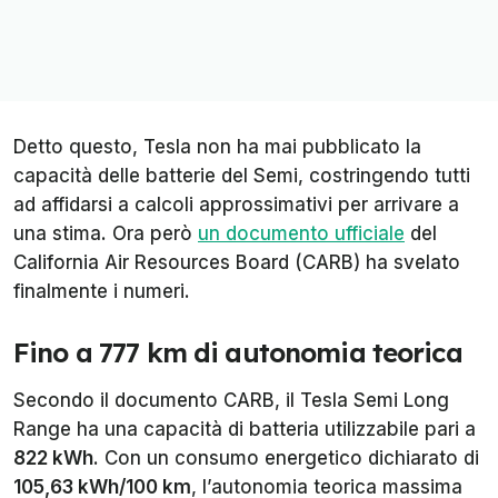
Detto questo, Tesla non ha mai pubblicato la
capacità delle batterie del Semi, costringendo tutti
ad affidarsi a calcoli approssimativi per arrivare a
una stima. Ora però
un documento ufficiale
del
California Air Resources Board (CARB) ha svelato
finalmente i numeri.
Fino a 777 km di autonomia teorica
Secondo il documento CARB, il Tesla Semi Long
Range ha una capacità di batteria utilizzabile pari a
822 kWh
. Con un consumo energetico dichiarato di
105,63 kWh/100 km
, l’autonomia teorica massima