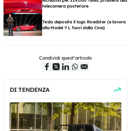
Richiamo per 219.000 Tesla: problemi alla
telecamera posteriore
Tesla deposita il logo Roadster (e lavora
alla Model Y L fuori dalla Cina)
Condividi quest'articolo
DI TENDENZA