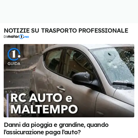
NOTIZIE SU TRASPORTO PROFESSIONALE
DI
Danni da pioggia e grandine, quando
l’assicurazione paga l’auto?