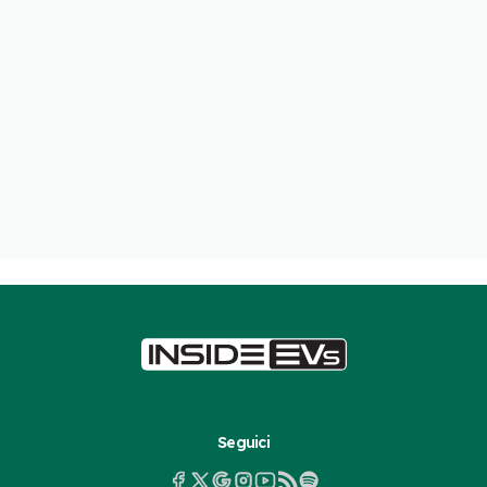
Seguici