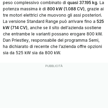
peso complessivo combinato di
quasi
37.195 kg
. La
potenza massima è di
800 kW (1.088 CV)
, grazie ai
tre motori elettrici che muovono gli assi posteriori.
La versione Standard Range può arrivare fino a
525
kW (714 CV)
, anche se il sito dell’azienda sostiene
che entrambe le varianti possano erogare 800 kW.
Dan Priestley
, responsabile del programma Semi,
ha dichiarato di recente che l’azienda offre opzioni
sia da 525 kW sia da 800 kW.