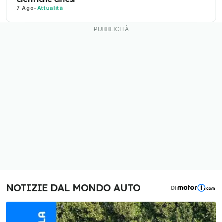
7 Ago
-
Attualità
NOTIZIE DAL MONDO AUTO
DI