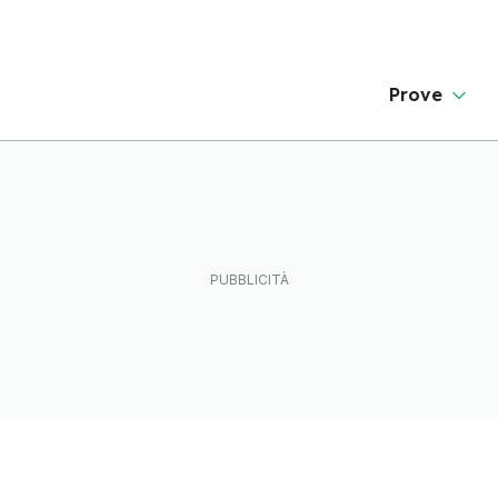
Prove