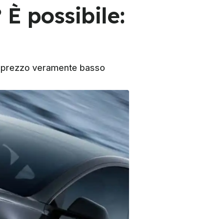
È possibile:
 un prezzo veramente basso