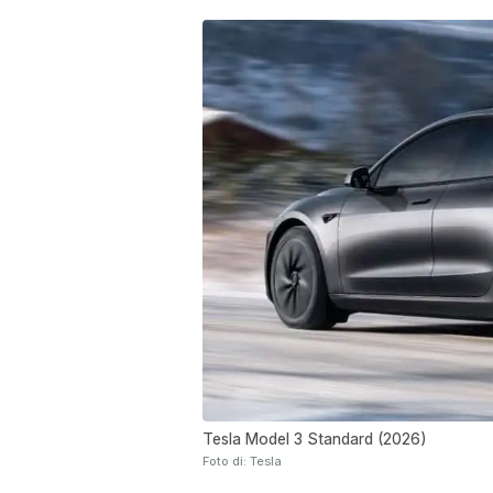
Tesla Model 3 Standard (2026)
Foto di: Tesla