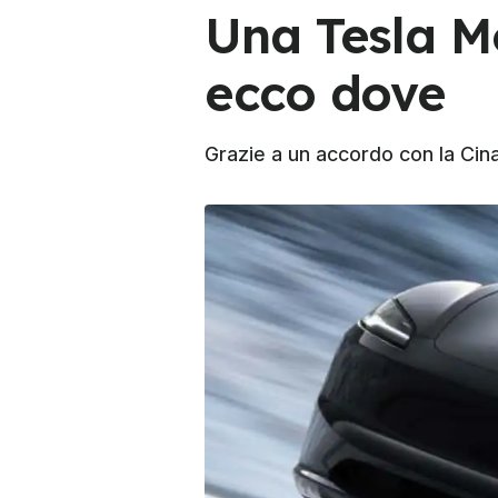
Una Tesla Mo
ecco dove
Grazie a un accordo con la Cina