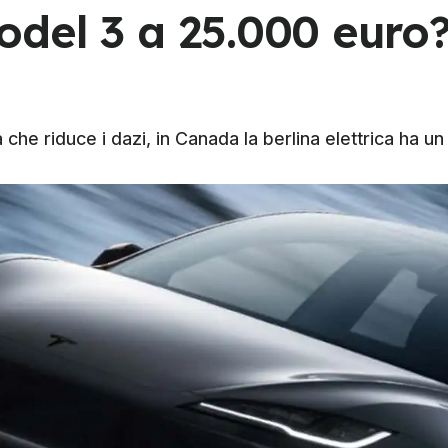
del 3 a 25.000 euro? 
 che riduce i dazi, in Canada la berlina elettrica ha