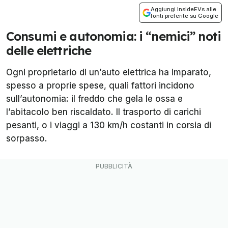
Aggiungi InsideEVs alle
fonti preferite su Google
Consumi e autonomia: i “nemici” noti
delle elettriche
Ogni proprietario di un’auto elettrica ha imparato,
spesso a proprie spese, quali fattori incidono
sull’autonomia: il freddo che gela le ossa e
l’abitacolo ben riscaldato. Il trasporto di carichi
pesanti, o i viaggi a 130 km/h costanti in corsia di
sorpasso.