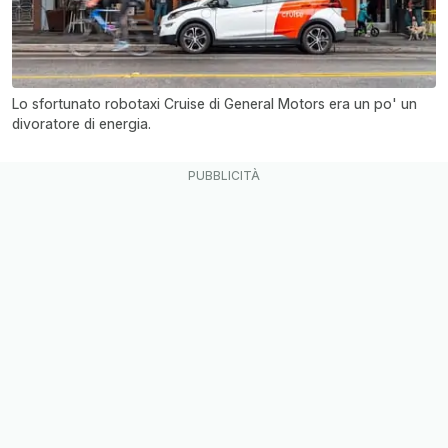
Lo sfortunato robotaxi Cruise di General Motors era un po' un
divoratore di energia.