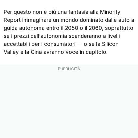
Per questo non è più una fantasia alla Minority
Report immaginare un mondo dominato dalle auto a
guida autonoma entro il 2050 o il 2060, soprattutto
se i prezzi dell’autonomia scenderanno a livelli
accettabili per i consumatori — o se la Silicon
Valley e la Cina avranno voce in capitolo.