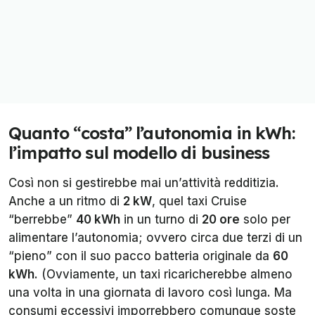
Quanto “costa” l’autonomia in kWh:
l’impatto sul modello di business
Così non si gestirebbe mai un’attività redditizia.
Anche a un ritmo di
2 kW
, quel taxi Cruise
“berrebbe”
40 kWh
in un turno di
20 ore
solo per
alimentare l’autonomia; ovvero circa due terzi di un
“pieno” con il suo pacco batteria originale da
60
kWh
. (Ovviamente, un taxi ricaricherebbe almeno
una volta in una giornata di lavoro così lunga. Ma
consumi eccessivi imporrebbero comunque soste