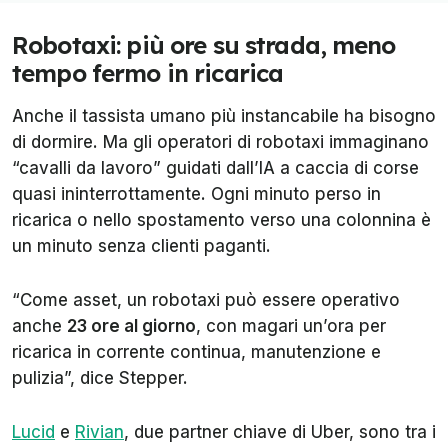
Robotaxi: più ore su strada, meno
tempo fermo in ricarica
Anche il tassista umano più instancabile ha bisogno
di dormire. Ma gli operatori di robotaxi immaginano
“cavalli da lavoro” guidati dall’IA a caccia di corse
quasi ininterrottamente. Ogni minuto perso in
ricarica o nello spostamento verso una colonnina è
un minuto senza clienti paganti.
“Come asset, un robotaxi può essere operativo
anche
23 ore al giorno
, con magari un’ora per
ricarica in corrente continua, manutenzione e
pulizia”, dice Stepper.
Lucid
e
Rivian
, due partner chiave di Uber, sono tra i