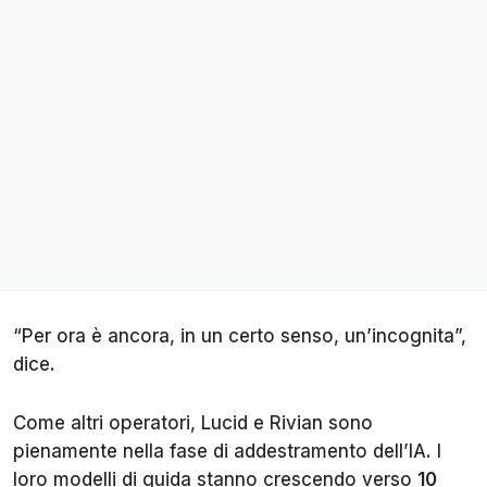
“Per ora è ancora, in un certo senso, un’incognita”,
dice.
Come altri operatori, Lucid e Rivian sono
pienamente nella fase di addestramento dell’IA. I
loro modelli di guida stanno crescendo verso
10