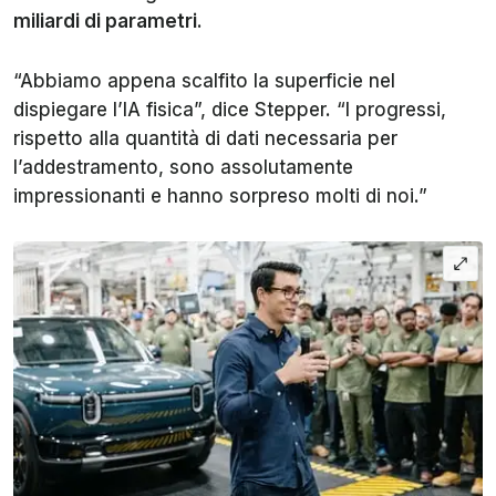
miliardi di parametri
.
“Abbiamo appena scalfito la superficie nel
dispiegare l’IA fisica”, dice Stepper. “I progressi,
rispetto alla quantità di dati necessaria per
l’addestramento, sono assolutamente
impressionanti e hanno sorpreso molti di noi.”