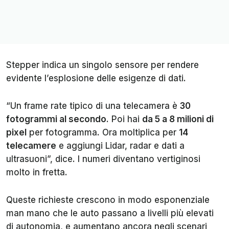
Stepper indica un singolo sensore per rendere
evidente l’esplosione delle esigenze di dati.
“Un frame rate tipico di una telecamera è
30
fotogrammi al secondo
. Poi hai
da 5 a 8 milioni di
pixel
per fotogramma. Ora moltiplica per
14
telecamere
e aggiungi Lidar, radar e dati a
ultrasuoni”, dice. I numeri diventano vertiginosi
molto in fretta.
Queste richieste crescono in modo esponenziale
man mano che le auto passano a livelli più elevati
di autonomia, e aumentano ancora negli scenari