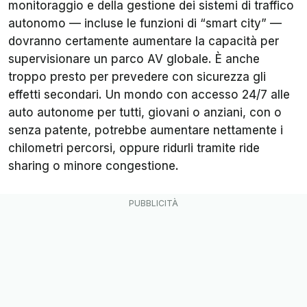
monitoraggio e della gestione dei sistemi di traffico
autonomo — incluse le funzioni di “smart city” —
dovranno certamente aumentare la capacità per
supervisionare un parco AV globale. È anche
troppo presto per prevedere con sicurezza gli
effetti secondari. Un mondo con accesso 24/7 alle
auto autonome per tutti, giovani o anziani, con o
senza patente, potrebbe aumentare nettamente i
chilometri percorsi, oppure ridurli tramite ride
sharing o minore congestione.