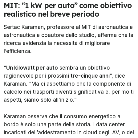
MIT: “1 kW per auto” come obiettivo
realistico nel breve periodo
Sertac Karaman, professore al MIT di aeronautica e
astronautica e coautore dello studio, afferma che la
ricerca evidenzia la necessità di migliorare
l’efficienza.
“
Un kilowatt per auto
sembra un obiettivo
ragionevole per i prossimi
tre-cinque anni
”, dice
Karaman. “Ma ci aspettiamo che la componente di
calcolo nei trasporti diventi significativa e, per molti
aspetti, siamo solo all’inizio.”
Karaman osserva che il consumo energetico a
bordo è solo una parte della storia. I data center
incaricati dell’addestramento in cloud degli AV, o del