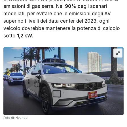
emissioni di gas serra. Nel
90%
degli scenari
modellati, per evitare che le emissioni degli AV
superino i livelli dei data center del 2023, ogni
veicolo dovrebbe mantenere la potenza di calcolo
sotto
1,2 kW
.
Foto di: Hyundai