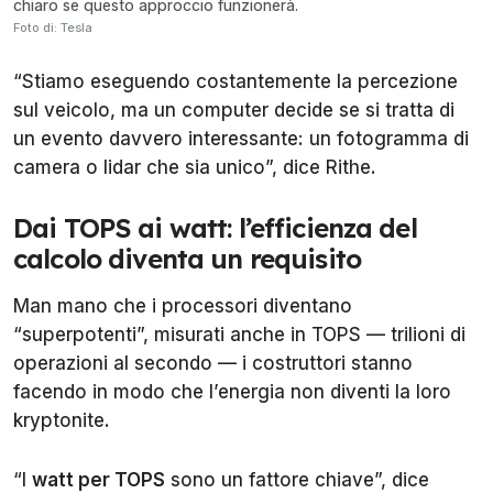
chiaro se questo approccio funzionerà.
Foto di: Tesla
“Stiamo eseguendo costantemente la percezione
sul veicolo, ma un computer decide se si tratta di
un evento davvero interessante: un fotogramma di
camera o lidar che sia unico”, dice Rithe.
Dai TOPS ai watt: l’efficienza del
calcolo diventa un requisito
Man mano che i processori diventano
“superpotenti”, misurati anche in TOPS — trilioni di
operazioni al secondo — i costruttori stanno
facendo in modo che l’energia non diventi la loro
kryptonite.
“I
watt per TOPS
sono un fattore chiave”, dice