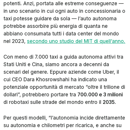
potenti. Anzi, portata alle estreme conseguenze —
in uno scenario in cui ogni auto in concessionaria o
taxi potesse guidare da sola — l’auto autonoma
potrebbe assorbire più energia di quanta ne
abbiano consumata tutti i data center del mondo
nel 2023,
secondo uno studio del MIT di quell’anno.
Con meno di 7.000 taxi a guida autonoma attivi tra
Stati Uniti e Cina, siamo ancora a decenni da
scenari del genere. Eppure aziende come Uber, il
cui CEO Dara Khosrowshahi ha indicato una
potenziale opportunità di mercato “oltre il trilione di
dollari”, potrebbero portare tra
700.000 e 3 milioni
di robotaxi sulle strade del mondo entro il
2035
.
Per questi modelli, “l’autonomia incide direttamente
su autonomia e chilometri per ricarica, e anche su