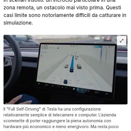
zona remota, un ostacolo mai visto prima. Questi
casi limite sono notoriamente difficili da catturare in
simulazione.
Il "Full Self-Driving" di Tesla ha una configurazione
relativamente semplice di telecamere e computer. L’azienda
scommette di poter raggiungere la piena autonomia con
hardware più economico e meno energivoro. Ma resta poco