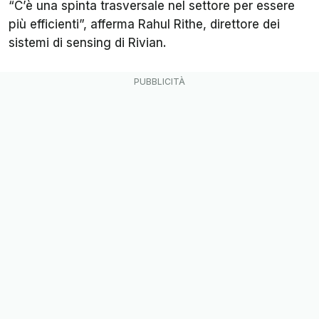
“C’è una spinta trasversale nel settore per essere
più efficienti”, afferma Rahul Rithe, direttore dei
sistemi di sensing di Rivian.