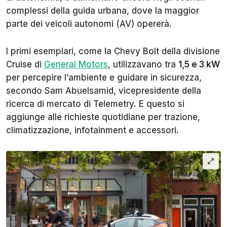
complessi della guida urbana, dove la maggior
parte dei veicoli autonomi (AV) opererà.
I primi esemplari, come la Chevy Bolt della divisione
Cruise di
General Motors
, utilizzavano tra
1,5 e 3 kW
per percepire l’ambiente e guidare in sicurezza,
secondo Sam Abuelsamid, vicepresidente della
ricerca di mercato di Telemetry. E questo si
aggiunge alle richieste quotidiane per trazione,
climatizzazione, infotainment e accessori.