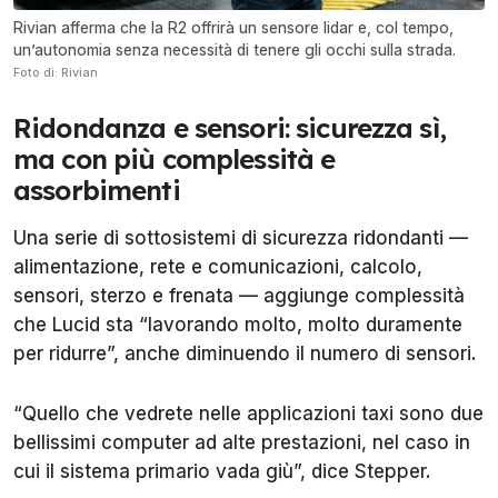
Rivian afferma che la R2 offrirà un sensore lidar e, col tempo,
un’autonomia senza necessità di tenere gli occhi sulla strada.
Foto di: Rivian
Ridondanza e sensori: sicurezza sì,
ma con più complessità e
assorbimenti
Una serie di sottosistemi di sicurezza ridondanti —
alimentazione, rete e comunicazioni, calcolo,
sensori, sterzo e frenata — aggiunge complessità
che Lucid sta “lavorando molto, molto duramente
per ridurre”, anche diminuendo il numero di sensori.
“Quello che vedrete nelle applicazioni taxi sono due
bellissimi computer ad alte prestazioni, nel caso in
cui il sistema primario vada giù”, dice Stepper.