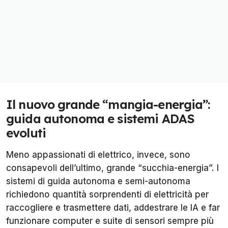
Il nuovo grande “mangia-energia”:
guida autonoma e sistemi ADAS
evoluti
Meno appassionati di elettrico, invece, sono
consapevoli dell’ultimo, grande “succhia-energia”. I
sistemi di guida autonoma e semi-autonoma
richiedono quantità sorprendenti di elettricità per
raccogliere e trasmettere dati, addestrare le IA e far
funzionare computer e suite di sensori sempre più