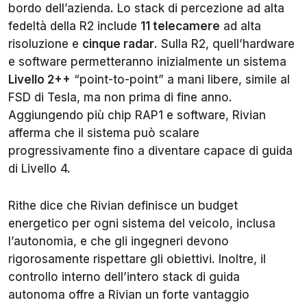
bordo dell’azienda. Lo stack di percezione ad alta
fedeltà della R2 include
11 telecamere
ad alta
risoluzione e
cinque radar
. Sulla R2, quell’hardware
e software permetteranno inizialmente un sistema
Livello 2++
“point-to-point” a mani libere, simile al
FSD di Tesla, ma non prima di fine anno.
Aggiungendo più chip RAP1 e software, Rivian
afferma che il sistema può scalare
progressivamente fino a diventare capace di guida
di Livello 4.
Rithe dice che Rivian definisce un budget
energetico per ogni sistema del veicolo, inclusa
l’autonomia, e che gli ingegneri devono
rigorosamente rispettare gli obiettivi. Inoltre, il
controllo interno dell’intero stack di guida
autonoma offre a Rivian un forte vantaggio