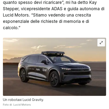
quanto spesso devi ricaricare”, mi ha detto Kay
Stepper, vicepresidente ADAS e guida autonoma di
Lucid Motors. “Stiamo vedendo una crescita
esponenziale delle richieste di memoria e di
calcolo.”
Un robotaxi Lucid Gravity.
Foto di: Lucid Motors