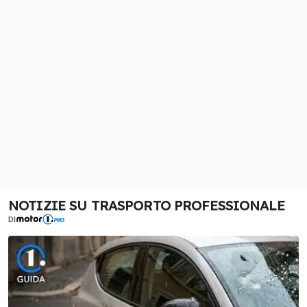
NOTIZIE SU TRASPORTO PROFESSIONALE
DI