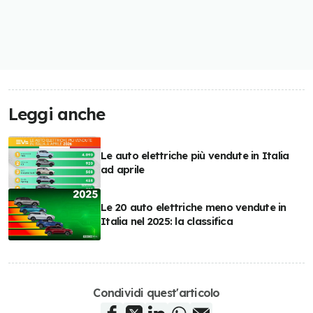
Leggi anche
Le auto elettriche più vendute in Italia
ad aprile
Le 20 auto elettriche meno vendute in
Italia nel 2025: la classifica
Condividi quest'articolo