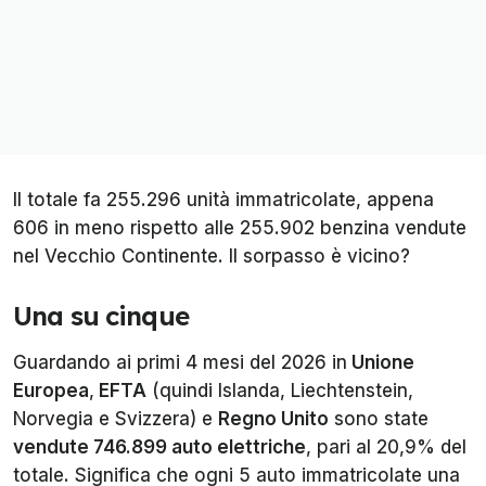
Il totale fa 255.296 unità immatricolate, appena
606 in meno rispetto alle 255.902 benzina vendute
nel Vecchio Continente. Il sorpasso è vicino?
Una su cinque
Guardando ai primi 4 mesi del 2026 in
Unione
Europea
,
EFTA
(quindi Islanda, Liechtenstein,
Norvegia e Svizzera) e
Regno Unito
sono state
vendute 746.899 auto elettriche
, pari al 20,9% del
totale. Significa che ogni 5 auto immatricolate una