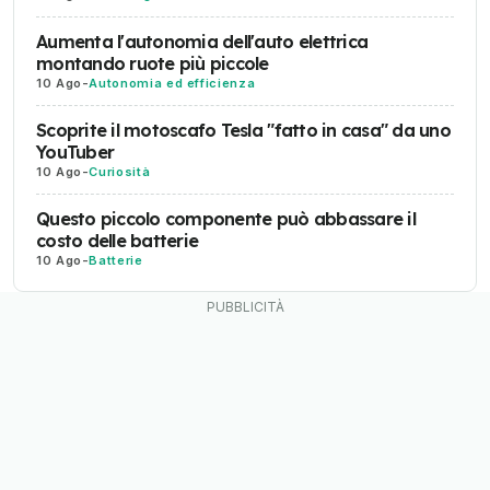
Aumenta l'autonomia dell'auto elettrica
montando ruote più piccole
10 Ago
-
Autonomia ed efficienza
Scoprite il motoscafo Tesla "fatto in casa" da uno
YouTuber
10 Ago
-
Curiosità
Questo piccolo componente può abbassare il
costo delle batterie
10 Ago
-
Batterie