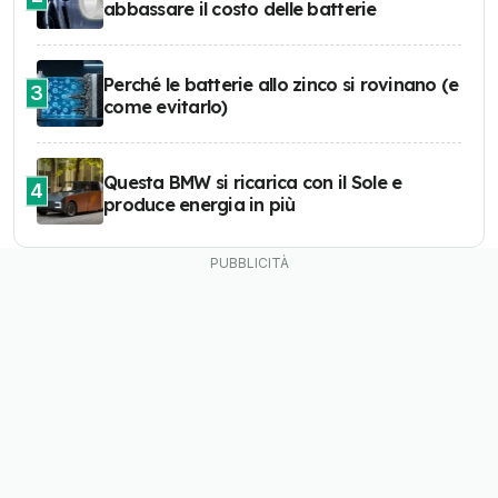
abbassare il costo delle batterie
Perché le batterie allo zinco si rovinano (e
3
come evitarlo)
Questa BMW si ricarica con il Sole e
4
produce energia in più