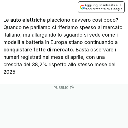
Aggiungi InsideEVs alle
fonti preferite su Google
Le
auto elettriche
piacciono davvero così poco?
Quando ne parliamo ci riferiamo spesso al mercato
italiano, ma allargando lo sguardo si vede come i
modelli a batteria in Europa stiano continuando a
conquistare fette di mercato
. Basta osservare i
numeri registrati nel mese di aprile, con una
crescita del 38,2% rispetto allo stesso mese del
2025.