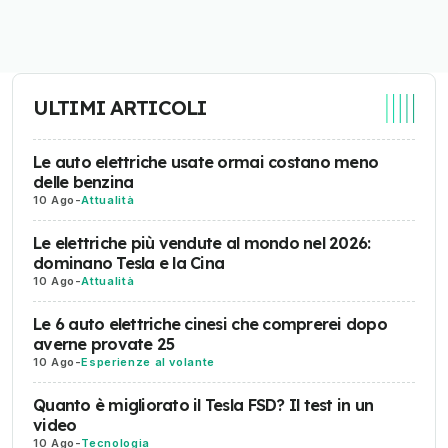
ULTIMI ARTICOLI
Le auto elettriche usate ormai costano meno
delle benzina
10 Ago
-
Attualità
Le elettriche più vendute al mondo nel 2026:
dominano Tesla e la Cina
10 Ago
-
Attualità
Le 6 auto elettriche cinesi che comprerei dopo
averne provate 25
10 Ago
-
Esperienze al volante
Quanto è migliorato il Tesla FSD? Il test in un
video
10 Ago
-
Tecnologia