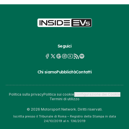
Seguici
Chi siamo
Pubblicità
Contatti
Politica sulla privacy
Politica sui cookie
Configurazione dei Cookie
Termini di utilizzo
© 2026 Motorsport Network. Diritti riservati.
Iscritta presso il Tribunale di Roma – Registro della Stampa in data
24/10/2019 al n. 136/2019