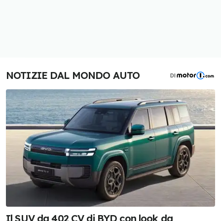
NOTIZIE DAL MONDO AUTO
DI
Il SUV da 402 CV di BYD con look da