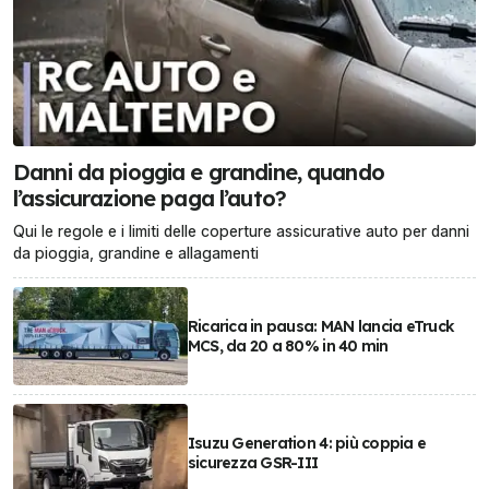
Danni da pioggia e grandine, quando
l’assicurazione paga l’auto?
Qui le regole e i limiti delle coperture assicurative auto per danni
da pioggia, grandine e allagamenti
Ricarica in pausa: MAN lancia eTruck
MCS, da 20 a 80% in 40 min
Isuzu Generation 4: più coppia e
sicurezza GSR-III