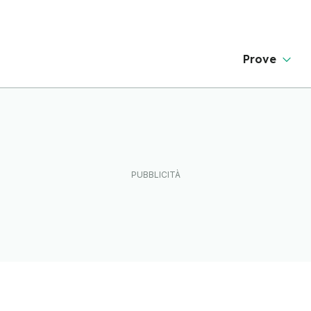
Prove