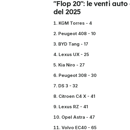
"Flop 20": le venti auto
del 2025
KGM Torres - 4
Peugeot 408 - 10
BYD Tang - 17
Lexus UX - 25
Kia Niro - 27
Peugeot 308 - 30
DS 3 - 32
Citroen C4 X - 41
Lexus RZ - 41
Opel Astra - 47
Volvo EC40 - 65