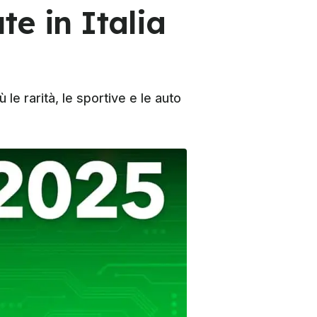
e in Italia
le rarità, le sportive e le auto