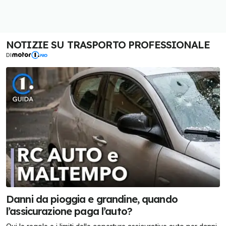
NOTIZIE SU TRASPORTO PROFESSIONALE
DI
Danni da pioggia e grandine, quando
l’assicurazione paga l’auto?