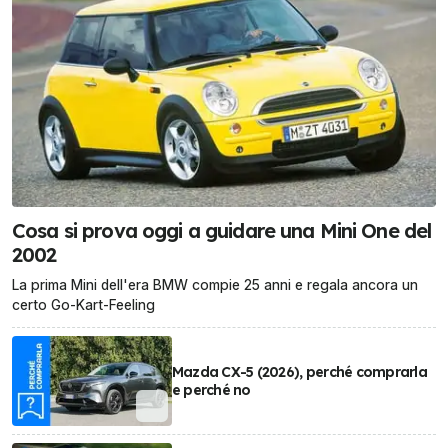
Cosa si prova oggi a guidare una Mini One del
2002
La prima Mini dell'era BMW compie 25 anni e regala ancora un
certo Go-Kart-Feeling
Mazda CX-5 (2026), perché comprarla
e perché no