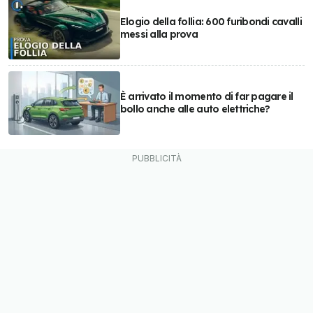
Elogio della follia: 600 furibondi cavalli
messi alla prova
È arrivato il momento di far pagare il
bollo anche alle auto elettriche?