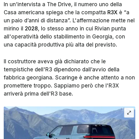
In un’intervista a
The Drive
, il numero uno della
Casa americana spiega che la compatta
R3X
è “a
un paio d’anni di distanza”. L'affermazione mette nel
mirino il
2028
, lo stesso anno in cui Rivian punta
all'operatività dello stabilimento in Georgia, con
una capacità produttiva più alta del previsto.
Il costruttore aveva già dichiarato che le
tempistiche dell'R3 dipendono dall’avvio della
fabbrica georgiana. Scaringe è anche attento a non
promettere troppo. Sappiamo però che l'R3X
arriverà prima dell'R3 base.