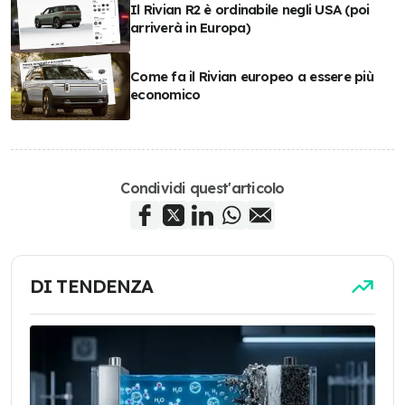
Il Rivian R2 è ordinabile negli USA (poi
arriverà in Europa)
Come fa il Rivian europeo a essere più
economico
Condividi quest'articolo
DI TENDENZA