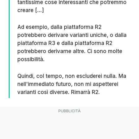
tantissime cose interessanti che potremmo
creare [...]
Ad esempio, dalla piattaforma R2
potrebbero derivare varianti uniche, o dalla
piattaforma R3 e dalla piattaforma R2
potrebbero derivarne altre. Ci sono molte
possibilità.
Quindi, col tempo, non escluderei nulla. Ma
nell'immediato futuro, non mi aspetterei
varianti così diverse. Rimarrà R2.