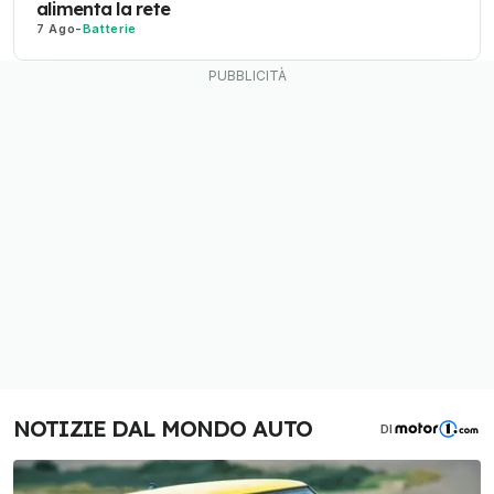
alimenta la rete
7 Ago
-
Batterie
NOTIZIE DAL MONDO AUTO
DI