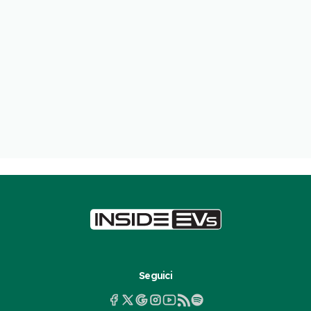
Seguici