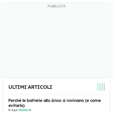
ULTIMI ARTICOLI
Perché le batterie allo zinco si rovinano (e come
evitarlo)
9 Ago
-
Batterie