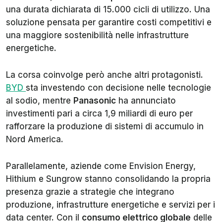
una durata dichiarata di 15.000 cicli di utilizzo. Una
soluzione pensata per garantire costi competitivi e
una maggiore sostenibilità nelle infrastrutture
energetiche.
La corsa coinvolge però anche altri protagonisti.
BYD
sta investendo con decisione nelle tecnologie
al sodio, mentre
Panasonic
ha annunciato
investimenti pari a circa 1,9 miliardi di euro per
rafforzare la produzione di sistemi di accumulo in
Nord America.
Parallelamente, aziende come Envision Energy,
Hithium e Sungrow stanno consolidando la propria
presenza grazie a strategie che integrano
produzione, infrastrutture energetiche e servizi per i
data center. Con il
consumo elettrico globale
delle