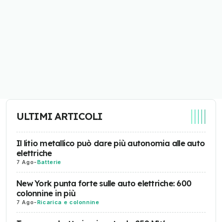
ULTIMI ARTICOLI
Il litio metallico può dare più autonomia alle auto
elettriche
7 Ago
-
Batterie
New York punta forte sulle auto elettriche: 600
colonnine in più
7 Ago
-
Ricarica e colonnine