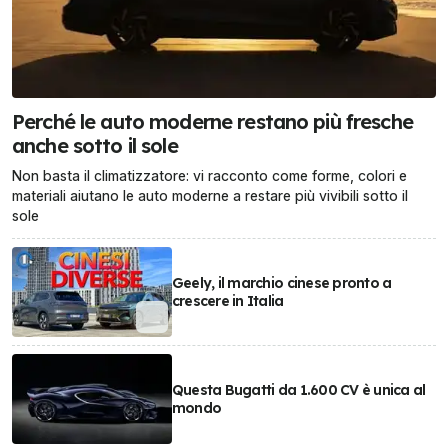
Perché le auto moderne restano più fresche
anche sotto il sole
Non basta il climatizzatore: vi racconto come forme, colori e
materiali aiutano le auto moderne a restare più vivibili sotto il
sole
Geely, il marchio cinese pronto a
crescere in Italia
Questa Bugatti da 1.600 CV è unica al
mondo