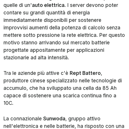
quelle di un'
auto elettrica
. I server devono poter
contare su grandi quantità di energia
immediatamente disponibili per sostenere
improvvisi aumenti della potenza di calcolo senza
mettere sotto pressione la rete elettrica. Per questo
motivo stanno arrivando sul mercato batterie
progettate appositamente per applicazioni
stazionarie ad alta intensità.
Tra le aziende più attive c'è
Rept Battero
,
produttore cinese specializzato nelle tecnologie di
accumulo, che ha sviluppato una cella da 85 Ah
capace di sostenere una scarica continua fino a
10C.
La connazionale
Sunwoda
, gruppo attivo
nell'elettronica e nelle batterie, ha risposto con una