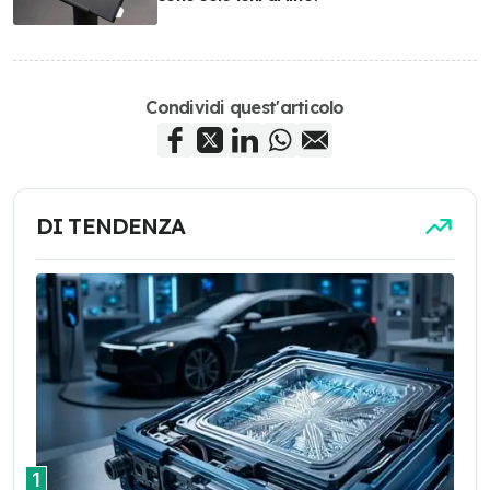
Condividi quest'articolo
DI TENDENZA
1