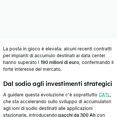
La posta in gioco è elevata: alcuni recenti contratti
per impianti di accumulo destinati ai data center
hanno superato i
190 milioni di euro
, confermando il
forte interesse del mercato.
Dal sodio agli investimenti strategici
A guidare questa evoluzione c'è soprattutto
CATL
,
che sta accelerando sullo sviluppo di accumulatori
agli ioni di sodio destinati alle applicazioni
stazionarie, introducendo
pacchi da 300 Ah
con