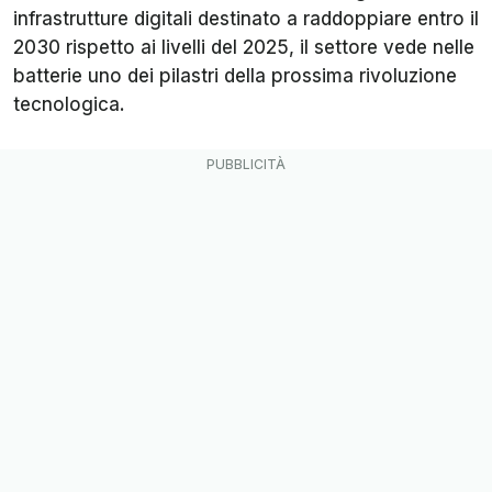
infrastrutture digitali destinato a raddoppiare entro il
2030 rispetto ai livelli del 2025, il settore vede nelle
batterie uno dei pilastri della prossima rivoluzione
tecnologica.