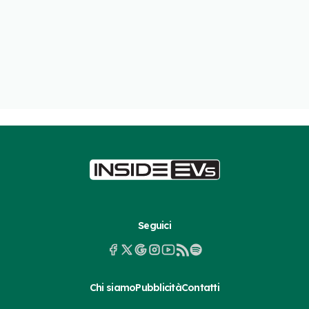
Seguici
Chi siamo
Pubblicità
Contatti