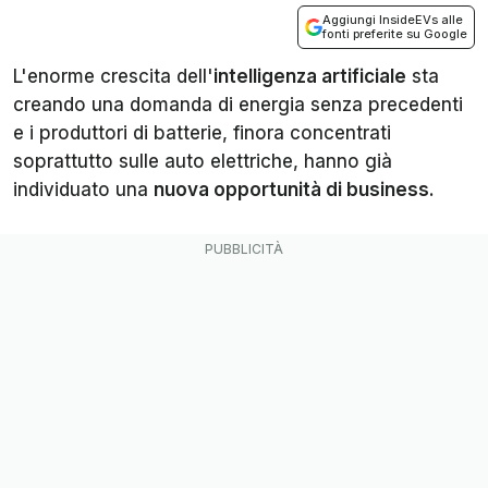
Aggiungi InsideEVs alle
fonti preferite su Google
L'enorme crescita dell'
intelligenza artificiale
sta
creando una domanda di energia senza precedenti
e i produttori di batterie, finora concentrati
soprattutto sulle auto elettriche, hanno già
individuato una
nuova opportunità di business
.