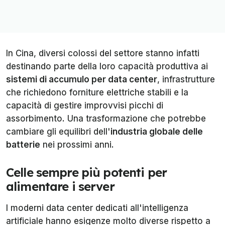
In Cina, diversi colossi del settore stanno infatti
destinando parte della loro capacità produttiva ai
sistemi di accumulo per data center
, infrastrutture
che richiedono forniture elettriche stabili e la
capacità di gestire improvvisi picchi di
assorbimento. Una trasformazione che potrebbe
cambiare gli equilibri dell'
industria globale delle
batterie
nei prossimi anni.
Celle sempre più potenti per
alimentare i server
I moderni data center dedicati all'intelligenza
artificiale hanno esigenze molto diverse rispetto a