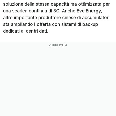
soluzione della stessa capacità ma ottimizzata per
una scarica continua di 8C. Anche
Eve Energy
,
altro importante produttore cinese di accumulatori,
sta ampliando l'offerta con sistemi di backup
dedicati ai centri dati.