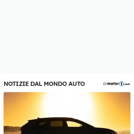
NOTIZIE DAL MONDO AUTO
DI