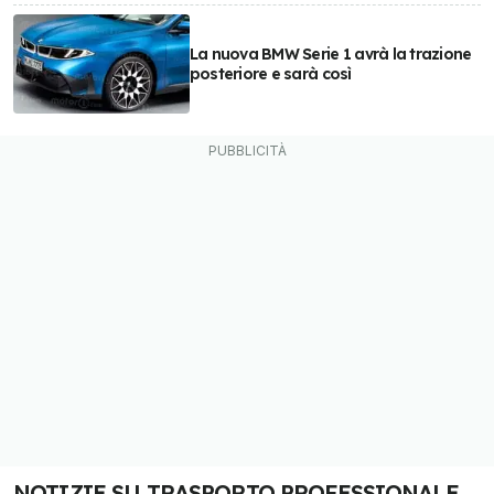
La nuova BMW Serie 1 avrà la trazione
posteriore e sarà così
NOTIZIE SU TRASPORTO PROFESSIONALE