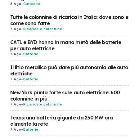
8 Ago
-
Curiosità
Tutte le colonnine di ricarica in Italia: dove sono e
come sono fatte
7 Ago
-
Ricarica e colonnine
CATL e BYD hanno in mano metà delle batterie
per auto elettriche
7 Ago
-
Batterie
Il litio metallico può dare più autonomia alle auto
elettriche
7 Ago
-
Batterie
New York punta forte sulle auto elettriche: 600
colonnine in più
7 Ago
-
Ricarica e colonnine
Texas: una batteria gigante da 250 MW ora
alimenta la rete
7 Ago
-
Batterie