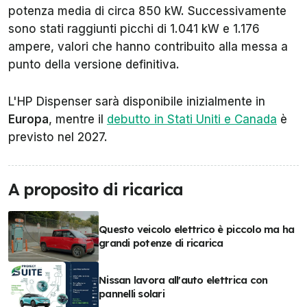
potenza media di circa 850 kW. Successivamente
sono stati raggiunti picchi di 1.041 kW e 1.176
ampere, valori che hanno contribuito alla messa a
punto della versione definitiva.
L'HP Dispenser sarà disponibile inizialmente in
Europa
, mentre il
debutto in Stati Uniti e Canada
è
previsto nel 2027.
A proposito di ricarica
Questo veicolo elettrico è piccolo ma ha
grandi potenze di ricarica
Nissan lavora all'auto elettrica con
pannelli solari