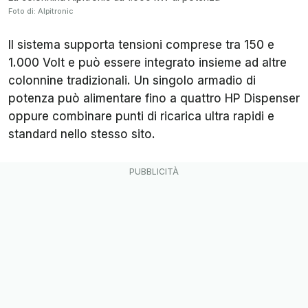
Foto di: Alpitronic
Il sistema supporta tensioni comprese tra 150 e
1.000 Volt e può essere integrato insieme ad altre
colonnine tradizionali. Un singolo armadio di
potenza può alimentare fino a quattro HP Dispenser
oppure combinare punti di ricarica ultra rapidi e
standard nello stesso sito.