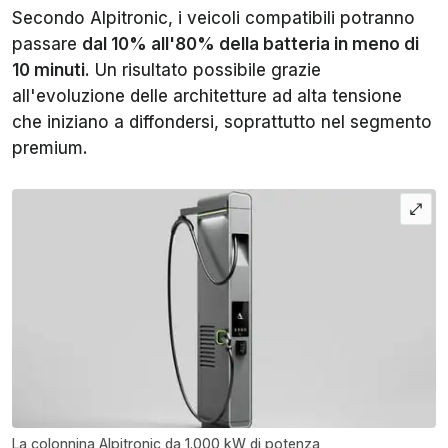
Secondo Alpitronic, i veicoli compatibili potranno
passare
dal 10% all'80% della batteria in meno di
10 minuti
. Un risultato possibile grazie
all'evoluzione delle architetture ad alta tensione
che iniziano a diffondersi, soprattutto nel segmento
premium.
La colonnina Alpitronic da 1.000 kW di potenza