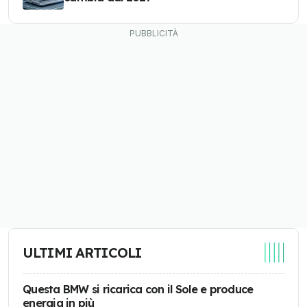
ULTIMI ARTICOLI
Questa BMW si ricarica con il Sole e produce
energia in più