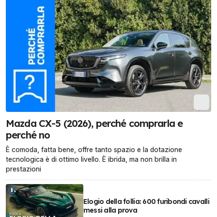
Mazda CX-5 (2026), perché comprarla e
perché no
È comoda, fatta bene, offre tanto spazio e la dotazione
tecnologica è di ottimo livello. È ibrida, ma non brilla in
prestazioni
Elogio della follia: 600 furibondi cavalli
messi alla prova