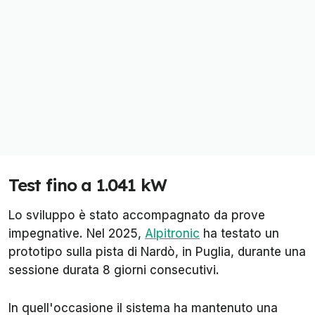
Test fino a 1.041 kW
Lo sviluppo è stato accompagnato da prove
impegnative. Nel 2025,
Alpitronic
ha testato un
prototipo sulla pista di Nardò, in Puglia, durante una
sessione durata 8 giorni consecutivi.
In quell'occasione il sistema ha mantenuto una