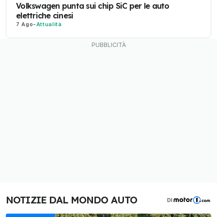
Volkswagen punta sui chip SiC per le auto
elettriche cinesi
7 Ago
-
Attualità
NOTIZIE DAL MONDO AUTO
DI