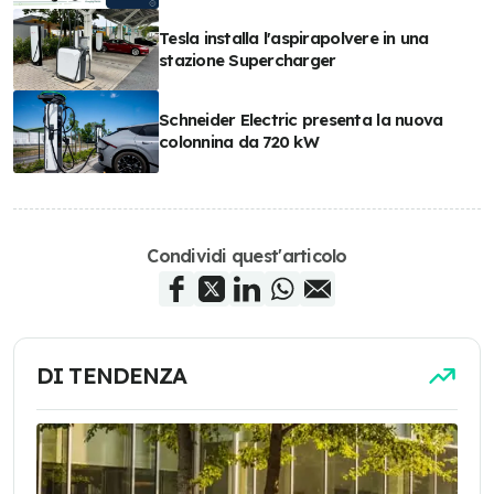
Tesla installa l'aspirapolvere in una
stazione Supercharger
Schneider Electric presenta la nuova
colonnina da 720 kW
Condividi quest'articolo
DI TENDENZA