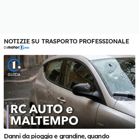
NOTIZIE SU TRASPORTO PROFESSIONALE
DI
Danni da pioggia e grandine, quando