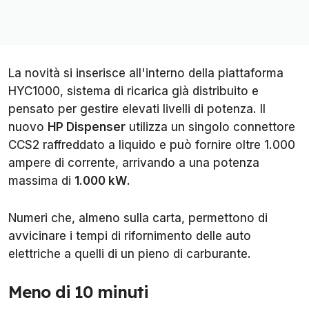
La novità si inserisce all'interno della piattaforma
HYC1000, sistema di ricarica già distribuito e
pensato per gestire elevati livelli di potenza. Il
nuovo
HP Dispenser
utilizza un singolo connettore
CCS2 raffreddato a liquido e può fornire oltre 1.000
ampere di corrente, arrivando a una potenza
massima di
1.000 kW
.
Numeri che, almeno sulla carta, permettono di
avvicinare i tempi di rifornimento delle auto
elettriche a quelli di un pieno di carburante.
Meno di 10 minuti