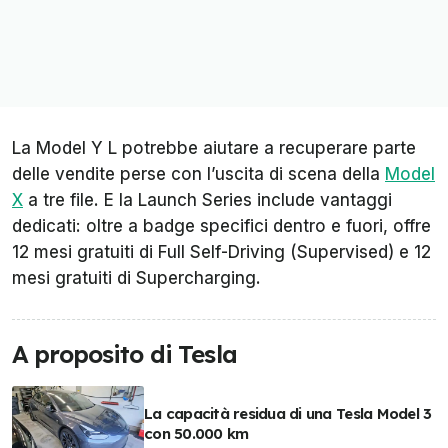
La Model Y L potrebbe aiutare a recuperare parte
delle vendite perse con l’uscita di scena della
Model
X
a tre file. E la Launch Series include vantaggi
dedicati: oltre a badge specifici dentro e fuori, offre
12 mesi gratuiti di Full Self-Driving (Supervised) e 12
mesi gratuiti di Supercharging.
A proposito di Tesla
La capacità residua di una Tesla Model 3
con 50.000 km