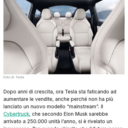
Foto di: Tesla
Dopo anni di crescita, ora Tesla sta faticando ad
aumentare le vendite, anche perché non ha più
lanciato un nuovo modello “mainstream”. Il
Cybertruck
, che secondo Elon Musk sarebbe
arrivato a 250.000 unità l’anno, si è rivelato un