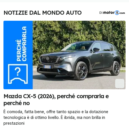
NOTIZIE DAL MONDO AUTO
DI
Mazda CX-5 (2026), perché comprarla e
perché no
È comoda, fatta bene, offre tanto spazio e la dotazione
tecnologica è di ottimo livello. È ibrida, ma non brilla in
prestazioni