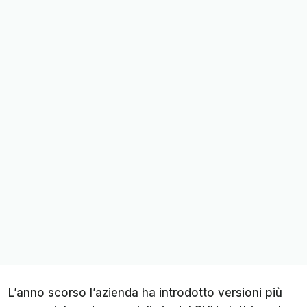
L’anno scorso l’azienda ha introdotto versioni più