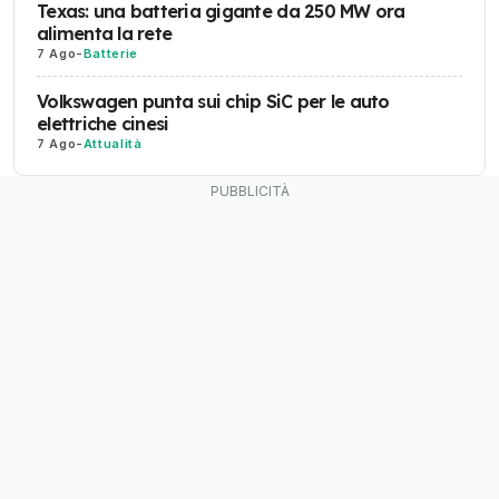
Texas: una batteria gigante da 250 MW ora
alimenta la rete
7 Ago
-
Batterie
Volkswagen punta sui chip SiC per le auto
elettriche cinesi
7 Ago
-
Attualità