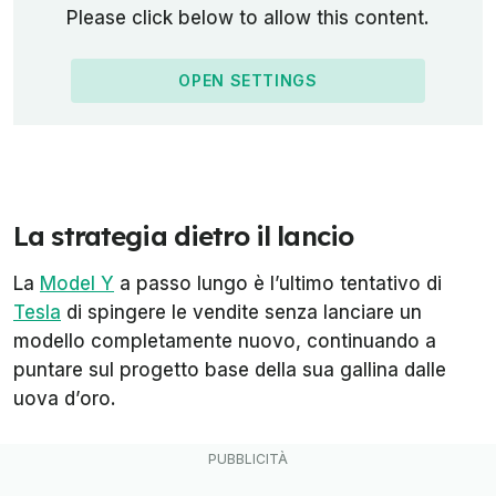
Please click below to allow this content.
OPEN SETTINGS
La strategia dietro il lancio
La
Model Y
a passo lungo è l’ultimo tentativo di
Tesla
di spingere le vendite senza lanciare un
modello completamente nuovo, continuando a
puntare sul progetto base della sua gallina dalle
uova d’oro.