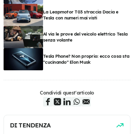
La Leapmotor T03 straccia Dacia e
Tesla con numeri mai visti
Al via le prove del veicolo elettrico Tesla
senza volante
Tesla Phone? Non proprio: ecco cosa sta
"cucinando" Elon Musk
Condividi quest'articolo
DI TENDENZA