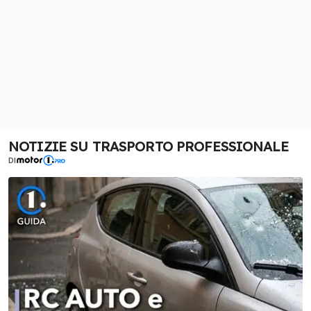
NOTIZIE SU TRASPORTO PROFESSIONALE
DI