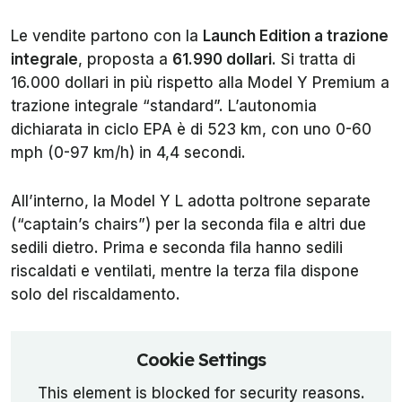
Le vendite partono con la
Launch Edition a trazione
integrale
, proposta a
61.990 dollari
. Si tratta di
16.000 dollari in più rispetto alla Model Y Premium a
trazione integrale “standard”. L’autonomia
dichiarata in ciclo EPA è di 523 km, con uno 0-60
mph (0-97 km/h) in 4,4 secondi.
All’interno, la Model Y L adotta poltrone separate
(“captain’s chairs”) per la seconda fila e altri due
sedili dietro. Prima e seconda fila hanno sedili
riscaldati e ventilati, mentre la terza fila dispone
solo del riscaldamento.
Cookie Settings
This element is blocked for security reasons.