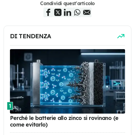
Condividi quest'articolo
DI TENDENZA
1
Perché le batterie allo zinco si rovinano (e
come evitarlo)