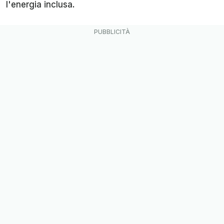
l'energia inclusa.