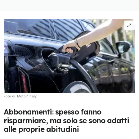
Foto di: Motor1 Italy
Abbonamenti: spesso fanno
risparmiare, ma solo se sono adatti
alle proprie abitudini