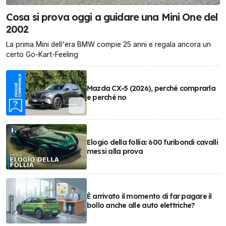
Cosa si prova oggi a guidare una Mini One del
2002
La prima Mini dell'era BMW compie 25 anni e regala ancora un
certo Go-Kart-Feeling
Mazda CX-5 (2026), perché comprarla
e perché no
Elogio della follia: 600 furibondi cavalli
messi alla prova
È arrivato il momento di far pagare il
bollo anche alle auto elettriche?