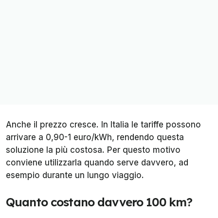
Anche il prezzo cresce. In Italia le tariffe possono
arrivare a 0,90-1 euro/kWh, rendendo questa
soluzione la più costosa. Per questo motivo
conviene utilizzarla quando serve davvero, ad
esempio durante un lungo viaggio.
Quanto costano davvero 100 km?