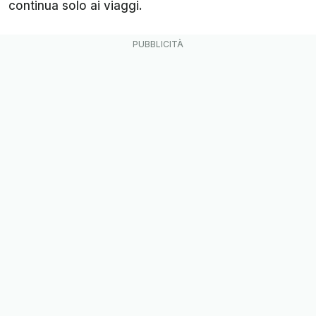
continua solo ai viaggi.