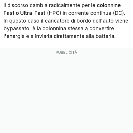
Il discorso cambia radicalmente per le
colonnine
Fast o Ultra-Fast
(HPC) in corrente continua (DC).
In questo caso il caricatore di bordo dell'auto viene
bypassato: è la colonnina stessa a convertire
l'energia e a inviarla direttamente alla batteria.