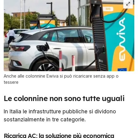
Anche alle colonnine Ewiva si può ricaricare senza app o
tessere
Le colonnine non sono tutte uguali
In Italia le infrastrutture pubbliche si dividono
sostanzialmente in tre categorie.
Ricarica AC: la soluzione più economica