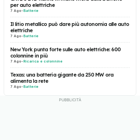
per auto elettriche
7 Ago
-
Batterie
Il litio metallico può dare più autonomia alle auto
elettriche
7 Ago
-
Batterie
New York punta forte sulle auto elettriche: 600
colonnine in più
7 Ago
-
Ricarica e colonnine
Texas: una batteria gigante da 250 MW ora
alimenta la rete
7 Ago
-
Batterie