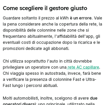
Come scegliere il gestore giusto
Guardare soltanto il prezzo al kWh
è un errore
. Vale
la pena considerare anche la copertura della rete, la
disponibilità delle colonnine nelle zone che si
frequentano abitualmente, l'affidabilità dell'app, gli
eventuali costi di occupazione dopo la ricarica e le
promozioni dedicate agli abbonati.
Chi utilizza soprattutto l'auto in città dovrebbe
privilegiare un operatore con una
rete AC capillare
.
Chi viaggia spesso in autostrada, invece, farà bene
a verificare la presenza di colonnine Fast e Ultra-
Fast lungo i percorsi abituali.
Molti automobilisti, inoltre, scelgono di avere
due
operatori diversi
: uno principale, utilizzato nella