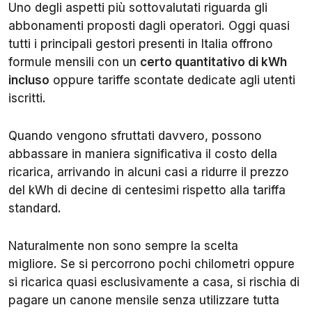
Uno degli aspetti più sottovalutati riguarda gli
abbonamenti proposti dagli operatori. Oggi quasi
tutti i principali gestori presenti in Italia offrono
formule mensili con un
certo quantitativo di kWh
incluso
oppure tariffe scontate dedicate agli utenti
iscritti.
Quando vengono sfruttati davvero, possono
abbassare in maniera significativa il costo della
ricarica, arrivando in alcuni casi a ridurre il prezzo
del kWh di decine di centesimi rispetto alla tariffa
standard.
Naturalmente non sono sempre la scelta
migliore. Se si percorrono pochi chilometri oppure
si ricarica quasi esclusivamente a casa, si rischia di
pagare un canone mensile senza utilizzare tutta