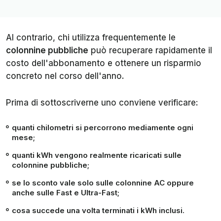
Al contrario, chi utilizza frequentemente le
colonnine pubbliche
può recuperare rapidamente il
costo dell'abbonamento e ottenere un risparmio
concreto nel corso dell'anno.
Prima di sottoscriverne uno conviene verificare:
quanti chilometri si percorrono mediamente ogni
mese;
quanti kWh vengono realmente ricaricati sulle
colonnine pubbliche;
se lo sconto vale solo sulle colonnine AC oppure
anche sulle Fast e Ultra-Fast;
cosa succede una volta terminati i kWh inclusi.