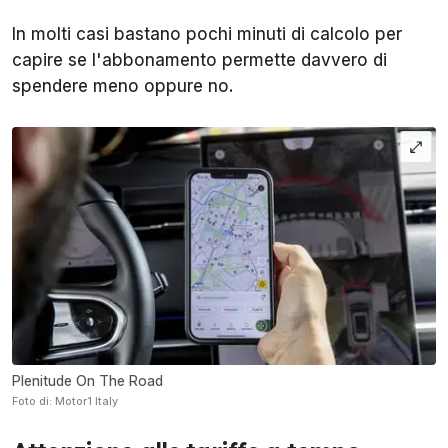
In molti casi bastano pochi minuti di calcolo per
capire se l'abbonamento permette davvero di
spendere meno oppure no.
Plenitude On The Road
Foto di: Motor1 Italy