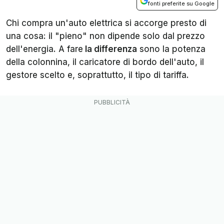
fonti preferite su Google
Chi compra un'auto elettrica si accorge presto di
una cosa: il "pieno" non dipende solo dal prezzo
dell'energia. A fare
la differenza
sono la potenza
della colonnina, il caricatore di bordo dell'auto, il
gestore scelto e, soprattutto, il tipo di tariffa.