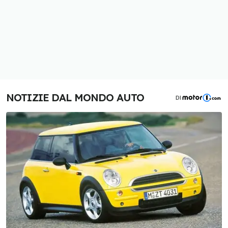
NOTIZIE DAL MONDO AUTO
DI