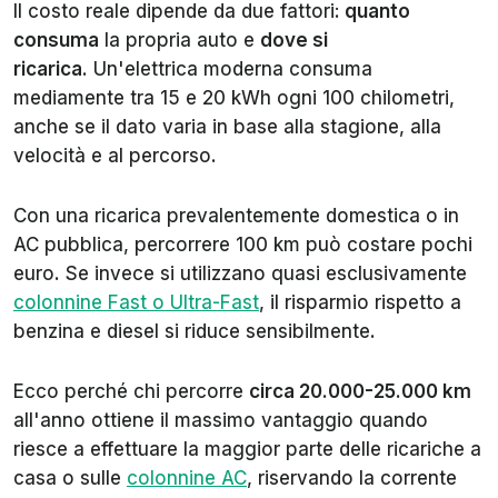
Il costo reale dipende da due fattori:
quanto
consuma
la propria auto e
dove si
ricarica
. Un'elettrica moderna consuma
mediamente tra 15 e 20 kWh ogni 100 chilometri,
anche se il dato varia in base alla stagione, alla
velocità e al percorso.
Con una ricarica prevalentemente domestica o in
AC pubblica, percorrere 100 km può costare pochi
euro. Se invece si utilizzano quasi esclusivamente
colonnine Fast o Ultra-Fast
, il risparmio rispetto a
benzina e diesel si riduce sensibilmente.
Ecco perché chi percorre
circa 20.000-25.000 km
all'anno ottiene il massimo vantaggio quando
riesce a effettuare la maggior parte delle ricariche a
casa o sulle
colonnine AC
, riservando la corrente