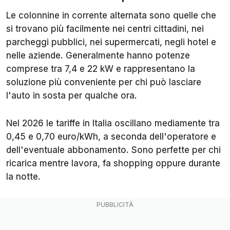
Le colonnine in corrente alternata sono quelle che
si trovano più facilmente nei centri cittadini, nei
parcheggi pubblici, nei supermercati, negli hotel e
nelle aziende. Generalmente hanno potenze
comprese tra 7,4 e 22 kW e rappresentano la
soluzione più conveniente per chi può lasciare
l'auto in sosta per qualche ora.
Nel 2026 le tariffe in Italia oscillano mediamente tra
0,45 e 0,70 euro/kWh, a seconda dell'operatore e
dell'eventuale abbonamento. Sono perfette per chi
ricarica mentre lavora, fa shopping oppure durante
la notte.