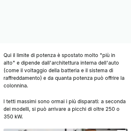
Qui il limite di potenza è spostato molto "più in
alto" e dipende dall'architettura interna dell'auto
(come il voltaggio della batteria e il sistema di
raffreddamento) e da quanta potenza può offrire la
colonnina.
I tetti massimi sono ormai i più disparati: a seconda
dei modelli, si può arrivare a picchi di oltre 250 o
350 kW.