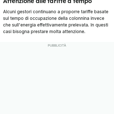
Attenzione alle tariffe a tempo
Alcuni gestori continuano a proporre tariffe basate
sul tempo di occupazione della colonnina invece
che sull'energia effettivamente prelevata. In questi
casi bisogna prestare molta attenzione.