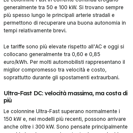
generalmente tra 50 e 100 kW. Si trovano sempre
più spesso lungo le principali arterie stradali e
permettono di recuperare una buona autonomia in
tempi relativamente brevi.
Le tariffe sono più elevate rispetto all'AC e oggi si
collocano generalmente tra 0,60 e 0,85
euro/kWh. Per molti automobilisti rappresentano il
miglior compromesso tra velocità e costo,
soprattutto durante gli spostamenti extraurbani.
Ultra-Fast DC: velocità massima, ma costa di
più
Le colonnine Ultra-Fast superano normalmente i
150 kW e, nei modelli più recenti, possono arrivare
anche oltre i 300 kW. Sono pensate principalmente