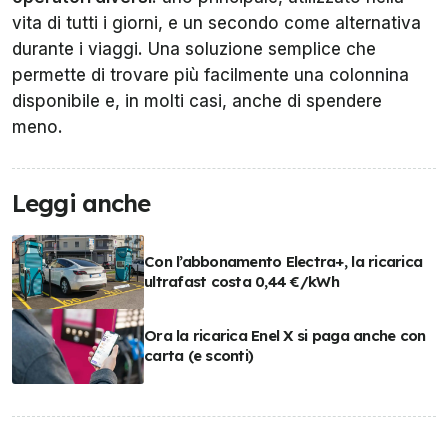
vita di tutti i giorni, e un secondo come alternativa
durante i viaggi. Una soluzione semplice che
permette di trovare più facilmente una colonnina
disponibile e, in molti casi, anche di spendere
meno.
Leggi anche
Con l’abbonamento Electra+, la ricarica
ultrafast costa 0,44 €/kWh
Ora la ricarica Enel X si paga anche con
carta (e sconti)