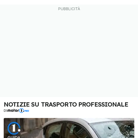
NOTIZIE SU TRASPORTO PROFESSIONALE
DI