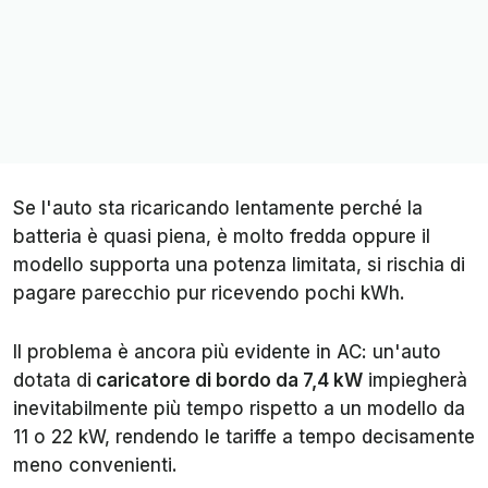
Se l'auto sta ricaricando lentamente perché la
batteria è quasi piena, è molto fredda oppure il
modello supporta una potenza limitata, si rischia di
pagare parecchio pur ricevendo pochi kWh.
Il problema è ancora più evidente in AC: un'auto
dotata di
caricatore di bordo da 7,4 kW
impiegherà
inevitabilmente più tempo rispetto a un modello da
11 o 22 kW, rendendo le tariffe a tempo decisamente
meno convenienti.