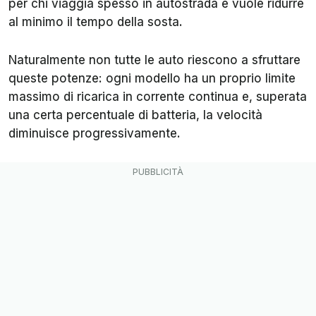
per chi viaggia spesso in autostrada e vuole ridurre
al minimo il tempo della sosta.
Naturalmente non tutte le auto riescono a sfruttare
queste potenze: ogni modello ha un proprio limite
massimo di ricarica in corrente continua e, superata
una certa percentuale di batteria, la velocità
diminuisce progressivamente.