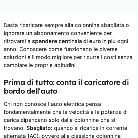
Basta ricaricare sempre alla colonnina sbagliata o
ignorare un abbonamento conveniente per
ritrovarsi a
spendere centinaia di euro in più
ogni
anno. Conoscere come funzionano le diverse
soluzioni è il modo migliore per ridurre i costi senza
cambiare le proprie abitudini.
Prima di tutto: conta il caricatore di
bordo dell'auto
Chi non conosce l'auto elettrica pensa
fondamentalmente che la velocità e la potenza di
carica dipendano solo dalle colonnine che si
trovano.
Sbagliato
: quando si ricarica in corrente
alternata (AC), ovvero alle classiche colonnine