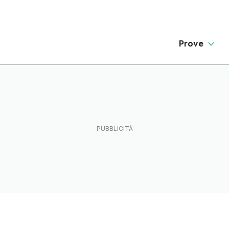
Prove